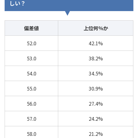
しい？
偏差値
上位何％か
52.0
42.1%
53.0
38.2%
54.0
34.5%
55.0
30.9%
56.0
27.4%
57.0
24.2%
58.0
21.2%