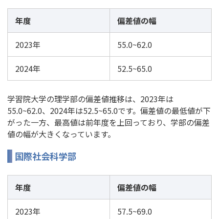
年度
偏差値の幅
2023年
55.0~62.0
2024年
52.5~65.0
学習院大学の理学部の偏差値推移は、2023年は
55.0~62.0、2024年は52.5~65.0です。偏差値の最低値が下
がった一方、最高値は前年度を上回っており、学部の偏差
値の幅が大きくなっています。
国際社会科学部
年度
偏差値の幅
2023年
57.5~69.0