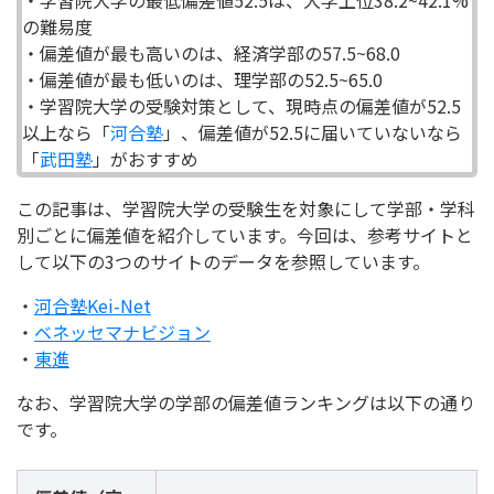
の難易度
・偏差値が最も高いのは、経済学部の57.5~68.0
・偏差値が最も低いのは、理学部の52.5~65.0
・学習院大学の受験対策として、現時点の偏差値が52.5
以上なら「
河合塾
」、偏差値が52.5に届いていないなら
「
武田塾
」がおすすめ
この記事は、学習院大学の受験生を対象にして学部・学科
別ごとに偏差値を紹介しています。今回は、参考サイトと
して以下の3つのサイトのデータを参照しています。
・
河合塾Kei-Net
・
ベネッセマナビジョン
・
東進
なお、学習院大学の学部の偏差値ランキングは以下の通り
です。