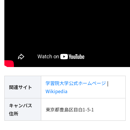
学習院大学公式ホームページ
|
関連サイト
Wikipedia
キャンパス
東京都豊島区目白1-5-1
住所