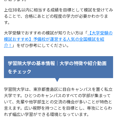
上位38名以内に相当する成績を目標として模試を受けてみ
ることで、合格にあとどの程度の学力が必要かわかりま
す。
大学受験でおすすめの模試が知りたい方は「
【大学受験の
模試おすすめ】予備校が運営する人気の全国模試を紹
介！
」をぜひ参考にしてください。
学習院大学の基本情報｜大学の特徴や紹介動画
をチェック
学習院大学は、東京都豊島区に目白キャンパスを置く私立
大学です。ひとつのキャンパスのすべての学部が集まって
いて、先輩や他学部生との交流の機会が多いことが特色と
言えます。広い視野を持つことを目標とし、専攻にとらわ
れず幅広い学習ができる環境となっています。