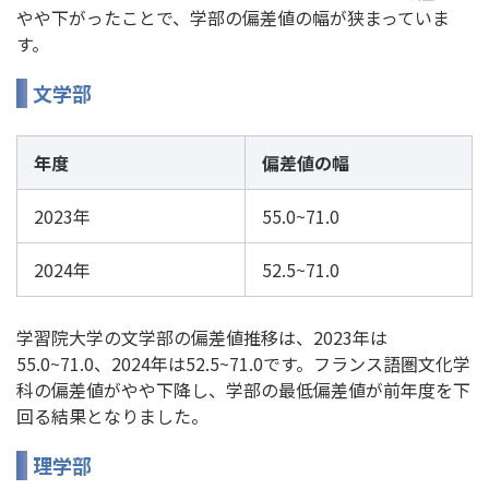
やや下がったことで、学部の偏差値の幅が狭まっていま
す。
文学部
年度
偏差値の幅
2023年
55.0~71.0
2024年
52.5~71.0
学習院大学の文学部の偏差値推移は、2023年は
55.0~71.0、2024年は52.5~71.0です。フランス語圏文化学
科の偏差値がやや下降し、学部の最低偏差値が前年度を下
回る結果となりました。
理学部