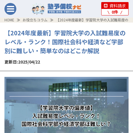
資料請求
0
件
HOME
お役立ちコラム
【2024年度最新】学習院大学の入試難易度の
【2024年度最新】学習院大学の入試難易度の
レベル・ランク！国際社会科や経済など学部
別に難しい・簡単なのはどこか解説
更新日:2025/04/22