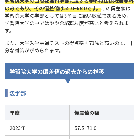
学習院大学の国際社会科学部に属する学科は国際社会学科
のみであり、その偏差値は55.0~68.0です。
この偏差値は
学習院大学の学部としては3番目に高い数値であるため、
学習院大学の中ではやや合格難易度が高いと考えられま
す。
また、大学入学共通テストの得点率も73%と高いので、十
分な対策が求められます。
学習院大学の偏差値の過去からの推移
法学部
年度
偏差値の幅
2023年
57.5~71.0