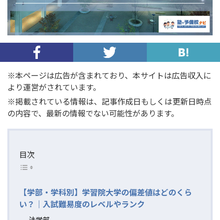
※本ページは広告が含まれており、本サイトは広告収入に
より運営がされています。
※掲載されている情報は、記事作成日もしくは更新日時点
の内容で、最新の情報でない可能性があります。
目次
【学部・学科別】学習院大学の偏差値はどのくら
い？｜入試難易度のレベルやランク
法学部