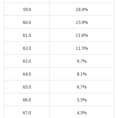
59.0
18.4%
60.0
15.9%
61.0
13.6%
62.0
11.5%
63.0
9.7%
64.0
8.1%
65.0
6.7%
66.0
5.5%
67.0
4.5%