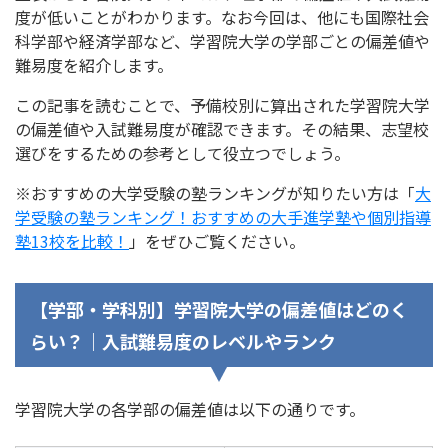
度が低いことがわかります。なお今回は、他にも国際社会
科学部や経済学部など、学習院大学の学部ごとの偏差値や
難易度を紹介します。
この記事を読むことで、予備校別に算出された学習院大学
の偏差値や入試難易度が確認できます。その結果、志望校
選びをするための参考として役立つでしょう。
※おすすめの大学受験の塾ランキングが知りたい方は「
大
学受験の塾ランキング！おすすめの大手進学塾や個別指導
塾13校を比較！
」をぜひご覧ください。
【学部・学科別】学習院大学の偏差値はどのく
らい？｜入試難易度のレベルやランク
学習院大学の各学部の偏差値は以下の通りです。