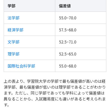
学部
偏差値
法学部
55.0~70.0
経済学部
57.5~68.0
文学部
52.5~71.0
理学部
52.5~65.0
国際社会科学部
55.0~68.0
上の表より、学習院大学の学部で最も偏差値が高いのは経
済学部、最も偏差値が低いのは理学部であることがわかり
ます。ただし、同じ学部であっても学科によって偏差値は
異なることから、入試難易度にも違いがあると考えられま
す。