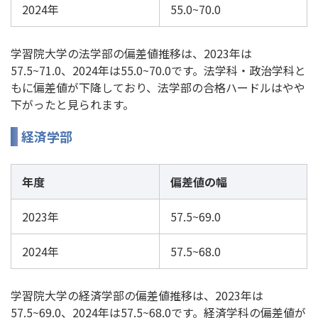
2024年
55.0~70.0
学習院大学の法学部の偏差値推移は、2023年は
57.5~71.0、2024年は55.0~70.0です。法学科・政治学科と
もに偏差値が下降しており、法学部の合格ハードルはやや
下がったと見られます。
経済学部
年度
偏差値の幅
2023年
57.5~69.0
2024年
57.5~68.0
学習院大学の経済学部の偏差値推移は、2023年は
57.5~69.0、2024年は57.5~68.0です。経済学科の偏差値が