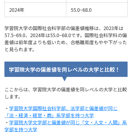
2024年
55.0~68.0
学習院大学の国際社会科学部の偏差値推移は、2023年は
57.5~69.0、2024年は55.0~68.0です。国際社会科学科の偏
差値は前年度よりも低いため、合格難易度もやや下がった
と見られます。
学習院大学の偏差値を同レベルの大学と比較！
ここからは、学習院大学の偏差値を同レベルの大学と比較
します。
・
学習院大学国際社会科学部、法学部と偏差値が同じ
「法・経済・経営・商」系学部を持つ大学
・
学習院大学文学部と偏差値が同じ「文・人文・人間」系
学部を持つ大学