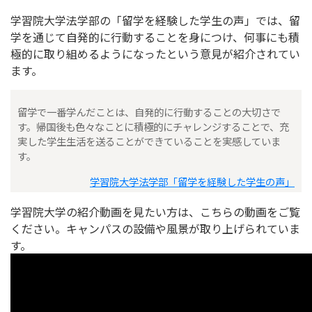
学習院大学法学部の「留学を経験した学生の声」では、留
学を通じて自発的に行動することを身につけ、何事にも積
極的に取り組めるようになったという意見が紹介されてい
ます。
留学で一番学んだことは、自発的に行動することの大切さで
す。帰国後も色々なことに積極的にチャレンジすることで、充
実した学生生活を送ることができていることを実感していま
す。
学習院大学法学部「留学を経験した学生の声」
学習院大学の紹介動画を見たい方は、こちらの動画をご覧
ください。キャンパスの設備や風景が取り上げられていま
す。