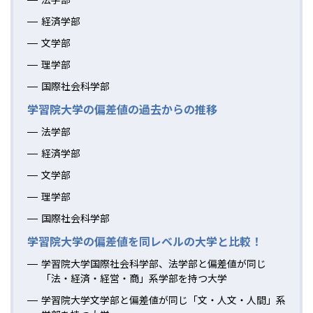
経済学部
文学部
理学部
国際社会科学部
学習院大学の偏差値の過去からの推移
法学部
経済学部
文学部
理学部
国際社会科学部
学習院大学の偏差値を同レベルの大学と比較！
学習院大学国際社会科学部、法学部と偏差値が同じ
「法・経済・経営・商」系学部を持つ大学
学習院大学文学部と偏差値が同じ「文・人文・人間」系