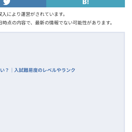
収入により運営がされています。
日時点の内容で、最新の情報でない可能性があります。
い？｜入試難易度のレベルやランク