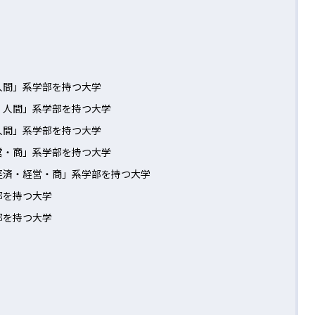
人間」系学部を持つ大学
・人間」系学部を持つ大学
人間」系学部を持つ大学
営・商」系学部を持つ大学
経済・経営・商」系学部を持つ大学
部を持つ大学
部を持つ大学