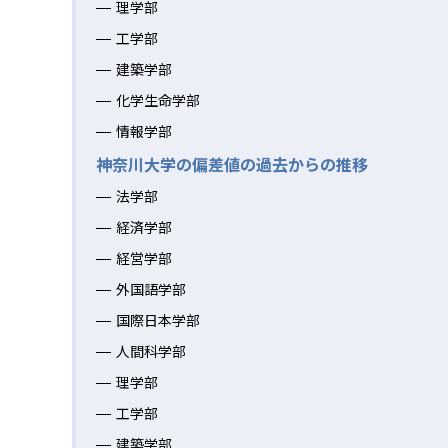
理学部
工学部
建築学部
化学生命学部
情報学部
神奈川大学の偏差値の過去からの推移
法学部
経済学部
経営学部
外国語学部
国際日本学部
人間科学部
理学部
工学部
建築学部