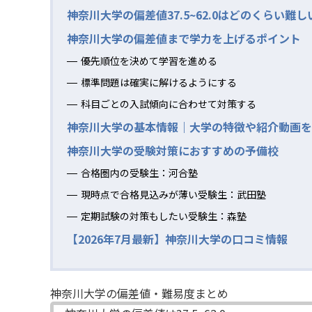
神奈川大学の偏差値37.5~62.0はどのくらい難し
神奈川大学の偏差値まで学力を上げるポイント
優先順位を決めて学習を進める
標準問題は確実に解けるようにする
科目ごとの入試傾向に合わせて対策する
神奈川大学の基本情報｜大学の特徴や紹介動画を
神奈川大学の受験対策におすすめの予備校
合格圏内の受験生：河合塾
現時点で合格見込みが薄い受験生：武田塾
定期試験の対策もしたい受験生：森塾
【2026年7月最新】神奈川大学の口コミ情報
神奈川大学の偏差値・難易度まとめ