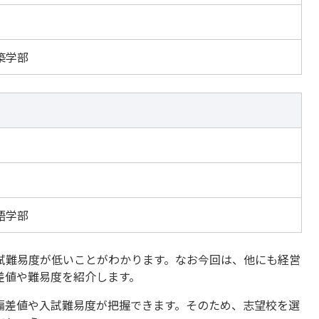
築学部
語学部
試難易度が低いことがわかります。なお今回は、他にも経営
差値や難易度を紹介します。
偏差値や入試難易度が把握できます。そのため、志望校を選