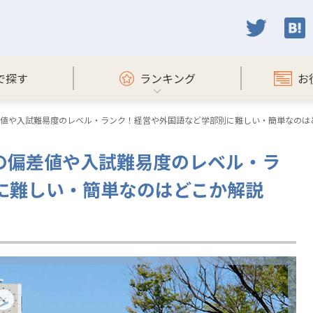
で探す
ランキング
お
偏差値や入試難易度のレベル・ランク！経営や外国語など学部別に難しい・簡単なのは
学の偏差値や入試難易度のレベル・ラ
に難しい・簡単なのはどこか解説