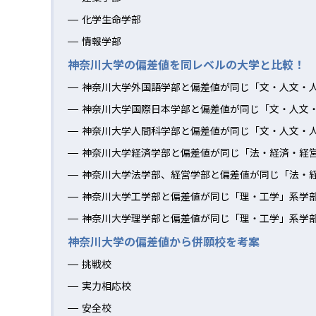
化学生命学部
情報学部
神奈川大学の偏差値を同レベルの大学と比較！
神奈川大学外国語学部と偏差値が同じ「文・人文・
神奈川大学国際日本学部と偏差値が同じ「文・人文
神奈川大学人間科学部と偏差値が同じ「文・人文・
神奈川大学経済学部と偏差値が同じ「法・経済・経
神奈川大学法学部、経営学部と偏差値が同じ「法・
神奈川大学工学部と偏差値が同じ「理・工学」系学
神奈川大学理学部と偏差値が同じ「理・工学」系学
神奈川大学の偏差値から併願校を考案
挑戦校
実力相応校
安全校