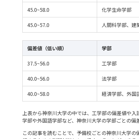
45.0~58.0
化学生命学部
45.0~57.0
人間科学部、建
偏差値（低い順）
学部
37.5~56.0
工学部
40.0~56.0
法学部
40.0~58.0
経済学部、外国
上表から神奈川大学の中では、工学部の偏差値や入
学部や外国語学部など、神奈川大学の学部ごとの偏
この記事を読むことで、予備校ごとの神奈川大学の