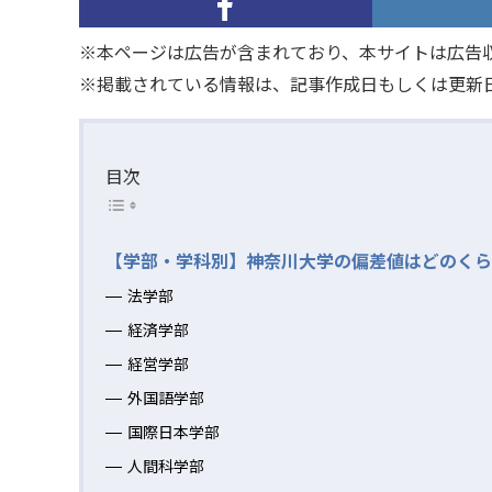
※本ページは広告が含まれており、本サイトは広告
※掲載されている情報は、記事作成日もしくは更新
目次
【学部・学科別】神奈川大学の偏差値はどのくら
法学部
経済学部
経営学部
外国語学部
国際日本学部
人間科学部