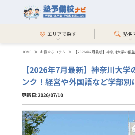
エリアで探す
塾名
HOME
お役立ちコラム
【2026年7月最新】神奈川大学の
【2026年7月最新】神奈川大
ンク！経営や外国語など学部別
更新日:2026/07/10