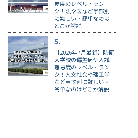
易度のレベル・ラン
ク！法や医など学部別
に難しい・簡単なのは
どこか解説
【2026年7月最新】防衛
大学校の偏差値や入試
難易度のレベル・ラン
ク！人文社会や理工学
など専攻別に難しい・
簡単なのはどこか解説