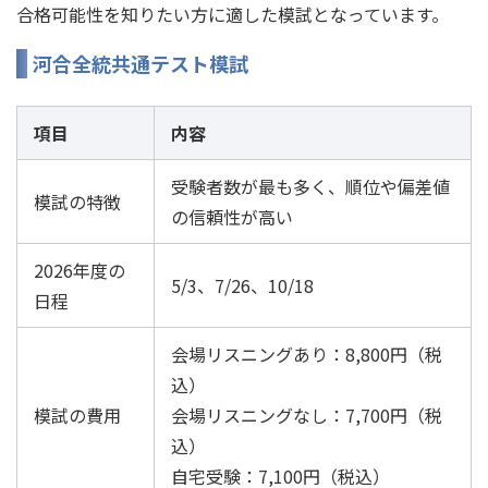
合格可能性を知りたい方に適した模試となっています。
河合全統共通テスト模試
項目
内容
受験者数が最も多く、順位や偏差値
模試の特徴
の信頼性が高い
2026年度の
5/3、7/26、10/18
日程
会場リスニングあり：8,800円（税
込）
模試の費用
会場リスニングなし：7,700円（税
込）
自宅受験：7,100円（税込）