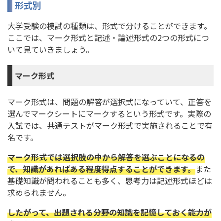
形式別
大学受験の模試の種類は、形式で分けることができます。
ここでは、マーク形式と記述・論述形式の2つの形式につ
いて見ていきましょう。
マーク形式
マーク形式は、問題の解答が選択式になっていて、正答を
選んでマークシートにマークするという形式です。実際の
入試では、共通テストがマーク形式で実施されることで有
名です。
マーク形式では選択肢の中から解答を選ぶことになるの
で、知識があればある程度得点することができます。
また
基礎知識が問われることも多く、思考力は記述形式ほどは
求められません。
したがって、出題される分野の知識を記憶しておく能力が