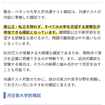
駿台・ベネッセ大学入学共通テスト模試は、共通テストの
内容に準拠した模試です。
国公立・私立を問わず、すべての大学を志望する受験生が
参加できる模試となっています。
難関国公立や医学部を志
望する受験生も受けるので、問題の難易度はやや高いもの
となっています。
約30万人が受験する大規模な模試であるため、現時点で実
力を正確に把握できるのが特徴です。また、記述式模試も
受験する場合は、そちらの結果と組み合わせて判定を出す
ことも可能です。
共通テスト対策のために、自分の実力や苦手分野を把握し
ておきたい方におすすめの模試と言えます。
河合塾大学別模試