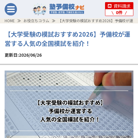
資料請求
0
件
HOME
お役立ちコラム
【大学受験の模試おすすめ2026】予備校が運
【大学受験の模試おすすめ2026】予備校が運
営する人気の全国模試を紹介！
更新日:2026/06/26