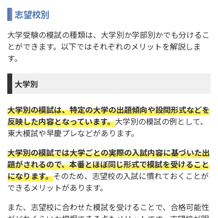
志望校別
大学受験の模試の種類は、大学別か学部別かでも分けるこ
とができます。以下ではそれぞれのメリットを解説しま
す。
大学別
大学別の模試は、特定の大学の出題傾向や設問形式などを
反映した内容となっています。
大学別の模試の例として、
東大模試や早慶プレなどがあります。
大学別の模試では大学ごとの実際の入試内容に基づいた出
題がされるので、本番とほぼ同じ形式で模試を受けること
になります。
そのため、志望校の入試に慣れておくことが
できるメリットがあります。
また、志望校に合わせた模試を受けることで、合格可能性