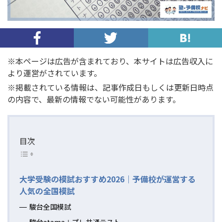
※本ページは広告が含まれており、本サイトは広告収入に
より運営がされています。
※掲載されている情報は、記事作成日もしくは更新日時点
の内容で、最新の情報でない可能性があります。
目次
大学受験の模試おすすめ2026｜予備校が運営する
人気の全国模試
駿台全国模試
駿台atama＋プレ共通テスト