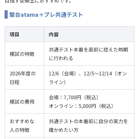
目指す受験生におすすめです。
駿台atama＋プレ共通テスト
項目
内容
共通テスト本番を直前に控えた時期
模試の特徴
に行われる
2026年度の
12/6（会場）、12/5〜12/14（オン
日程
ライン）
会場：7,700円（税込）
模試の費用
オンライン：5,000円（税込）
おすすめな
共通テストの本番前に自分の実力を
人の特徴
確かめたい方