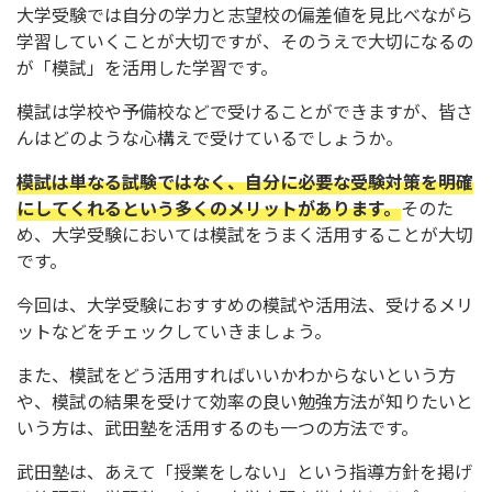
大学受験では自分の学力と志望校の偏差値を見比べながら
学習していくことが大切ですが、そのうえで大切になるの
が「模試」を活用した学習です。
模試は学校や予備校などで受けることができますが、皆さ
んはどのような心構えで受けているでしょうか。
模試は単なる試験ではなく、自分に必要な受験対策を明確
にしてくれるという多くのメリットがあります。
そのた
め、大学受験においては模試をうまく活用することが大切
です。
今回は、大学受験におすすめの模試や活用法、受けるメリ
ットなどをチェックしていきましょう。
また、模試をどう活用すればいいかわからないという方
や、模試の結果を受けて効率の良い勉強方法が知りたいと
いう方は、武田塾を活用するのも一つの方法です。
武田塾は、あえて「授業をしない」という指導方針を掲げ