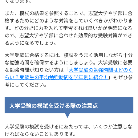
くなります。
また、模試の結果を参照することで、志望大学や学部に合
格するためにどのような対策をしていくべきかがわかりま
す。どの分野に力を入れて学習すれば良いかが明確になる
ので、志望大学や学部に合わせた効果的な受験対策ができ
るようになるでしょう。
大学受験に合格するには、模試をうまく活用しながら十分
な勉強時間を確保するようにしましょう。大学受験に必要
な勉強時間が知りたい方は「
大学受験の勉強時間はどのく
らい？受験生の平均勉強時間を学年別に紹介！
」もぜひ参
考にしてください。
大学受験の模試を受ける際の注意点
大学受験の模試を受けるにあたっては、いくつか注意しな
ければならないこともあります。