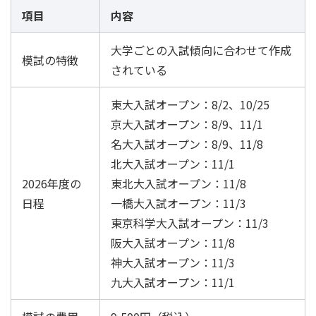
項目
内容
大学ごとの入試傾向に合わせて作成
模試の特徴
されている
東大入試オープン：8/2、10/25
京大入試オープン：8/9、11/1
名大入試オープン：8/9、11/8
北大入試オープン：11/1
2026年度の
東北大入試オープン：11/8
日程
一橋大入試オープン：11/3
東京科学大入試オープン：11/3
阪大入試オープン：11/8
神大入試オープン：11/3
九大入試オープン：11/1