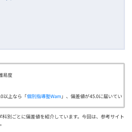
の難易度
.0以上なら「
個別指導塾Wam
」、偏差値が45.0に届いてい
学科別ごとに偏差値を紹介しています。今回は、参考サイト
。