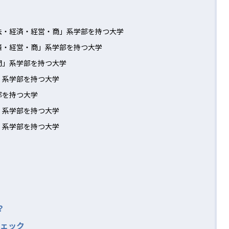
法・経済・経営・商」系学部を持つ大学
済・経営・商」系学部を持つ大学
間」系学部を持つ大学
」系学部を持つ大学
部を持つ大学
」系学部を持つ大学
」系学部を持つ大学
？
ェック