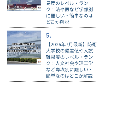
易度のレベル・ラン
ク！法や医など学部別
に難しい・簡単なのは
どこか解説
【2026年7月最新】防衛
大学校の偏差値や入試
難易度のレベル・ラン
ク！人文社会や理工学
など専攻別に難しい・
簡単なのはどこか解説