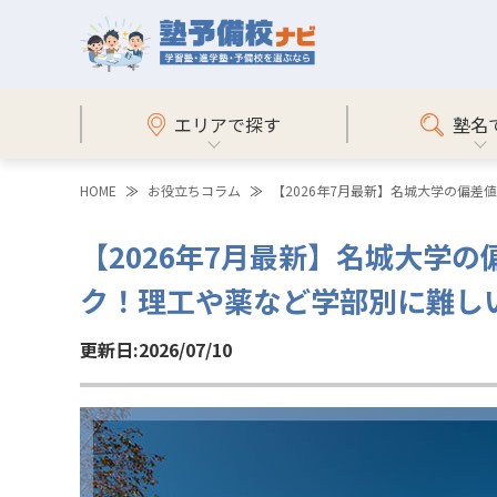
エリアで探す
塾名
HOME
お役立ちコラム
【2026年7月最新】名城大学の偏
【2026年7月最新】名城大学
ク！理工や薬など学部別に難し
更新日:2026/07/10