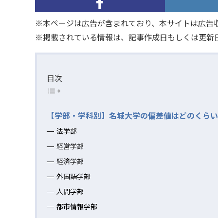
※本ページは広告が含まれており、本サイトは広告
※掲載されている情報は、記事作成日もしくは更新
目次
【学部・学科別】名城大学の偏差値はどのくらい
法学部
経営学部
経済学部
外国語学部
人間学部
都市情報学部