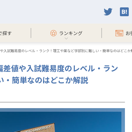
で探す
ランキング
お
差値や入試難易度のレベル・ランク！理工や薬など学部別に難しい・簡単なのはどこか
の偏差値や入試難易度のレベル・ラン
い・簡単なのはどこか解説