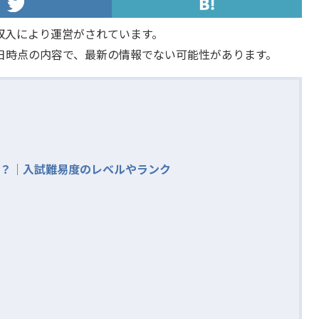
収入により運営がされています。
日時点の内容で、最新の情報でない可能性があります。
？｜入試難易度のレベルやランク