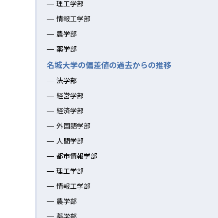
理工学部
情報工学部
農学部
薬学部
名城大学の偏差値の過去からの推移
法学部
経営学部
経済学部
外国語学部
人間学部
都市情報学部
理工学部
情報工学部
農学部
薬学部