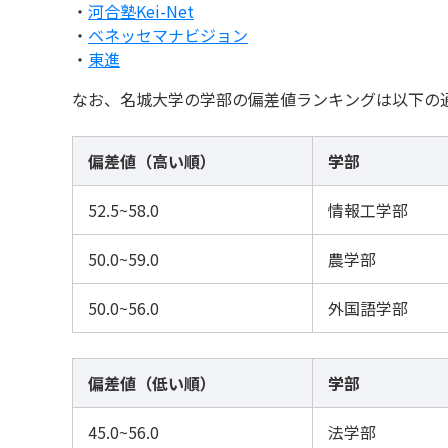
・
河合塾Kei-Net
・
ベネッセマナビジョン
・
東進
なお、名城大学の学部の偏差値ランキングは以下の
偏差値（高い順）
学部
52.5~58.0
情報工学部
50.0~59.0
農学部
50.0~56.0
外国語学部
偏差値（低い順）
学部
45.0~56.0
法学部