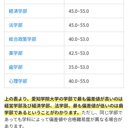
経済学部
45.0~55.0
法学部
45.0~55.0
総合政策学部
40.0~53.0
薬学部
42.5~53.0
歯学部
35.0~53.0
心理学部
40.0~55.0
上の表より、愛知学院大学の学部で最も偏差値が高いのは
経営学部及び経済学部、法学部、最も偏差値が低いのは歯
学部であるということがわかります。
ただし、同じ学部で
あっても学科によって偏差値や合格難易度が異なる場合が
あります。