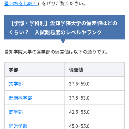
塾13校を比較！
」をぜひご覧ください。
【学部・学科別】愛知学院大学の偏差値はどの
くらい？｜入試難易度のレベルやランク
愛知学院大学の各学部の偏差値は以下の通りです。
学部
偏差値
文学部
37.5~59.0
健康科学部
37.5~53.0
商学部
42.5~55.0
経営学部
45.0~55.0