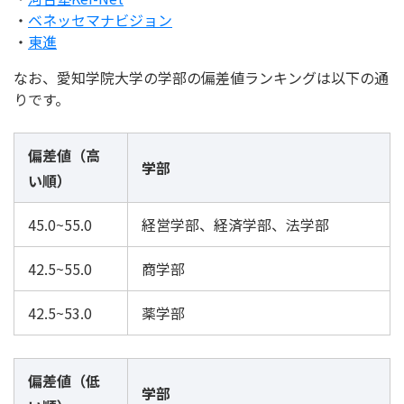
・
ベネッセマナビジョン
・
東進
なお、愛知学院大学の学部の偏差値ランキングは以下の通
りです。
偏差値（高
学部
い順）
45.0~55.0
経営学部、経済学部、法学部
42.5~55.0
商学部
42.5~53.0
薬学部
偏差値（低
学部