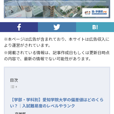
※本ページは広告が含まれており、本サイトは広告収入に
より運営がされています。
※掲載されている情報は、記事作成日もしくは更新日時点
の内容で、最新の情報でない可能性があります。
目次
【学部・学科別】愛知学院大学の偏差値はどのくら
い？｜入試難易度のレベルやランク
文学部