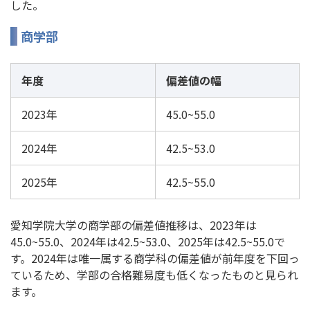
した。
商学部
年度
偏差値の幅
2023年
45.0~55.0
2024年
42.5~53.0
2025年
42.5~55.0
愛知学院大学の商学部の偏差値推移は、2023年は
45.0~55.0、2024年は42.5~53.0、2025年は42.5~55.0で
す。2024年は唯一属する商学科の偏差値が前年度を下回っ
ているため、学部の合格難易度も低くなったものと見られ
ます。