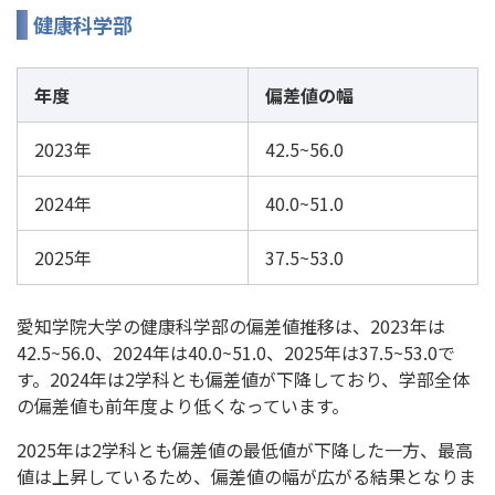
健康科学部
年度
偏差値の幅
2023年
42.5~56.0
2024年
40.0~51.0
2025年
37.5~53.0
愛知学院大学の健康科学部の偏差値推移は、2023年は
42.5~56.0、2024年は40.0~51.0、2025年は37.5~53.0で
す。2024年は2学科とも偏差値が下降しており、学部全体
の偏差値も前年度より低くなっています。
2025年は2学科とも偏差値の最低値が下降した一方、最高
値は上昇しているため、偏差値の幅が広がる結果となりま