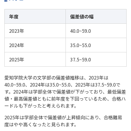
年度
偏差値の幅
2023年
40.0~59.0
2024年
35.0~55.0
2025年
37.5~59.0
愛知学院大学の文学部の偏差値推移は、2023年は
40.0~59.0、2024年は35.0~55.0、2025年は37.5~59.0で
す。2024年は学部全体で偏差値が下がっており、最低偏差
値・最高偏差値ともに前年度を下回っているため、合格ハ
ードルも下がったと考えられます。
2025年は学部全体で偏差値が上昇傾向にあり、合格難易
度はやや高くなったと見られます。