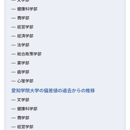
健康科学部
商学部
経営学部
経済学部
法学部
総合政策学部
薬学部
歯学部
心理学部
愛知学院大学の偏差値の過去からの推移
文学部
健康科学部
商学部
経営学部