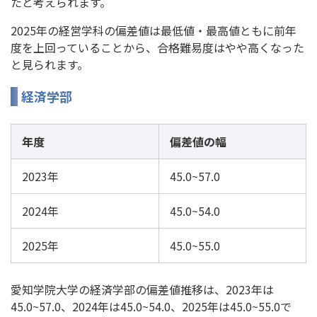
たと考えられます。
2025年の経営学科の偏差値は最低値・最高値ともに前年
度を上回っていることから、合格難易度はやや高くなった
と見られます。
経済学部
年度
偏差値の幅
2023年
45.0~57.0
2024年
45.0~54.0
2025年
45.0~55.0
愛知学院大学の経済学部の偏差値推移は、2023年は
45.0~57.0、2024年は45.0~54.0、2025年は45.0~55.0で