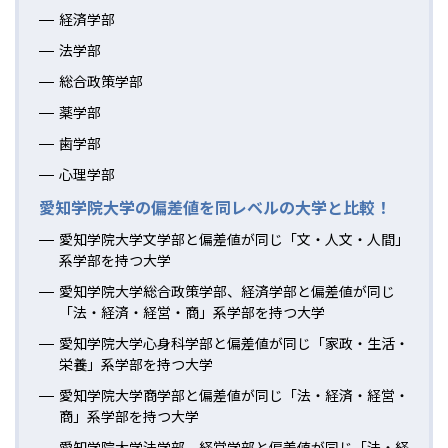
経済学部
法学部
総合政策学部
薬学部
歯学部
心理学部
愛知学院大学の偏差値を同レベルの大学と比較！
愛知学院大学文学部と偏差値が同じ「文・人文・人間」
系学部を持つ大学
愛知学院大学総合政策学部、経済学部と偏差値が同じ
「法・経済・経営・商」系学部を持つ大学
愛知学院大学心身科学部と偏差値が同じ「家政・生活・
栄養」系学部を持つ大学
愛知学院大学商学部と偏差値が同じ「法・経済・経営・
商」系学部を持つ大学
愛知学院大学法学部、経営学部と偏差値が同じ「法・経