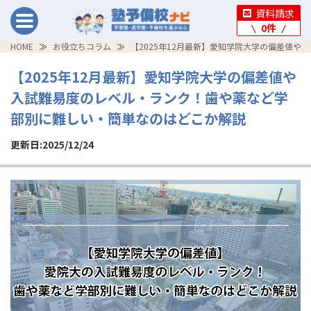
資料請求
0
件
HOME
お役立ちコラム
【2025年12月最新】愛知学院大学の偏差値
【2025年12月最新】愛知学院大学の偏差値や
入試難易度のレベル・ランク！歯や薬など学
部別に難しい・簡単なのはどこか解説
更新日:2025/12/24