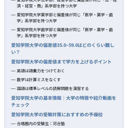
済・経営・商」系学部を持つ大学
愛知学院大学薬学部と偏差値が同じ「医学・薬学・歯
学」系学部を持つ大学
愛知学院大学歯学部と偏差値が同じ「医学・薬学・歯
学」系学部を持つ大学
愛知学院大学の偏差値35.0~59.0はどのくらい難し
い？
愛知学院大学の偏差値まで学力を上げるポイント
英語は語彙力をつけておく
数学は計算ミスをなくす
国語は標準レベルの読解問題を演習する
愛知学院大学の基本情報｜大学の特徴や紹介動画を
チェック
愛知学院大学の受験対策におすすめの予備校
合格圏内の受験生：河合塾