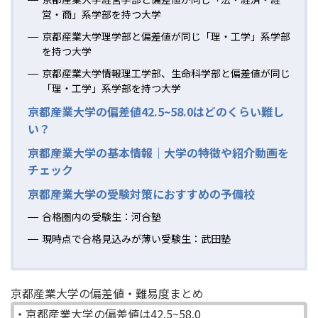
営・商」系学部を持つ大学
京都産業大学理学部と偏差値が同じ「理・工学」系学部
を持つ大学
京都産業大学情報理工学部、生命科学部と偏差値が同じ
「理・工学」系学部を持つ大学
京都産業大学の偏差値42.5~58.0はどのくらい難し
い？
京都産業大学の基本情報｜大学の特徴や紹介動画を
チェック
京都産業大学の受験対策におすすめの予備校
合格圏内の受験生：河合塾
現時点で合格見込みが薄い受験生：武田塾
京都産業大学の偏差値・難易度まとめ
・京都産業大学の偏差値は42.5~58.0