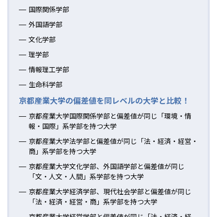
国際関係学部
外国語学部
文化学部
理学部
情報理工学部
生命科学部
京都産業大学の偏差値を同レベルの大学と比較！
京都産業大学国際関係学部と偏差値が同じ「環境・情
報・国際」系学部を持つ大学
京都産業大学法学部と偏差値が同じ「法・経済・経営・
商」系学部を持つ大学
京都産業大学文化学部、外国語学部と偏差値が同じ
「文・人文・人間」系学部を持つ大学
京都産業大学経済学部、現代社会学部と偏差値が同じ
「法・経済・経営・商」系学部を持つ大学
京都産業大学経営学部と偏差値が同じ「法・経済・経