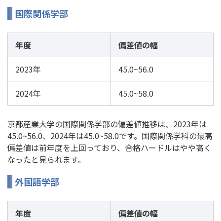
国際関係学部
年度
偏差値の幅
2023年
45.0~56.0
2024年
45.0~58.0
京都産業大学の国際関係学部の偏差値推移は、2023年は
45.0~56.0、2024年は45.0~58.0です。国際関係学科の最高
偏差値は前年度を上回っており、合格ハードルはやや高く
なったと見られます。
外国語学部
年度
偏差値の幅