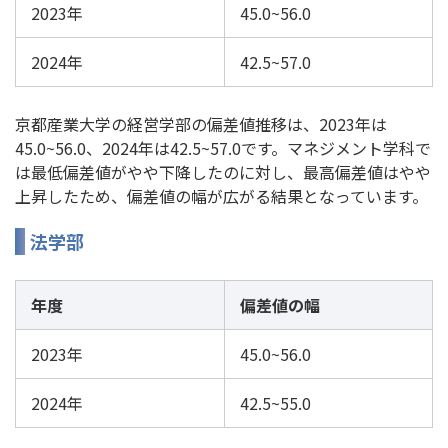
2023年
45.0~56.0
2024年
42.5~57.0
京都産業大学の経営学部の偏差値推移は、2023年は
45.0~56.0、2024年は42.5~57.0です。マネジメント学科で
は最低偏差値がやや下降したのに対し、最高偏差値はやや
上昇したため、偏差値の幅が広がる結果となっています。
法学部
年度
偏差値の幅
2023年
45.0~56.0
2024年
42.5~55.0