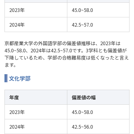
2023年
45.0~58.0
2024年
42.5~57.0
京都産業大学の外国語学部の偏差値推移は、2023年は
45.0~58.0、2024年は42.5~57.0です。3学科とも偏差値が
下降しているため、学部の合格難易度は低くなったと言え
ます。
文化学部
年度
偏差値の幅
2023年
45.0~58.0
2024年
42.5~56.0