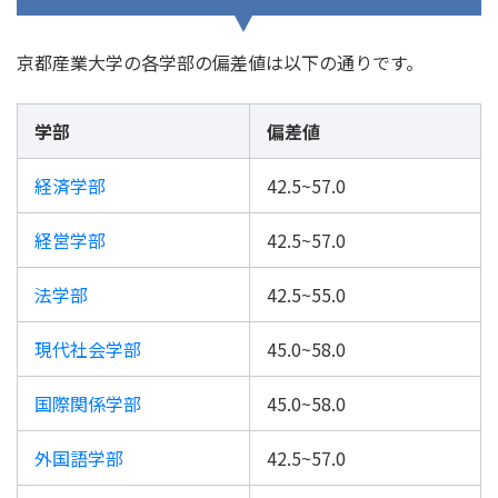
京都産業大学の各学部の偏差値は以下の通りです。
学部
偏差値
経済学部
42.5~57.0
経営学部
42.5~57.0
法学部
42.5~55.0
現代社会学部
45.0~58.0
国際関係学部
45.0~58.0
外国語学部
42.5~57.0