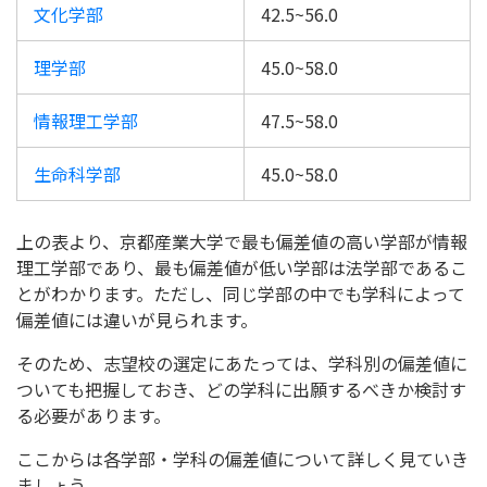
文化学部
42.5~56.0
理学部
45.0~58.0
情報理工学部
47.5~58.0
生命科学部
45.0~58.0
上の表より、京都産業大学で最も偏差値の高い学部が情報
理工学部であり、最も偏差値が低い学部は法学部であるこ
とがわかります。ただし、同じ学部の中でも学科によって
偏差値には違いが見られます。
そのため、志望校の選定にあたっては、学科別の偏差値に
ついても把握しておき、どの学科に出願するべきか検討す
る必要があります。
ここからは各学部・学科の偏差値について詳しく見ていき
ましょう。