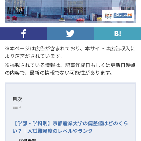
※本ページは広告が含まれており、本サイトは広告収入に
より運営がされています。
※掲載されている情報は、記事作成日もしくは更新日時点
の内容で、最新の情報でない可能性があります。
目次
【学部・学科別】京都産業大学の偏差値はどのくら
い？｜入試難易度のレベルやランク
経済学部