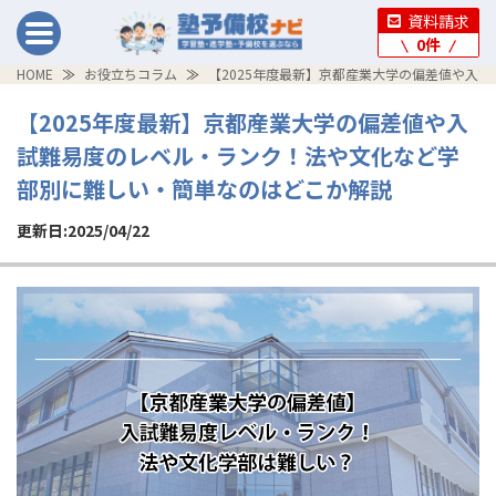
資料請求
0
件
HOME
お役立ちコラム
【2025年度最新】京都産業大学の偏差値や入
【2025年度最新】京都産業大学の偏差値や入
試難易度のレベル・ランク！法や文化など学
部別に難しい・簡単なのはどこか解説
更新日:2025/04/22