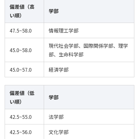
偏差値（高
学部
い順）
47.5~58.0
情報理工学部
現代社会学部、国際関係学部、理学
45.0~58.0
部、生命科学部
45.0~57.0
経済学部
偏差値（低
学部
い順）
42.5~55.0
法学部
42.5~56.0
文化学部