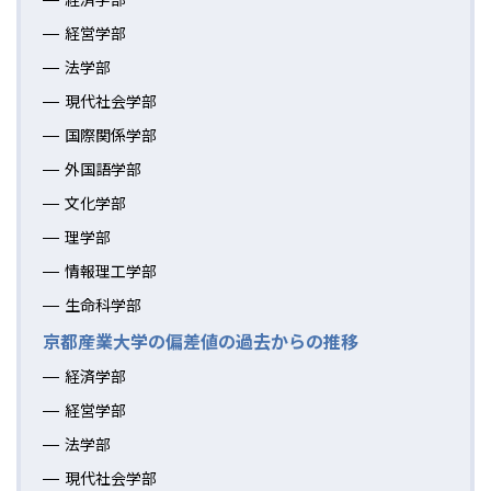
経営学部
法学部
現代社会学部
国際関係学部
外国語学部
文化学部
理学部
情報理工学部
生命科学部
京都産業大学の偏差値の過去からの推移
経済学部
経営学部
法学部
現代社会学部