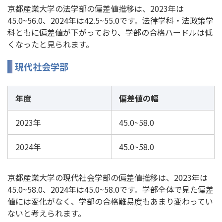
京都産業大学の法学部の偏差値推移は、2023年は
45.0~56.0、2024年は42.5~55.0です。法律学科・法政策学
科ともに偏差値が下がっており、学部の合格ハードルは低
くなったと見られます。
現代社会学部
年度
偏差値の幅
2023年
45.0~58.0
2024年
45.0~58.0
京都産業大学の現代社会学部の偏差値推移は、2023年は
45.0~58.0、2024年は45.0~58.0です。学部全体で見た偏差
値には変化がなく、学部の合格難易度もあまり変わってい
ないと考えられます。