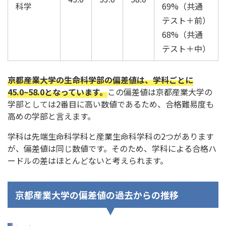
科学
69%（共通
テスト＋前）
68%（共通
テスト＋中）
京都産業大学の生命科学部の偏差値は、学科ごとに
45.0~58.0となっています。
この偏差値は京都産業大学の
学部としては2番目に高い数値であるため、合格難易度も
高めの学部と言えます。
学科は先端生命科学科と産業生命科学科の2つがあります
が、偏差値は同じ数値です。そのため、学科による合格ハ
ードルの差はほとんどないと考えられます。
京都産業大学の偏差値の過去からの推移