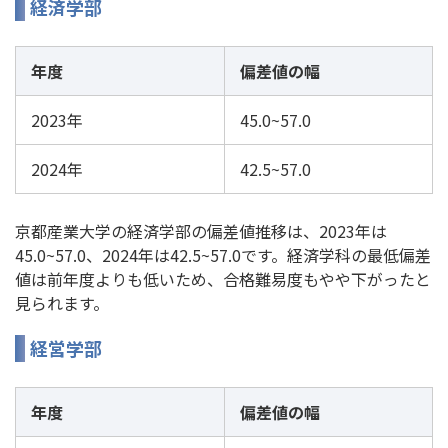
経済学部
年度
偏差値の幅
2023年
45.0~57.0
2024年
42.5~57.0
京都産業大学の経済学部の偏差値推移は、2023年は
45.0~57.0、2024年は42.5~57.0です。経済学科の最低偏差
値は前年度よりも低いため、合格難易度もやや下がったと
見られます。
経営学部
年度
偏差値の幅