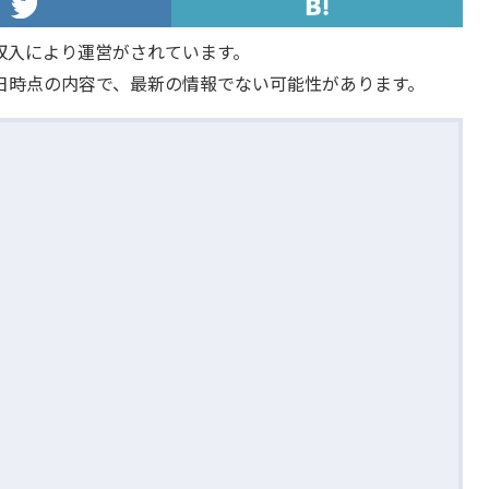
収入により運営がされています。
日時点の内容で、最新の情報でない可能性があります。