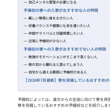
自己メンタル管理が必要になる
予備校の寮への入寮がおすすめな人の特徴
厳しい環境に身をおきたい人
栄養バランスや健康にも気を遣いたい人
仲間やライバルと切磋琢磨したい人
近場に予備校が少ない人
予備校の寮への入寮がおすすめでない人の特徴
勉強のモチベーションがそこまで高くない人
親の目から離れると遊んでしまう人
自宅から通える範囲に予備校がある人
【2026年7月最新】寮を完備しているおすすめ
予備校によっては、遠方からの生徒に向けて寮を用
寮を完備しているおすすめの予備校などを紹介しま