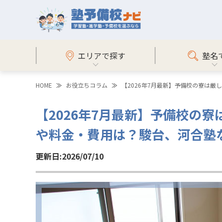
エリアで探す
塾名
HOME
お役立ちコラム
【2026年7月最新】予備校の寮は
【2026年7月最新】予備校の
や料金・費用は？駿台、河合塾
更新日:2026/07/10