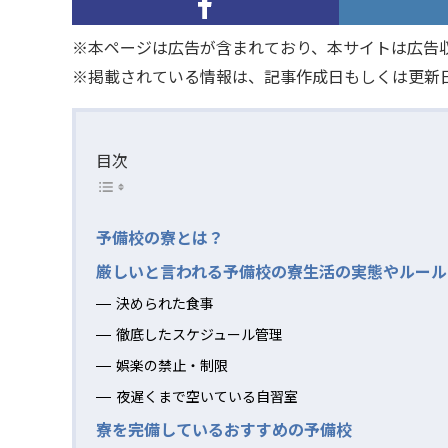
※本ページは広告が含まれており、本サイトは広告
※掲載されている情報は、記事作成日もしくは更新
目次
予備校の寮とは？
厳しいと言われる予備校の寮生活の実態やルール
決められた食事
徹底したスケジュール管理
娯楽の禁止・制限
夜遅くまで空いている自習室
寮を完備しているおすすめの予備校