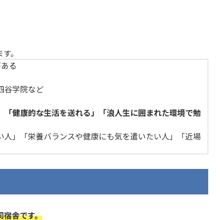
ます。
がある
四谷学院など
」「健康的な生活を送れる」「浪人生に囲まれた環境で勉
い人」「栄養バランスや健康にも気を遣いたい人」「近場
同宿舎です。