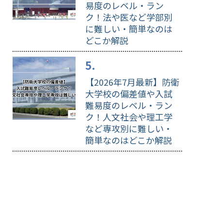
易度のレベル・ラン
ク！法や医など学部別
に難しい・簡単なのは
どこか解説
【2026年7月最新】防衛
大学校の偏差値や入試
難易度のレベル・ラン
ク！人文社会や理工学
など専攻別に難しい・
簡単なのはどこか解説