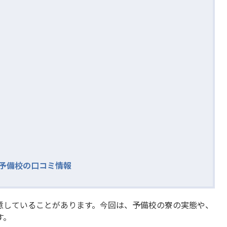
の予備校の口コミ情報
意していることがあります。今回は、予備校の寮の実態や、
す。