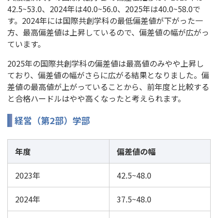
42.5~53.0、2024年は40.0~56.0、2025年は40.0~58.0で
す。2024年には国際共創学科の最低偏差値が下がった一
方、最高偏差値は上昇しているので、偏差値の幅が広がっ
ています。
2025年の国際共創学科の偏差値は最高値のみやや上昇し
ており、偏差値の幅がさらに広がる結果となりました。偏
差値の最高値が上がっていることから、前年度と比較する
と合格ハードルはやや高くなったと考えられます。
経営（第2部）学部
年度
偏差値の幅
2023年
42.5~48.0
2024年
37.5~48.0