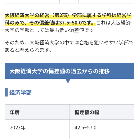
大阪経済大学の経営（第2部）学部に属する学科は経営学
科のみで、その偏差値は37.5~50.0です。
これは大阪経済
大学の学部としては最も低い偏差値です。
そのため、大阪経済大学の中では合格を狙いやすい学部で
あると考えられます。
大阪経済大学の偏差値の過去からの推移
経済学部
年度
偏差値の幅
2023年
42.5~57.0