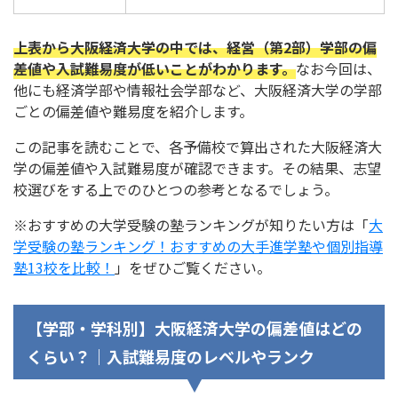
上表から大阪経済大学の中では、経営（第2部）学部の偏
差値や入試難易度が低いことがわかります。
なお今回は、
他にも経済学部や情報社会学部など、大阪経済大学の学部
ごとの偏差値や難易度を紹介します。
この記事を読むことで、各予備校で算出された大阪経済大
学の偏差値や入試難易度が確認できます。その結果、志望
校選びをする上でのひとつの参考となるでしょう。
※おすすめの大学受験の塾ランキングが知りたい方は「
大
学受験の塾ランキング！おすすめの大手進学塾や個別指導
塾13校を比較！
」をぜひご覧ください。
【学部・学科別】大阪経済大学の偏差値はどの
くらい？｜入試難易度のレベルやランク