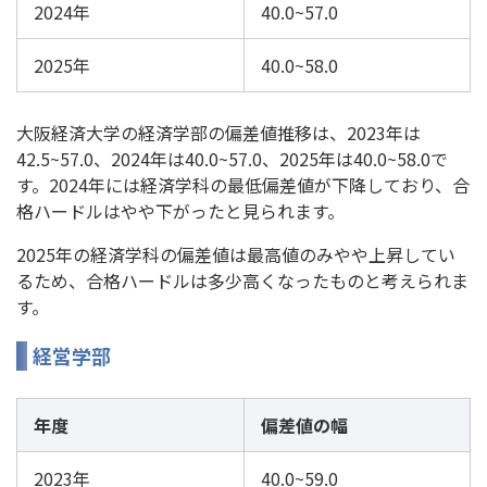
2024年
40.0~57.0
2025年
40.0~58.0
大阪経済大学の経済学部の偏差値推移は、2023年は
42.5~57.0、2024年は40.0~57.0、2025年は40.0~58.0で
す。2024年には経済学科の最低偏差値が下降しており、合
格ハードルはやや下がったと見られます。
2025年の経済学科の偏差値は最高値のみやや上昇してい
るため、合格ハードルは多少高くなったものと考えられま
す。
経営学部
年度
偏差値の幅
2023年
40.0~59.0