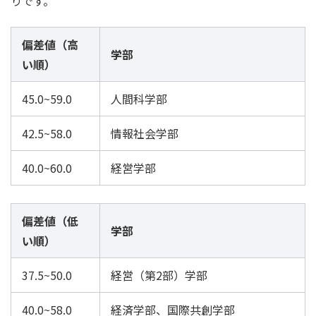
りです。
偏差値（高
学部
い順）
45.0~59.0
人間科学部
42.5~58.0
情報社会学部
40.0~60.0
経営学部
偏差値（低
学部
い順）
37.5~50.0
経営（第2部）学部
40.0~58.0
経済学部、国際共創学部