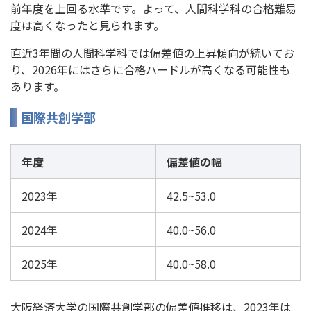
前年度を上回る水準です。よって、人間科学科の合格難易
度は高くなったと見られます。
直近3年間の人間科学科では偏差値の上昇傾向が続いてお
り、2026年にはさらに合格ハードルが高くなる可能性も
あります。
国際共創学部
年度
偏差値の幅
2023年
42.5~53.0
2024年
40.0~56.0
2025年
40.0~58.0
大阪経済大学の国際共創学部の偏差値推移は、2023年は