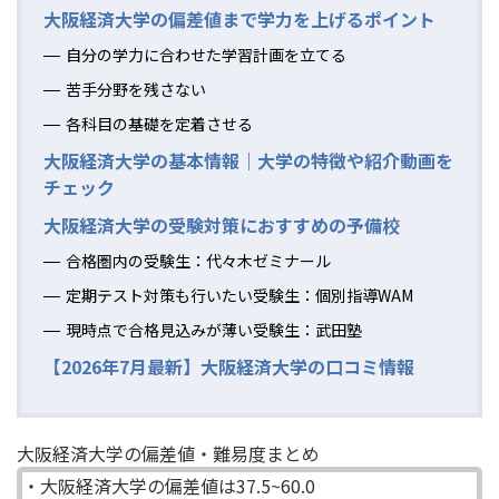
大阪経済大学の偏差値まで学力を上げるポイント
自分の学力に合わせた学習計画を立てる
苦手分野を残さない
各科目の基礎を定着させる
大阪経済大学の基本情報｜大学の特徴や紹介動画を
チェック
大阪経済大学の受験対策におすすめの予備校
合格圏内の受験生：代々木ゼミナール
定期テスト対策も行いたい受験生：個別指導WAM
現時点で合格見込みが薄い受験生：武田塾
【2026年7月最新】大阪経済大学の口コミ情報
大阪経済大学の偏差値・難易度まとめ
・大阪経済大学の偏差値は37.5~60.0