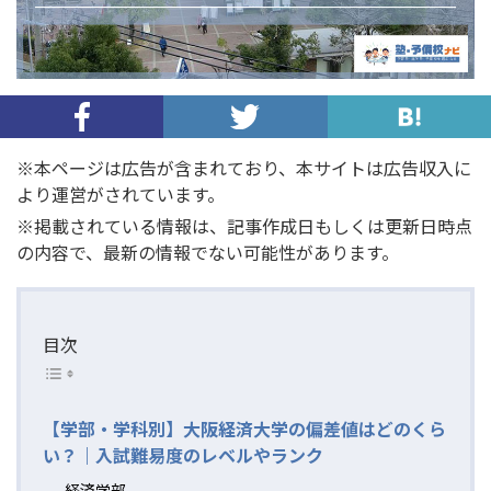
※本ページは広告が含まれており、本サイトは広告収入に
より運営がされています。
※掲載されている情報は、記事作成日もしくは更新日時点
の内容で、最新の情報でない可能性があります。
目次
【学部・学科別】大阪経済大学の偏差値はどのくら
い？｜入試難易度のレベルやランク
経済学部