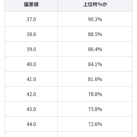
偏差値
上位何％か
37.0
90.3%
38.0
88.5%
39.0
86.4%
40.0
84.1%
41.0
81.6%
42.0
78.8%
43.0
75.8%
44.0
72.6%