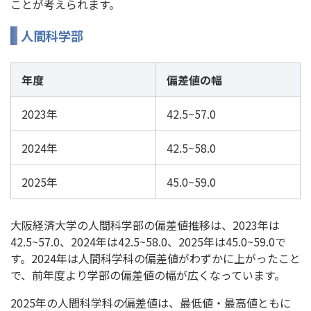
ことが考えられます。
人間科学部
年度
偏差値の幅
2023年
42.5~57.0
2024年
42.5~58.0
2025年
45.0~59.0
大阪経済大学の人間科学部の偏差値推移は、2023年は
42.5~57.0、2024年は42.5~58.0、2025年は45.0~59.0で
す。2024年は人間科学科の偏差値がわずかに上がったこと
で、前年度より学部の偏差値の幅が広くなっています。
2025年の人間科学科の偏差値は、最低値・最高値ともに