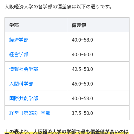
大阪経済大学の各学部の偏差値は以下の通りです。
学部
偏差値
経済学部
40.0~58.0
経営学部
40.0~60.0
情報社会学部
42.5~58.0
人間科学部
45.0~59.0
国際共創学部
40.0~58.0
経営（第2部）学部
37.5~50.0
上の表より、大阪経済大学の学部で最も偏差値が高いのは