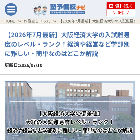
資料請求
0
件
HOME
お役立ちコラム
【2026年7月最新】大阪経済大学の入試難易
【2026年7月最新】大阪経済大学の入試難易
度のレベル・ランク！経済や経営など学部別
に難しい・簡単なのはどこか解説
更新日:2026/07/10