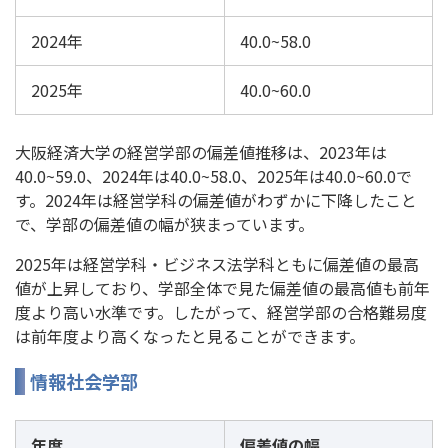
2024年
40.0~58.0
2025年
40.0~60.0
大阪経済大学の経営学部の偏差値推移は、2023年は
40.0~59.0、2024年は40.0~58.0、2025年は40.0~60.0で
す。2024年は経営学科の偏差値がわずかに下降したこと
で、学部の偏差値の幅が狭まっています。
2025年は経営学科・ビジネス法学科ともに偏差値の最高
値が上昇しており、学部全体で見た偏差値の最高値も前年
度より高い水準です。したがって、経営学部の合格難易度
は前年度より高くなったと見ることができます。
情報社会学部
年度
偏差値の幅