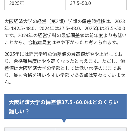
2025年
37.5~50.0
大阪経済大学の経営（第2部）学部の偏差値推移は、2023
年は42.5~48.0、2024年は37.5~48.0、2025年は37.5~50.0
です。2024年の経営学科の最低偏差値は前年度よりも低い
ことから、合格難易度はやや下がったと考えられます。
2025年には経営学科の偏差値の最高値がやや上昇してお
り、合格難易度はやや高くなったと言えます。ただし、偏
差値は大阪経済大学の学部としては低い水準のままであ
り、最も合格を狙いやすい学部である点は変わっていませ
ん。
大阪経済大学の偏差値37.5~60.0はどのくらい
難しい？