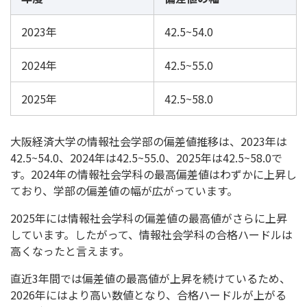
2023年
42.5~54.0
2024年
42.5~55.0
2025年
42.5~58.0
大阪経済大学の情報社会学部の偏差値推移は、2023年は
42.5~54.0、2024年は42.5~55.0、2025年は42.5~58.0で
す。2024年の情報社会学科の最高偏差値はわずかに上昇し
ており、学部の偏差値の幅が広がっています。
2025年には情報社会学科の偏差値の最高値がさらに上昇
しています。したがって、情報社会学科の合格ハードルは
高くなったと言えます。
直近3年間では偏差値の最高値が上昇を続けているため、
2026年にはより高い数値となり、合格ハードルが上がる