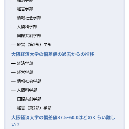
経営学部
情報社会学部
人間科学部
国際共創学部
経営（第2部）学部
大阪経済大学の偏差値の過去からの推移
経済学部
経営学部
情報社会学部
人間科学部
国際共創学部
経営（第2部）学部
大阪経済大学の偏差値37.5~60.0はどのくらい難し
い？