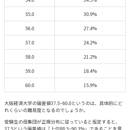
55.0
30.9%
56.0
27.4%
57.0
24.2%
58.0
21.2%
59.0
18.4%
60.0
15.9%
大阪経済大学の偏差値37.5~60.0というのは、具体的にど
れくらいの難易度となるのでしょうか。
受験生の母集団が正規分布に従っていると仮定すると、
37.5という偏差値は「上位88.5~90.3%」であることを意