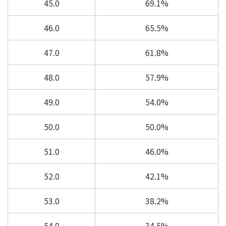
45.0
69.1%
46.0
65.5%
47.0
61.8%
48.0
57.9%
49.0
54.0%
50.0
50.0%
51.0
46.0%
52.0
42.1%
53.0
38.2%
54.0
34.5%