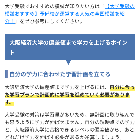
大学受験でおすすめの模試が知りたい方は「
【大学受験の
模試おすすめ】予備校が運営する人気の全国模試を紹
介！
」をぜひ参考にしてください。
大阪経済大学の偏差値まで学力を上げるポイン
ト
自分の学力に合わせた学習計画を立てる
大阪経済大学の偏差値まで学力を上げるには、
自分に合っ
た学習プランで計画的に学習を進めていく必要がありま
す。
大学受験の対策は学習量が多いため、無計画に取り組んで
も思うように学力が伸ばせません。自分の現時点での学力
と、大阪経済大学に合格できるレベルの偏差値から、あと
どれだけ学力を伸ばす必要があるか逆算しましょう。