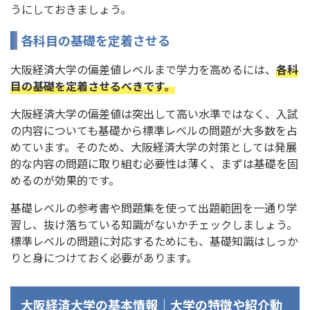
うにしておきましょう。
各科目の基礎を定着させる
大阪経済大学の偏差値レベルまで学力を高めるには、
各科
目の基礎を定着させるべきです。
大阪経済大学の偏差値は突出して高い水準ではなく、入試
の内容についても基礎から標準レベルの問題が大多数を占
めています。そのため、大阪経済大学の対策としては発展
的な内容の問題に取り組む必要性は薄く、まずは基礎を固
めるのが効果的です。
基礎レベルの参考書や問題集を使って出題範囲を一通り学
習し、抜け落ちている知識がないかチェックしましょう。
標準レベルの問題に対応するためにも、基礎知識はしっか
りと身につけておく必要があります。
大阪経済大学の基本情報｜大学の特徴や紹介動