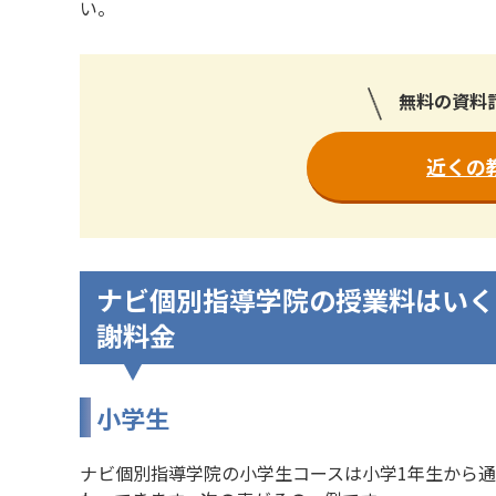
い。
無料の資料
近くの
ナビ個別指導学院の授業料はいく
謝料金
小学生
ナビ個別指導学院の小学生コースは小学1年生から