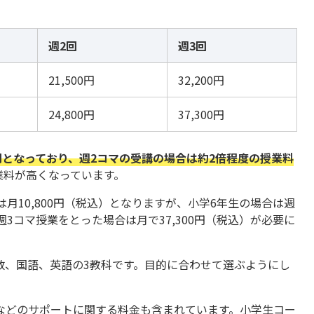
週2回
週3回
21,500円
32,200円
24,800円
37,300円
0円となっており、週2コマの受講の場合は約2倍程度の授業料
業料が高くなっています。
月10,800円（税込）となりますが、小学6年生の場合は週
が週3コマ授業をとった場合は月で37,300円（税込）が必要に
数、国語、英語の3教科です。目的に合わせて選ぶようにし
などのサポートに関する料金も含まれています。小学生コー