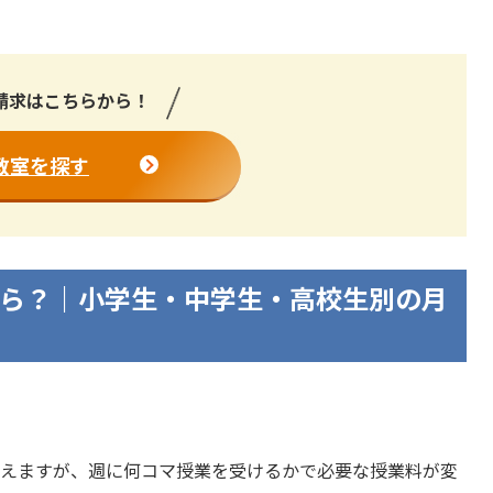
請求はこちらから！
教室を探す
ら？｜小学生・中学生・高校生別の月
通えますが、週に何コマ授業を受けるかで必要な授業料が変