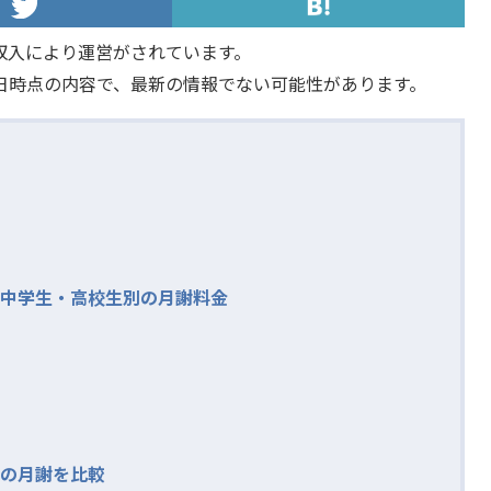
収入により運営がされています。
日時点の内容で、最新の情報でない可能性があります。
中学生・高校生別の月謝料金
の月謝を比較