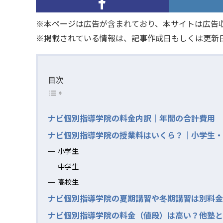
※本ページは広告が含まれており、本サイトは広告
※掲載されている情報は、記事作成日もしくは更新
目次
ナビ個別指導学院の料金内訳｜年間の合計費用
ナビ個別指導学院の授業料はいくら？｜小学生・
小学生
中学生
高校生
ナビ個別指導学院の夏期講習や冬期講習は別料金
ナビ個別指導学院の料金（値段）は高い？他塾と