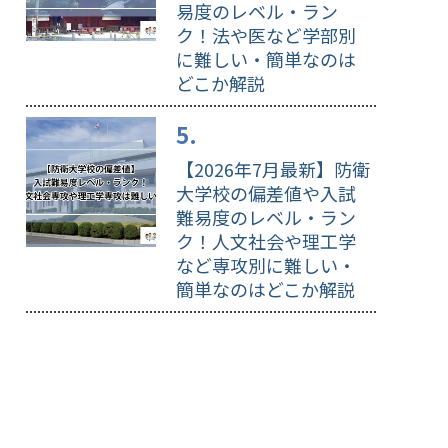
易度のレベル・ラン
ク！法や医など学部別
に難しい・簡単なのは
どこか解説
【2026年7月最新】防衛
大学校の偏差値や入試
難易度のレベル・ラン
ク！人文社会や理工学
など専攻別に難しい・
簡単なのはどこか解説