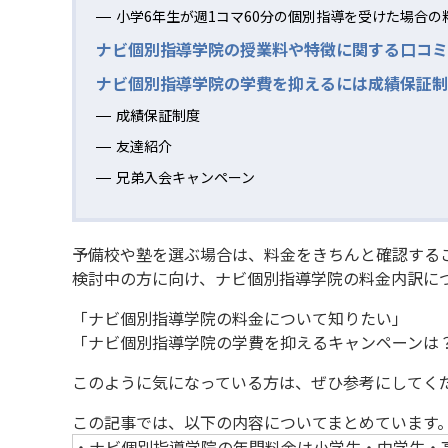
小学6年生が週1コマ60分の個別指導を受けた場合の
ナビ個別指導学院の授業料や特徴に関する口コミ
ナビ個別指導学院の学費を抑えるには成績保証制
成績保証制度
友達紹介
兄弟入会キャンペーン
予備校や塾を選ぶ場合は、料金をきちんと確認する
検討中の方に向け、ナビ個別指導学院の料金内訳に
「ナビ個別指導学院の料金について知りたい」
「ナビ個別指導学院の学費を抑えるキャンペーンは
このように気になっている方は、ぜひ参考にしてく
この記事では、以下の内容についてまとめています
・ナビ個別指導学院の年間料金は小学生・中学生・