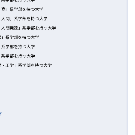
・商」系学部を持つ大学
・人間」系学部を持つ大学
・人間発達」系学部を持つ大学
際」系学部を持つ大学
」系学部を持つ大学
」系学部を持つ大学
理・工学」系学部を持つ大学
？