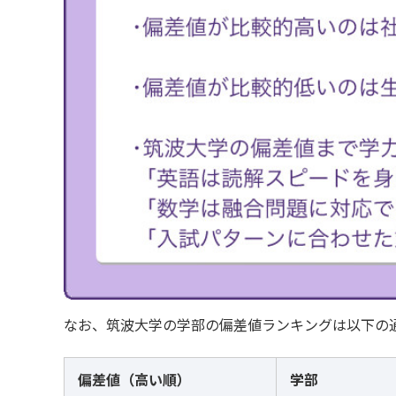
なお、筑波大学の学部の偏差値ランキングは以下の
偏差値（高い順）
学部