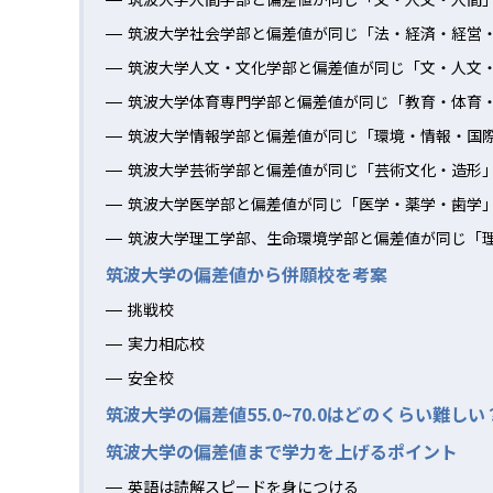
筑波大学社会学部と偏差値が同じ「法・経済・経営
筑波大学人文・文化学部と偏差値が同じ「文・人文
筑波大学体育専門学部と偏差値が同じ「教育・体育
筑波大学情報学部と偏差値が同じ「環境・情報・国
筑波大学芸術学部と偏差値が同じ「芸術文化・造形
筑波大学医学部と偏差値が同じ「医学・薬学・歯学
筑波大学理工学部、生命環境学部と偏差値が同じ「
筑波大学の偏差値から併願校を考案
挑戦校
実力相応校
安全校
筑波大学の偏差値55.0~70.0はどのくらい難しい
筑波大学の偏差値まで学力を上げるポイント
英語は読解スピードを身につける