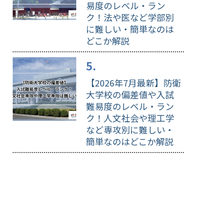
易度のレベル・ラン
ク！法や医など学部別
に難しい・簡単なのは
どこか解説
【2026年7月最新】防衛
大学校の偏差値や入試
難易度のレベル・ラン
ク！人文社会や理工学
など専攻別に難しい・
簡単なのはどこか解説