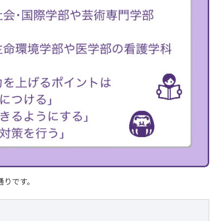
通りです。