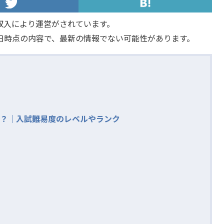
収入により運営がされています。
日時点の内容で、最新の情報でない可能性があります。
？｜入試難易度のレベルやランク