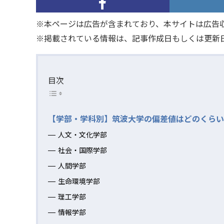
※本ページは広告が含まれており、本サイトは広告
※掲載されている情報は、記事作成日もしくは更新
目次
【学部・学科別】筑波大学の偏差値はどのくらい
人文・文化学部
社会・国際学部
人間学部
生命環境学部
理工学部
情報学部