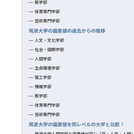
医学部
体育専門学部
芸術専門学部
筑波大学の偏差値の過去からの推移
人文・文化学部
社会・国際学部
人間学部
生命環境学部
理工学部
情報学部
医学部
体育専門学部
芸術専門学部
筑波大学の偏差値を同レベルの大学と比較！
筑波大学人間学部と偏差値が同じ「文・人文・人間