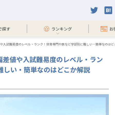
で探す
ランキング
お
差値や入試難易度のレベル・ランク！体育専門や医など学部別に難しい・簡単なのはど
の偏差値や入試難易度のレベル・ラン
難しい・簡単なのはどこか解説