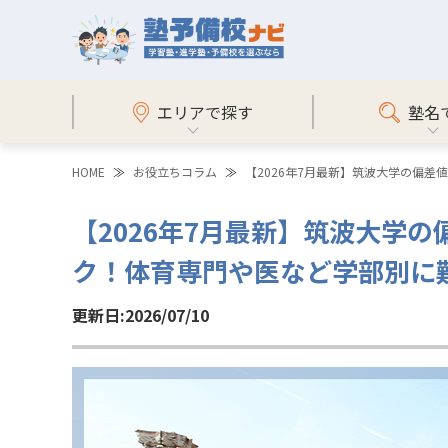
エリアで探す
塾名
HOME
お役立ちコラム
【2026年7月最新】筑波大学の偏
【2026年7月最新】筑波大学
ク！体育専門や医など学部別に
更新日:2026/07/10