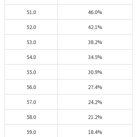
51.0
46.0%
52.0
42.1%
53.0
38.2%
54.0
34.5%
55.0
30.9%
56.0
27.4%
57.0
24.2%
58.0
21.2%
59.0
18.4%