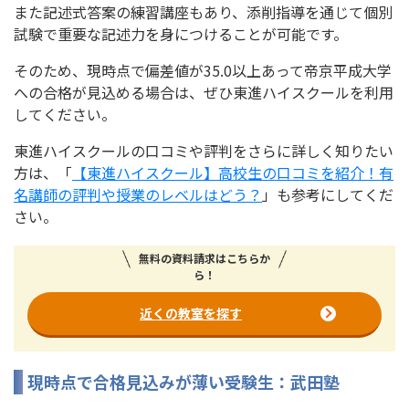
また記述式答案の練習講座もあり、添削指導を通じて個別
試験で重要な記述力を身につけることが可能です。
そのため、現時点で偏差値が35.0以上あって帝京平成大学
への合格が見込める場合は、ぜひ東進ハイスクールを利用
してください。
東進ハイスクールの口コミや評判をさらに詳しく知りたい
方は、「
【東進ハイスクール】高校生の口コミを紹介！有
名講師の評判や授業のレベルはどう？
」も参考にしてくだ
さい。
無料の資料請求はこちらか
ら！
近くの教室を探す
現時点で合格見込みが薄い受験生：武田塾