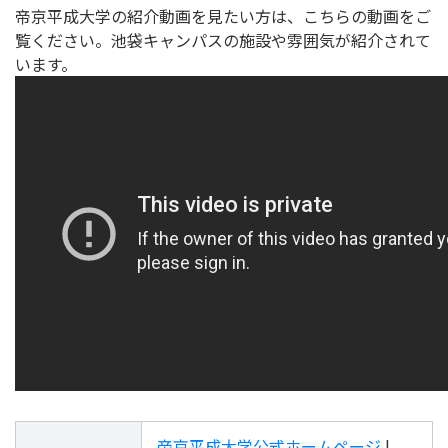
帝京平成大学の紹介動画を見たい方は、こちらの動画をご
覧ください。池袋キャンパスの施設や雰囲気が紹介されて
います。
帝京平成大学公式ホームページ
|