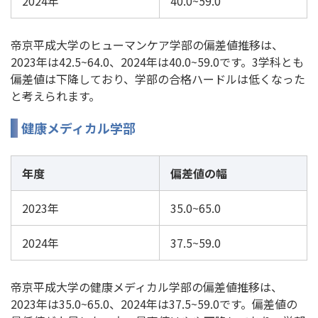
2024年
40.0~59.0
帝京平成大学のヒューマンケア学部の偏差値推移は、
2023年は42.5~64.0、2024年は40.0~59.0です。3学科とも
偏差値は下降しており、学部の合格ハードルは低くなった
と考えられます。
健康メディカル学部
年度
偏差値の幅
2023年
35.0~65.0
2024年
37.5~59.0
帝京平成大学の健康メディカル学部の偏差値推移は、
2023年は35.0~65.0、2024年は37.5~59.0です。偏差値の