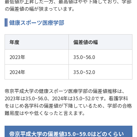
最低値が上昇した一方、最高値はやや下降しており、学部
の偏差値の幅が狭まっています。
健康スポーツ医療学部
年度
偏差値の幅
2023年
35.0~56.0
2024年
35.0~52.0
帝京平成大学の健康スポーツ医療学部の偏差値推移は、
2023年は35.0~56.0、2024年は35.0~52.0です。看護学科
をはじめ各学科の偏差値が下降しているため、学部の合格
難易度はやや低くなったと言えます。
帝京平成大学の偏差値35.0~59.0はどのくらい