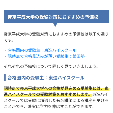
帝京平成大学の受験対策におすすめの予備校
帝京平成大学の受験対策におすすめの予備校は以下の通り
です。
・
合格圏内の受験生：東進ハイスクール
・
現時点で合格見込みが薄い受験生：武田塾
それぞれの予備校について詳しく見ていきましょう。
合格圏内の受験生：東進ハイスクール
現時点で帝京平成大学への合格が見込める受験生には、東
進ハイスクールでの受験対策をおすすめします。
東進ハイ
スクールでは受験に精通した有名講師による講座を受ける
ことができ、着実に学力を伸ばすことができます。