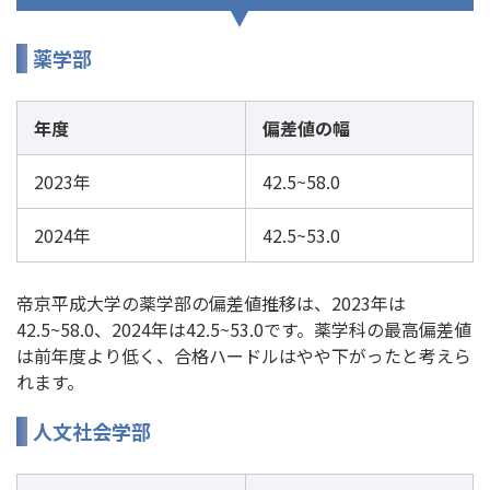
薬学部
年度
偏差値の幅
2023年
42.5~58.0
2024年
42.5~53.0
帝京平成大学の薬学部の偏差値推移は、2023年は
42.5~58.0、2024年は42.5~53.0です。薬学科の最高偏差値
は前年度より低く、合格ハードルはやや下がったと考えら
れます。
人文社会学部