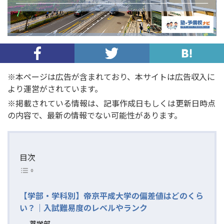
※本ページは広告が含まれており、本サイトは広告収入に
より運営がされています。
※掲載されている情報は、記事作成日もしくは更新日時点
の内容で、最新の情報でない可能性があります。
目次
【学部・学科別】帝京平成大学の偏差値はどのくら
い？｜入試難易度のレベルやランク
薬学部