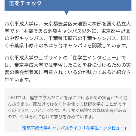
画をチェック
帝京平成大学は、東京都豊島区東池袋に本部を置く私立大
学です。本部である池袋キャンパス以外に、東京都中野区
の中野キャンパス、千葉県市原市の千葉キャンパス、同じ
く千葉県市原市のちはら台キャンパスを開設しています。
帝京平成大学ウェブサイトの「在学生インタビュー」で
は、帝京平成大学では学習したことを身につけるための実
習の機会が豊富に用意されているのが魅力であると紹介さ
れています。
THUでは、座学で学んだことを身につけるための実習がたくさ
んあります。頭だけではなく体を使って技術を学ぶことができ
るのはうれしいところです。もうすぐ病院での臨床実習がある
ので、今はそれにむけて学びを深めています。
帝京平成大学キャンパスライフ「在学生インタビュー」