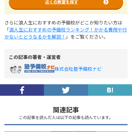
近くの教室を探す
さらに浪人生におすすめの予備校がどこか知りたい方は
「
浪人生におすすめの予備校ランキング！かかる費用や行
かないとどうなるかを解説！
」をご覧ください。
この記事の著者・運営者
株式会社塾予備校ナビ
関連記事
この記事を読んだ人は以下の記事も読んでいます。