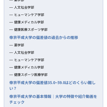
人文社会学部
ヒューマンケア学部
健康メディカル学部
健康医療スポーツ学部
帝京平成大学の偏差値の過去からの推移
薬学部
人文社会学部
ヒューマンケア学部
健康メディカル学部
健康スポーツ医療学部
帝京平成大学の偏差値35.0~59.0はどのくらい難し
い？
帝京平成大学の基本情報｜大学の特徴や紹介動画を
チェック