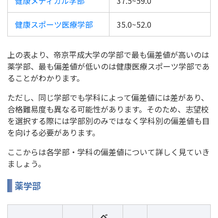
健康メディカル学部
37.5~59.0
健康スポーツ医療学部
35.0~52.0
上の表より、帝京平成大学の学部で最も偏差値が高いのは
薬学部、最も偏差値が低いのは健康医療スポーツ学部であ
ることがわかります。
ただし、同じ学部でも学科によって偏差値には差があり、
合格難易度も異なる可能性があります。そのため、志望校
を選択する際には学部別のみではなく学科別の偏差値も目
を向ける必要があります。
ここからは各学部・学科の偏差値について詳しく見ていき
ましょう。
薬学部
ベ