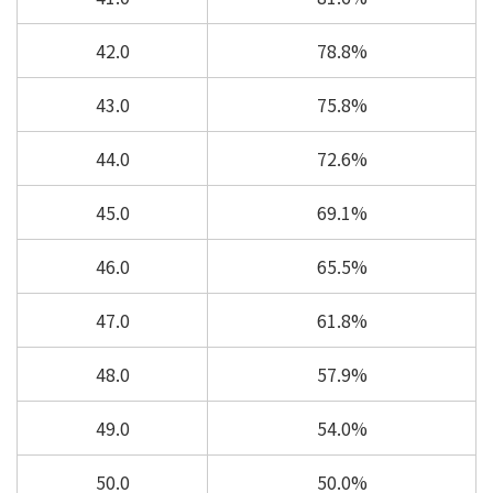
42.0
78.8%
43.0
75.8%
44.0
72.6%
45.0
69.1%
46.0
65.5%
47.0
61.8%
48.0
57.9%
49.0
54.0%
50.0
50.0%