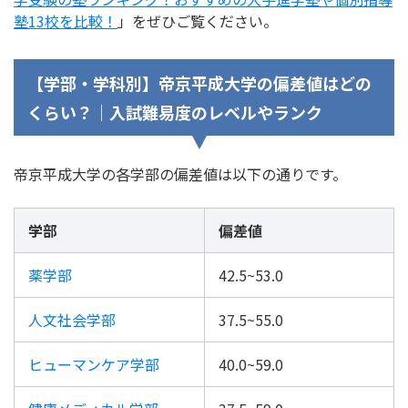
塾13校を比較！
」をぜひご覧ください。
【学部・学科別】帝京平成大学の偏差値はどの
くらい？｜入試難易度のレベルやランク
帝京平成大学の各学部の偏差値は以下の通りです。
学部
偏差値
薬学部
42.5~53.0
人文社会学部
37.5~55.0
ヒューマンケア学部
40.0~59.0