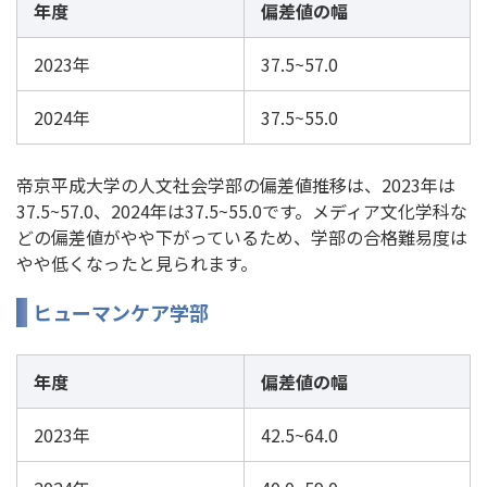
年度
偏差値の幅
2023年
37.5~57.0
2024年
37.5~55.0
帝京平成大学の人文社会学部の偏差値推移は、2023年は
37.5~57.0、2024年は37.5~55.0です。メディア文化学科な
どの偏差値がやや下がっているため、学部の合格難易度は
やや低くなったと見られます。
ヒューマンケア学部
年度
偏差値の幅
2023年
42.5~64.0