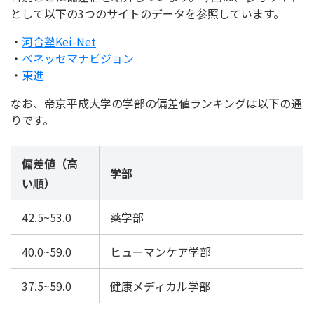
として以下の3つのサイトのデータを参照しています。
・
河合塾Kei-Net
・
ベネッセマナビジョン
・
東進
なお、帝京平成大学の学部の偏差値ランキングは以下の通
りです。
偏差値（高
学部
い順）
42.5~53.0
薬学部
40.0~59.0
ヒューマンケア学部
37.5~59.0
健康メディカル学部