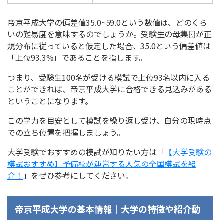
帝京平成大学の偏差値35.0~59.0という数値は、どのくら
いの難易度を意味するのでしょうか。受験生の母集団が正
規分布に従っていると仮定した場合、35.0という偏差値は
「上位93.3%」であることを指します。
つまり、受験生100名が受ける模試で上位93名以内に入る
ことができれば、帝京平成大学に合格できる見込みがある
ということになります。
この学力を目安として模試を繰り返し受け、自分の現時点
での立ち位置を把握しましょう。
大学受験でおすすめの模試が知りたい方は「
【大学受験の
模試おすすめ】予備校が運営する人気の全国模試を紹
介！
」をぜひ参考にしてください。
帝京平成大学の基本情報｜大学の特徴や紹介動