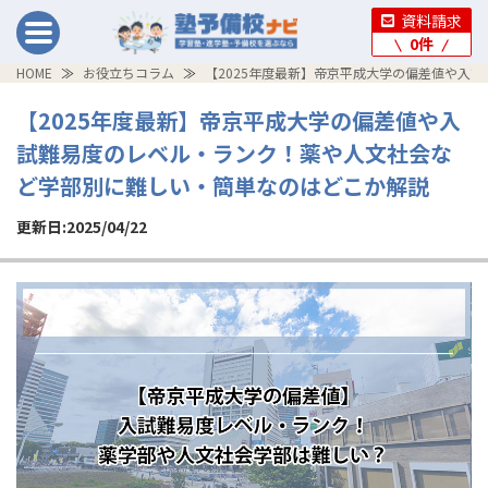
資料請求
0
件
HOME
お役立ちコラム
【2025年度最新】帝京平成大学の偏差値や入
【2025年度最新】帝京平成大学の偏差値や入
試難易度のレベル・ランク！薬や人文社会な
ど学部別に難しい・簡単なのはどこか解説
更新日:2025/04/22