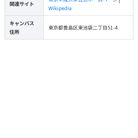
関連サイト
Wikipedia
キャンパス
東京都豊島区東池袋二丁目51-4
住所