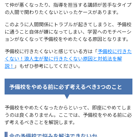
て仲が悪くなったり、指導を担当する講師が苦手なタイプ
の人間で関わりたくないといったケースがあります。
このように人間関係にトラブルが起きてしまうと、予備校
に通うこと自体が嫌になってしまい、学習へのモチベーシ
ョンがなくなって予備校をやめたくなる原因となります。
予備校に行きたくないと感じている方は「
予備校に行きた
くない！浪人生が塾に行きたくない原因と対処法を解
説！
」もぜひ参考にしてください。
予備校をやめる前に必ず考えるべき3つのこと
予備校をやめたくなったからといって、即座にやめてしま
うのは良くありません。ここでは、予備校をやめる前に必
ず考えるべきことを解説します。
今の予備校で悩みを解決できないか