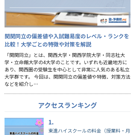
関関同立の偏差値や入試難易度のレベル・ランクを
比較！大学ごとの特徴や対策を解説
「関関同立」とは、関西大学・関西学院大学・同志社大
学・立命館大学の4大学のことです。いずれも近畿地方に
あり、関西圏の受験生を中心として非常に人気のある私立
大学群です。 今回は、関関同立の偏差値や特徴、対策方法
などを紹介し…
アクセスランキング
東進ハイスクールの料金（授業料・月