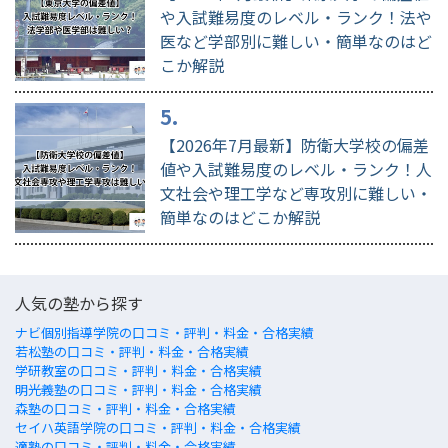
や入試難易度のレベル・ランク！法や
医など学部別に難しい・簡単なのはど
こか解説
【2026年7月最新】防衛大学校の偏差
値や入試難易度のレベル・ランク！人
文社会や理工学など専攻別に難しい・
簡単なのはどこか解説
人気の塾から探す
ナビ個別指導学院の口コミ・評判・料金・合格実績
若松塾の口コミ・評判・料金・合格実績
学研教室の口コミ・評判・料金・合格実績
明光義塾の口コミ・評判・料金・合格実績
森塾の口コミ・評判・料金・合格実績
セイハ英語学院の口コミ・評判・料金・合格実績
適塾の口コミ・評判・料金・合格実績