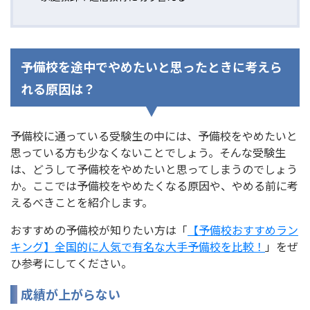
予備校を途中でやめたいと思ったときに考えら
れる原因は？
予備校に通っている受験生の中には、予備校をやめたいと
思っている方も少なくないことでしょう。そんな受験生
は、どうして予備校をやめたいと思ってしまうのでしょう
か。ここでは予備校をやめたくなる原因や、やめる前に考
えるべきことを紹介します。
おすすめの予備校が知りたい方は「
【予備校おすすめラン
キング】全国的に人気で有名な大手予備校を比較！
」をぜ
ひ参考にしてください。
成績が上がらない