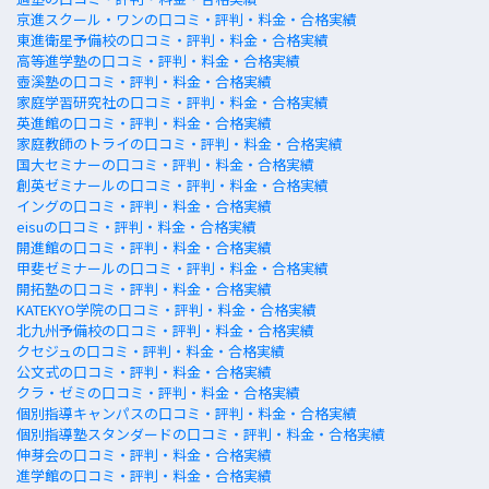
京進スクール・ワンの口コミ・評判・料金・合格実績
東進衛星予備校の口コミ・評判・料金・合格実績
高等進学塾の口コミ・評判・料金・合格実績
壺溪塾の口コミ・評判・料金・合格実績
家庭学習研究社の口コミ・評判・料金・合格実績
英進館の口コミ・評判・料金・合格実績
家庭教師のトライの口コミ・評判・料金・合格実績
国大セミナーの口コミ・評判・料金・合格実績
創英ゼミナールの口コミ・評判・料金・合格実績
イングの口コミ・評判・料金・合格実績
eisuの口コミ・評判・料金・合格実績
開進館の口コミ・評判・料金・合格実績
甲斐ゼミナールの口コミ・評判・料金・合格実績
開拓塾の口コミ・評判・料金・合格実績
KATEKYO学院の口コミ・評判・料金・合格実績
北九州予備校の口コミ・評判・料金・合格実績
クセジュの口コミ・評判・料金・合格実績
公文式の口コミ・評判・料金・合格実績
クラ・ゼミの口コミ・評判・料金・合格実績
個別指導キャンパスの口コミ・評判・料金・合格実績
個別指導塾スタンダードの口コミ・評判・料金・合格実績
伸芽会の口コミ・評判・料金・合格実績
進学館の口コミ・評判・料金・合格実績