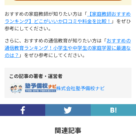
おすすめの家庭教師が知りたい方は「
【家庭教師おすすめ
ランキング】どこがいいか口コミや料金を比較！
」をぜひ
参考にしてください。
さらに、おすすめの通信教育が知りたい方は「
おすすめの
通信教育ランキング！小学生や中学生の家庭学習に最適な
のは？
」をぜひ参考にしてください。
この記事の著者・運営者
株式会社塾予備校ナビ
関連記事