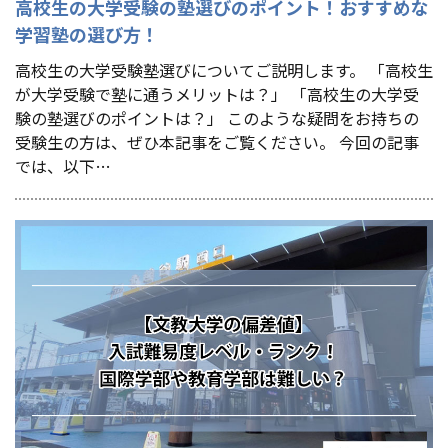
高校生の大学受験の塾選びのポイント！おすすめな
学習塾の選び方！
高校生の大学受験塾選びについてご説明します。 「高校生
が大学受験で塾に通うメリットは？」 「高校生の大学受
験の塾選びのポイントは？」 このような疑問をお持ちの
受験生の方は、ぜひ本記事をご覧ください。 今回の記事
では、以下…