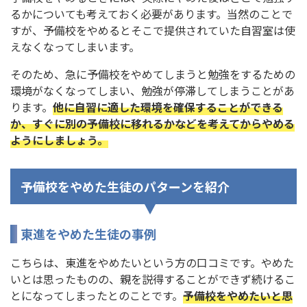
るかについても考えておく必要があります。当然のことで
すが、予備校をやめるとそこで提供されていた自習室は使
えなくなってしまいます。
そのため、急に予備校をやめてしまうと勉強をするための
環境がなくなってしまい、勉強が停滞してしまうことがあ
ります。
他に自習に適した環境を確保することができる
か、すぐに別の予備校に移れるかなどを考えてからやめる
ようにしましょう。
予備校をやめた生徒のパターンを紹介
東進をやめた生徒の事例
こちらは、東進をやめたいという方の口コミです。やめた
いとは思ったものの、親を説得することができず続けるこ
とになってしまったとのことです。
予備校をやめたいと思