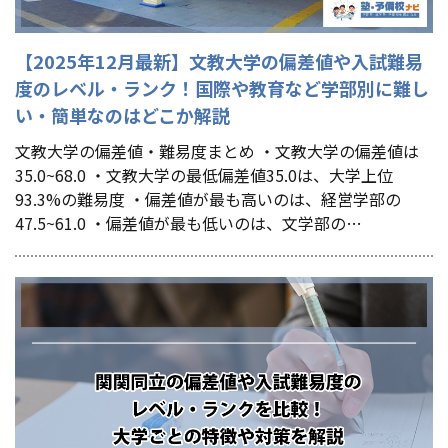
【2025年12月最新】文教大学の偏差値や入試難易
度のレベル・ランク！国際や教育など学部別に難し
い・簡単なのはどこか解説
文教大学の偏差値・難易度まとめ ・文教大学の偏差値は
35.0~68.0 ・文教大学の最低偏差値35.0は、大学上位
93.3%の難易度 ・偏差値が最も高いのは、経営学部の
47.5~61.0 ・偏差値が最も低いのは、文学部の…