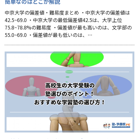
簡単なのはどこか解説
中京大学の偏差値・難易度まとめ ・中京大学の偏差値は
42.5~69.0 ・中京大学の最低偏差値42.5は、大学上位
75.8~78.8%の難易度 ・偏差値が最も高いのは、文学部の
55.0~69.0 ・偏差値が最も低いのは、…