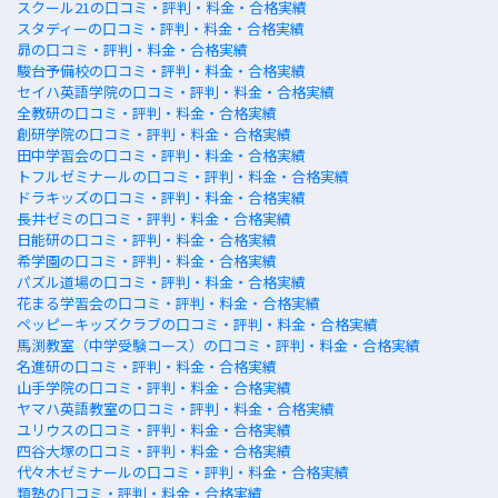
スクール21の口コミ・評判・料金・合格実績
スタディーの口コミ・評判・料金・合格実績
昴の口コミ・評判・料金・合格実績
駿台予備校の口コミ・評判・料金・合格実績
セイハ英語学院の口コミ・評判・料金・合格実績
全教研の口コミ・評判・料金・合格実績
創研学院の口コミ・評判・料金・合格実績
田中学習会の口コミ・評判・料金・合格実績
トフルゼミナールの口コミ・評判・料金・合格実績
ドラキッズの口コミ・評判・料金・合格実績
長井ゼミの口コミ・評判・料金・合格実績
日能研の口コミ・評判・料金・合格実績
希学園の口コミ・評判・料金・合格実績
パズル道場の口コミ・評判・料金・合格実績
花まる学習会の口コミ・評判・料金・合格実績
ペッピーキッズクラブの口コミ・評判・料金・合格実績
馬渕教室（中学受験コース）の口コミ・評判・料金・合格実績
名進研の口コミ・評判・料金・合格実績
山手学院の口コミ・評判・料金・合格実績
ヤマハ英語教室の口コミ・評判・料金・合格実績
ユリウスの口コミ・評判・料金・合格実績
四谷大塚の口コミ・評判・料金・合格実績
代々木ゼミナールの口コミ・評判・料金・合格実績
類塾の口コミ・評判・料金・合格実績