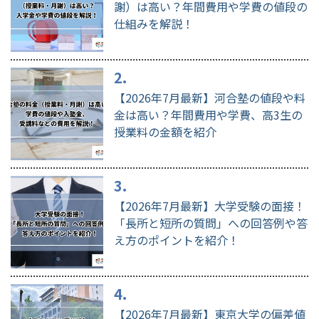
謝）は高い？年間費用や学費の値段の
仕組みを解説！
【2026年7月最新】河合塾の値段や料
金は高い？年間費用や学費、高3生の
授業料の金額を紹介
【2026年7月最新】大学受験の面接！
「長所と短所の質問」への回答例や答
え方のポイントを紹介！
【2026年7月最新】東京大学の偏差値