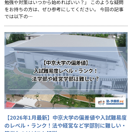
勉強や対策はいつから始めればいい？」 このような疑問
をお持ちの方は、ぜひ参考にしてください。 今回の記事
では以下の…
【2026年1月最新】中京大学の偏差値や入試難易度
のレベル・ランク！法や経営など学部別に難しい・