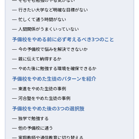
行きたい大学など明確な目標がない
忙しくて通う時間がない
人間関係がうまくいっていない
予備校をやめる前に必ず考えるべき3つのこと
今の予備校で悩みを解決できないか
親に伝えて納得するか
やめた後に勉強する環境を確保できるか
予備校をやめた生徒のパターンを紹介
東進をやめた生徒の事例
河合塾をやめた生徒の事例
予備校をやめた後の3つの選択肢
独学で勉強する
他の予備校に通う
家庭教師や通信教育に切り替える