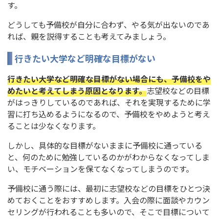
す。
どうしても予備校が自分に合わず、やる気が出ないのであ
れば、親を説得することも考えてみましょう。
行きたい大学など明確な目標がない
行きたい大学など明確な目標がない場合にも、予備校をや
めたいと考えてしまう原因となります。
志望校などの目標
がはっきりしているのであれば、それを実現するために学
習に打ち込めるようになるので、予備校をやめようと考え
ることは少なくなります。
しかし、具体的な目標がないままに予備校に通っている
と、何のために勉強しているのかがわからなくなってしま
い、モチベーションを保てなくなってしまうのです。
予備校に通う際には、最初に志望校などの目標をひとつ決
めておくことをおすすめします。入会の際に面談やカウン
セリングが行われることも多いので、そこで目標について