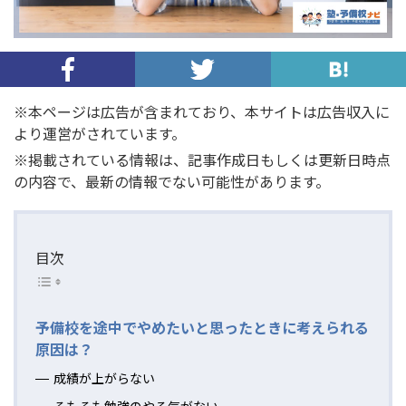
※本ページは広告が含まれており、本サイトは広告収入に
より運営がされています。
※掲載されている情報は、記事作成日もしくは更新日時点
の内容で、最新の情報でない可能性があります。
目次
予備校を途中でやめたいと思ったときに考えられる
原因は？
成績が上がらない
そもそも勉強のやる気がない