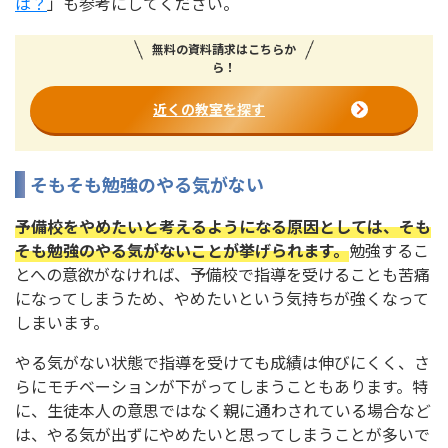
は？
」も参考にしてください。
無料の資料請求はこちらか
ら！
近くの教室を探す
そもそも勉強のやる気がない
予備校をやめたいと考えるようになる原因としては、そも
そも勉強のやる気がないことが挙げられます。
勉強するこ
とへの意欲がなければ、予備校で指導を受けることも苦痛
になってしまうため、やめたいという気持ちが強くなって
しまいます。
やる気がない状態で指導を受けても成績は伸びにくく、さ
らにモチベーションが下がってしまうこともあります。特
に、生徒本人の意思ではなく親に通わされている場合など
は、やる気が出ずにやめたいと思ってしまうことが多いで