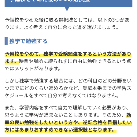
予備校をやめた後に取る選択肢としては、以下の3つがあ
ります。よく考えて自分に合った道を選びましょう。
独学で勉強する
予備校をやめて、独学で受験勉強をするという方法があり
ます。
時間や場所に縛られずに自由に勉強できるという点
ではメリットがあります。
しかし独学で勉強する場合には、どの科目のどの分野をい
つまでにどのくらい進めるかなど、受験本番までの学習ス
ケジュールをすべて自分で考えなくてはなりません。
また、学習内容をすべて自力で理解していく必要があり、
思うように学習が進まないこともあります。そのため、
効
率の良い勉強をしたいという方や、逆転合格を目指したい
方にはあまりおすすめできない選択肢となります。