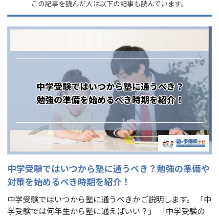
この記事を読んだ人は以下の記事も読んでいます。
中学受験ではいつから塾に通うべき？勉強の準備や
対策を始めるべき時期を紹介！
中学受験ではいつから塾に通うべきかご説明します。 「中
学受験では何年生から塾に通えばいい？」 「中学受験の