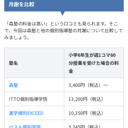
月謝を比較
「森塾の料金は高い」という口コミも見られます。そこ
で、今回は森塾と他の個別指導塾の月謝について比較して
みましょう。
小学6年生が週1コマ60
塾名
分授業を受けた場合の料
金
森塾
5,400円（税込）〜
ITTO個別指導学院
13,200円（税込）
進学個別EXCEED
10,350円（税込）
ベスト個別学院
5,345円（税込）