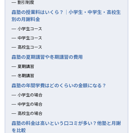
割引制度
森塾の授業料はいくら？｜小学生・中学生・高校生
別の月謝料金
小学生コース
中学生コース
高校生コース
森塾の夏期講習や冬期講習の費用
夏期講習
冬期講習
森塾の年間学費はどのくらいの金額になる？
小学生の場合
中学生の場合
高校生の場合
森塾の料金は高いという口コミが多い？他塾と月謝
を比較