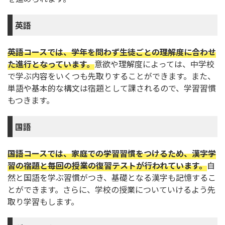
英語
英語コースでは、学年を問わず生徒ごとの理解度に合わせ
た進行となっています。
意欲や理解度によっては、中学校
で学ぶ内容をいくつも先取りすることができます。また、
単語や基本的な構文は宿題として課されるので、学習習慣
もつきます。
国語
国語コースでは、家庭での学習習慣をつけるため、漢字学
習の宿題と毎回の授業の復習テストが行われています。
自
然と国語を学ぶ習慣がつき、基礎となる漢字も記憶するこ
とができます。さらに、学校の授業についていけるよう先
取り学習もします。