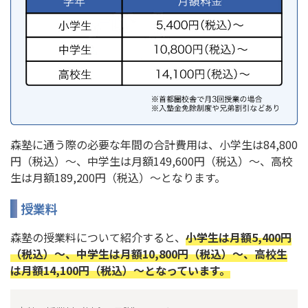
森塾に通う際の必要な年間の合計費用は、小学生は84,800
円（税込）～、中学生は月額149,600円（税込）〜、高校
生は月額189,200円（税込）〜となります。
授業料
森塾の授業料について紹介すると、
小学生は月額5,400円
（税込）～、中学生は月額10,800円（税込）〜、高校生
は月額14,100円（税込）～となっています。