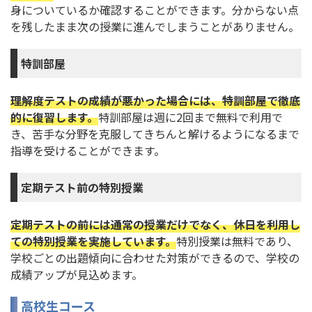
身についているか確認することができます。分からない点
を残したまま次の授業に進んでしまうことがありません。
特訓部屋
理解度テストの成績が悪かった場合には、特訓部屋で徹底
的に復習します。
特訓部屋は週に2回まで無料で利用で
き、苦手な分野を克服してきちんと解けるようになるまで
指導を受けることができます。
定期テスト前の特別授業
定期テストの前には通常の授業だけでなく、休日を利用し
ての特別授業を実施しています。
特別授業は無料であり、
学校ごとの出題傾向に合わせた対策ができるので、学校の
成績アップが見込めます。
高校生コース