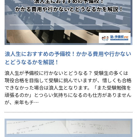
浪人生におすすめの予備校！かかる費用や行かない
とどうなるかを解説！
浪人生が予備校に行かないとどうなる？ 受験生の多くは
現役合格を目指して受験に挑んでいますが、惜しくも合格
できなかった場合は浪人生となります。「また受験勉強を
頑張るのか」とつらい気持ちになるのも仕方がありません
が、来年もチ…