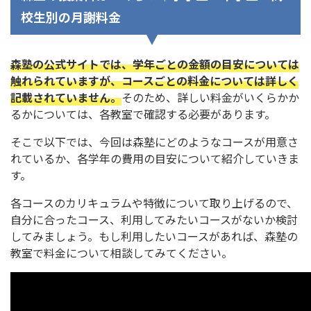
校生別の月謝料金
森塾の公式サイトでは、学年ごとの金額の目安については
触れられていますが、コースごとの料金については詳しく
記載されていません。
そのため、詳しい料金がいくらかか
るかについては、各教室で確認する必要があります。
そこで以下では、今回は森塾にどのようなコースが用意さ
れているか、各学年の費用の目安について紹介していきま
す。
各コースのカリキュラムや特徴について取り上げるので、
自分に合ったコース、利用してみたいコースがないか検討
してみましょう。もし利用したいコースがあれば、森塾の
教室で料金について相談してみてください。