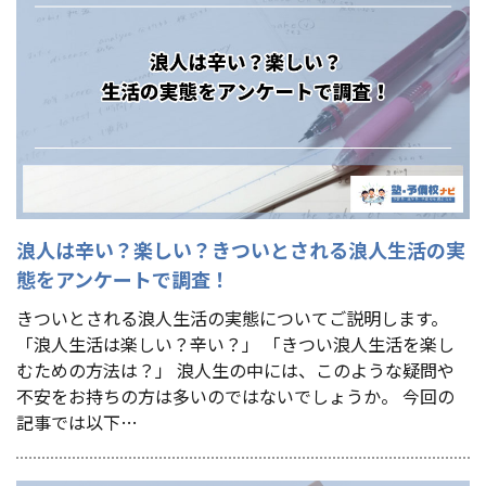
浪人は辛い？楽しい？きついとされる浪人生活の実
態をアンケートで調査！
きついとされる浪人生活の実態についてご説明します。
「浪人生活は楽しい？辛い？」 「きつい浪人生活を楽し
むための方法は？」 浪人生の中には、このような疑問や
不安をお持ちの方は多いのではないでしょうか。 今回の
記事では以下…