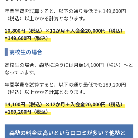
年間学費を試算すると、以下の通り最低でも149,600円
（税込）以上かかる計算となります。
10,800円（税込）×12か月＋入会金20,000円（税込）
=149,600円（税込）
高校生の場合
高校生の場合、森塾に通うには月額14,100円（税込）〜と
なっています。
年間学費を試算すると、以下の通り最低でも189,200円
（税込）以上かかる計算となります。
14,100円（税込）×12か月＋入会金20,000円（税込）
=189,200円（税込）
森塾の料金は高いという口コミが多い？他塾と