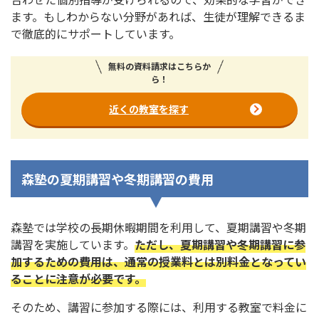
ます。もしわからない分野があれば、生徒が理解できるま
で徹底的にサポートしています。
無料の資料請求はこちらか
ら！
近くの教室を探す
森塾の夏期講習や冬期講習の費用
森塾では学校の長期休暇期間を利用して、夏期講習や冬期
講習を実施しています。
ただし、夏期講習や冬期講習に参
加するための費用は、通常の授業料とは別料金となってい
ることに注意が必要です。
そのため、講習に参加する際には、利用する教室で料金に