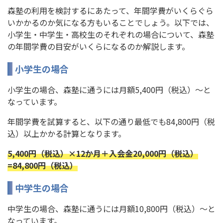
森塾の利用を検討するにあたって、年間学費がいくらぐら
いかかるのか気になる方もいることでしょう。以下では、
小学生・中学生・高校生のそれぞれの場合について、森塾
の年間学費の目安がいくらになるのか解説します。
小学生の場合
小学生の場合、森塾に通うには月額5,400円（税込）〜と
なっています。
年間学費を試算すると、以下の通り最低でも84,800円（税
込）以上かかる計算となります。
5,400円（税込）×12か月＋入会金20,000円（税込）
=84,800円（税込）
中学生の場合
中学生の場合、森塾に通うには月額10,800円（税込）〜と
なっています。