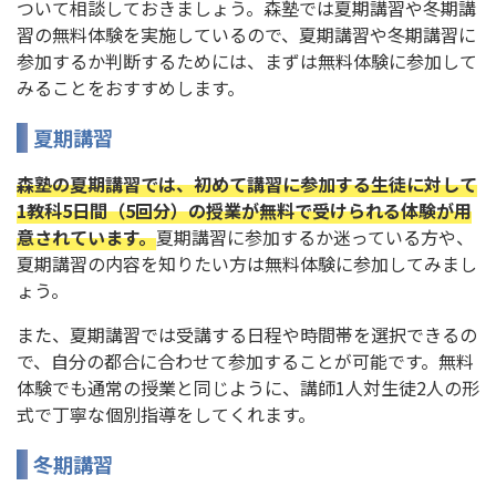
ついて相談しておきましょう。森塾では夏期講習や冬期講
習の無料体験を実施しているので、夏期講習や冬期講習に
参加するか判断するためには、まずは無料体験に参加して
みることをおすすめします。
夏期講習
森塾の夏期講習では、初めて講習に参加する生徒に対して
1教科5日間（5回分）の授業が無料で受けられる体験が用
意されています。
夏期講習に参加するか迷っている方や、
夏期講習の内容を知りたい方は無料体験に参加してみまし
ょう。
また、夏期講習では受講する日程や時間帯を選択できるの
で、自分の都合に合わせて参加することが可能です。無料
体験でも通常の授業と同じように、講師1人対生徒2人の形
式で丁寧な個別指導をしてくれます。
冬期講習