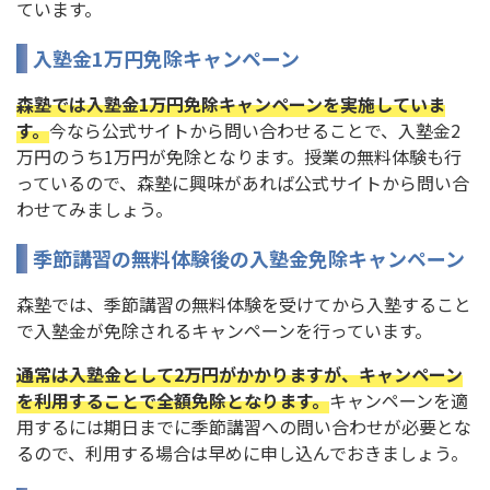
ています。
入塾金1万円免除キャンペーン
森塾では入塾金1万円免除キャンペーンを実施していま
す。
今なら公式サイトから問い合わせることで、入塾金2
万円のうち1万円が免除となります。授業の無料体験も行
っているので、森塾に興味があれば公式サイトから問い合
わせてみましょう。
季節講習の無料体験後の入塾金免除キャンペーン
森塾では、季節講習の無料体験を受けてから入塾すること
で入塾金が免除されるキャンペーンを行っています。
通常は入塾金として2万円がかかりますが、キャンペーン
を利用することで全額免除となります。
キャンペーンを適
用するには期日までに季節講習への問い合わせが必要とな
るので、利用する場合は早めに申し込んでおきましょう。