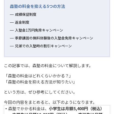
森塾の料金を抑える5つの方法
成績保証制度
返金制度
入塾金1万円免除キャンペーン
季節講習の無料体験後の入塾金免除キャンペーン
兄弟での入塾時の割引キャンペーン
この記事では、森塾の料金について解説します。
「森塾の料金はどれくらいかかる？」
「森塾の料金を抑える方法が知りたい」
という方は、ぜひ参考にしてください。
今回の内容をまとめると、以下のようになります。
・
森塾でかかる料金は、
小学生は月額5,400円（税込）