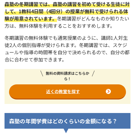
森塾の冬期講習では、森塾の講習を初めて受ける生徒に対
して、1教科4日間（4回分）の授業が無料で受けられる体
験が用意されています。
冬期講習がどんなものか知りたい
方は、無料体験を利用することをおすすめします。
冬期講習の無料体験でも通常授業のように、講師1人対生
徒2人の個別指導が受けられます。冬期講習では、スケジ
ュールや指導の時間帯を自分で決められるので、自分の都
合に合わせて参加できます。
無料の資料請求はこちらか
ら！
近くの教室を探す
森塾の年間学費はどのくらいの金額になる？