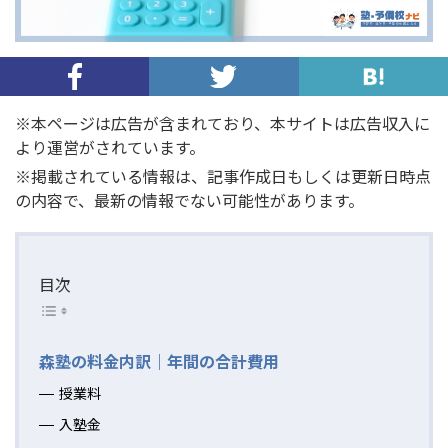
※本ページは広告が含まれており、本サイトは広告収入に
より運営がされています。
※掲載されている情報は、記事作成日もしくは更新日時点
の内容で、最新の情報でない可能性があります。
目次
森塾の料金内訳｜年間の合計費用
授業料
入塾金