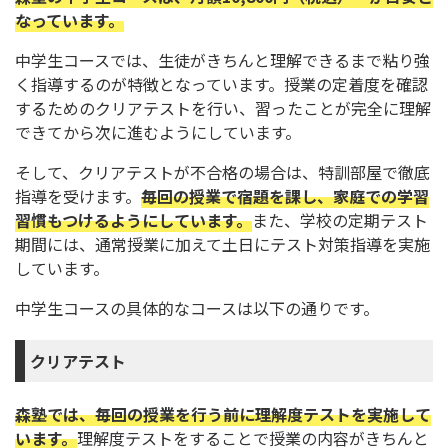
なっています。
中学生コースでは、生徒がきちんと理解できるまで粘り強
く指導するのが特徴となっています。授業の定着度を確認
するためのクリアテストを行い、習ったことが完全に理解
できてから次に進むようにしています。
そして、クリアテストが不合格の場合は、特訓部屋で徹底
指導を受けます。
毎回の授業で宿題を課し、家庭での学習
習慣もつけるようにしています。
また、学校の定期テスト
期間には、通常授業に加えて土日にテスト対策指導を実施
しています。
中学生コースの具体的なコースは以下の通りです。
クリアテスト
森塾では、毎回の授業を行う前に理解度テストを実施して
います。
理解度テストをすることで授業の内容がきちんと