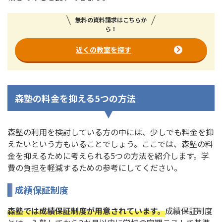
無料の資料請求はこちらか
ら！
近くの教室を探す
森塾の料金を抑える5つの方法
森塾の利用を検討している方の中には、少しでも料金を抑
えたいという方もいることでしょう。ここでは、森塾の料
金を抑えるために考えられる5つの方法を紹介します。学
費の負担を軽減するための参考にしてください。
成績保証制度
森塾では成績保証制度が用意されています。
成績保証制度