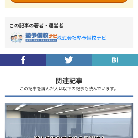
この記事の著者・運営者
株式会社塾予備校ナビ
関連記事
この記事を読んだ人は以下の記事も読んでいます。