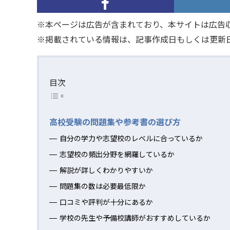
※本ページは広告が含まれており、本サイトは広告
※掲載されている情報は、記事作成日もしくは更新
目次
高校受験の問題集や参考書の選び方
自分の学力や志望校のレベルに合っているか
志望校の頻出分野を網羅しているか
解説が詳しくわかりやすいか
問題集の数は必要最低限か
口コミや評判が十分にあるか
学校の先生や予備校講師がおすすめしているか