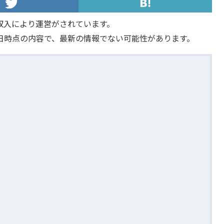
収入により運営がされています。
日時点の内容で、最新の情報でない可能性があります。