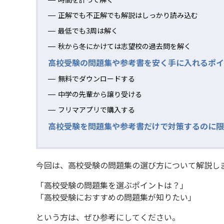
正解でも不正解でも解説はしっかり読み込む
最低でも3周は解く
秋から冬にかけては志望校の過去問を解く
高校受験の問題集や参考書を安く手に入れるポイ
無料でダウンロードする
中学の先輩から譲り受ける
フリマアプリで購入する
高校受験を問題集や参考書だけで対策するのに限
今回は、高校受験の問題集の選び方について解説し
「高校受験の問題集を選ぶポイントは？」
「高校受験におすすめの問題集が知りたい」
という方は、ぜひ参考にしてください。