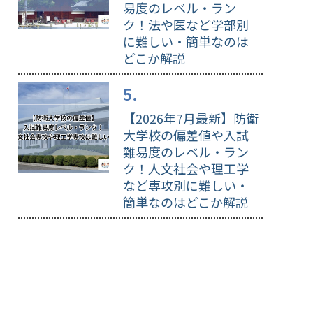
易度のレベル・ラン
ク！法や医など学部別
に難しい・簡単なのは
どこか解説
【2026年7月最新】防衛
大学校の偏差値や入試
難易度のレベル・ラン
ク！人文社会や理工学
など専攻別に難しい・
簡単なのはどこか解説