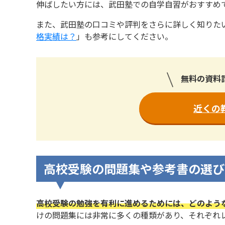
伸ばしたい方には、武田塾での自学自習がおすすめ
また、武田塾の口コミや評判をさらに詳しく知りた
格実績は？
」も参考にしてください。
無料の資料
近くの
高校受験の問題集や参考書の選び
高校受験の勉強を有利に進めるためには、どのよう
けの問題集には非常に多くの種類があり、それぞれ