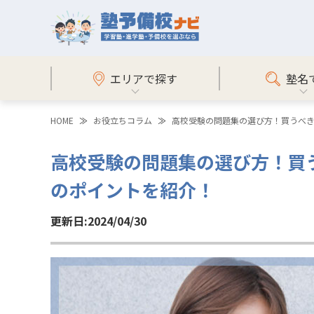
エリアで探す
塾名
HOME
お役立ちコラム
高校受験の問題集の選び方！買うべき
高校受験の問題集の選び方！買
のポイントを紹介！
更新日:2024/04/30