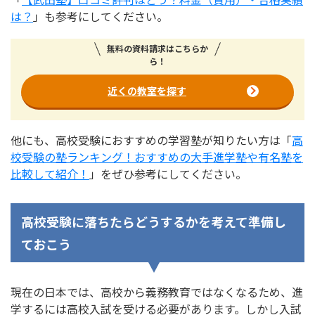
は？
」も参考にしてください。
無料の資料請求はこちらか
ら！
近くの教室を探す
他にも、高校受験におすすめの学習塾が知りたい方は「
高
校受験の塾ランキング！おすすめの大手進学塾や有名塾を
比較して紹介！
」をぜひ参考にしてください。
高校受験に落ちたらどうするかを考えて準備し
ておこう
現在の日本では、高校から義務教育ではなくなるため、進
学するには高校入試を受ける必要があります。しかし入試