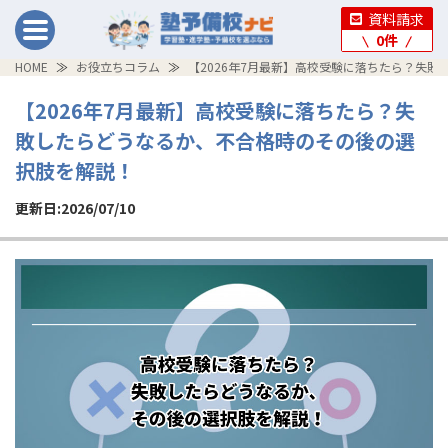
資料請求
0
件
HOME
お役立ちコラム
【2026年7月最新】高校受験に落ちたら？失
【2026年7月最新】高校受験に落ちたら？失
敗したらどうなるか、不合格時のその後の選
択肢を解説！
更新日:2026/07/10