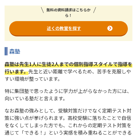
無料の資料請求はこちらか
ら！
近くの教室を探す
森塾
森塾は先生1人に生徒2人までの個別指導スタイルで指導を
行います。
先生と近い距離で学べるため、苦手を克服しや
すい環境が整っています。
特に集団塾で思ったように学力が上がらなかった方には、
向いている塾だと言えます。
なお森塾の強みとして、受験対策だけでなく定期テスト対
策に強い点が挙げられます。高校受験に落ちたことで自信
をなくしてしまった方でも、これからの定期テスト対策を
通じて「できる！」という実感を積み重ねることができる