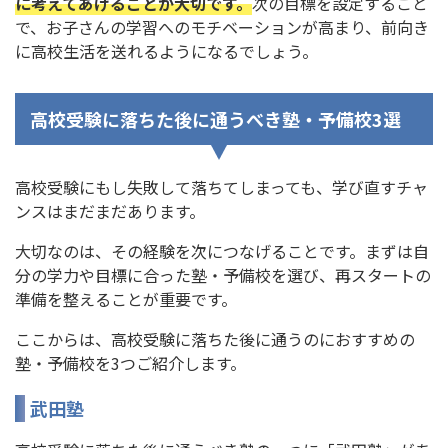
に考えてあげることが大切です。
次の目標を設定すること
で、お子さんの学習へのモチベーションが高まり、前向き
に高校生活を送れるようになるでしょう。
高校受験に落ちた後に通うべき塾・予備校3選
高校受験にもし失敗して落ちてしまっても、学び直すチャ
ンスはまだまだあります。
大切なのは、その経験を次につなげることです。まずは自
分の学力や目標に合った塾・予備校を選び、再スタートの
準備を整えることが重要です。
ここからは、高校受験に落ちた後に通うのにおすすめの
塾・予備校を3つご紹介します。
武田塾