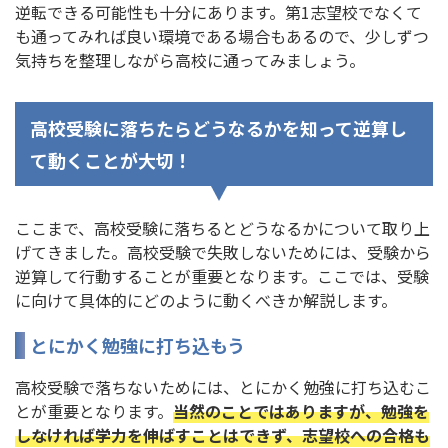
逆転できる可能性も十分にあります。第1志望校でなくて
も通ってみれば良い環境である場合もあるので、少しずつ
気持ちを整理しながら高校に通ってみましょう。
高校受験に落ちたらどうなるかを知って逆算し
て動くことが大切！
ここまで、高校受験に落ちるとどうなるかについて取り上
げてきました。高校受験で失敗しないためには、受験から
逆算して行動することが重要となります。ここでは、受験
に向けて具体的にどのように動くべきか解説します。
とにかく勉強に打ち込もう
高校受験で落ちないためには、とにかく勉強に打ち込むこ
とが重要となります。
当然のことではありますが、勉強を
しなければ学力を伸ばすことはできず、志望校への合格も