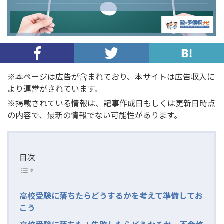
※本ページは広告が含まれており、本サイトは広告収入に
より運営がされています。
※掲載されている情報は、記事作成日もしくは更新日時点
の内容で、最新の情報でない可能性があります。
目次
高校受験に落ちたらどうするかを考えて準備してお
こう