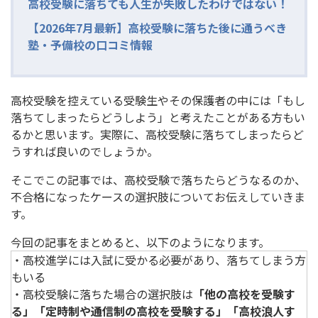
高校受験に落ちても人生が失敗したわけではない！
【2026年7月最新】高校受験に落ちた後に通うべき
塾・予備校の口コミ情報
高校受験を控えている受験生やその保護者の中には「もし
落ちてしまったらどうしよう」と考えたことがある方もい
るかと思います。実際に、高校受験に落ちてしまったらど
うすれば良いのでしょうか。
そこでこの記事では、高校受験で落ちたらどうなるのか、
不合格になったケースの選択肢についてお伝えしていきま
す。
今回の記事をまとめると、以下のようになります。
・高校進学には入試に受かる必要があり、落ちてしまう方
もいる
・高校受験に落ちた場合の選択肢は
「他の高校を受験す
る」「定時制や通信制の高校を受験する」「高校浪人す