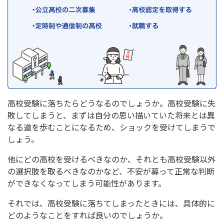
高校受験に落ちたらどうなるのでしょうか。高校受験に失
敗してしまうと、まずは自分の思い描いていた将来とは異
なる道を歩むことになるため、ショックを受けてしまうで
しょう。
他にどの高校を受けるべきなのか、それとも高校受験以外
の選択肢を取るべきなのかなど、不安が募って正常な判断
ができなくなってしまう可能性があります。
それでは、高校受験に落ちてしまったときには、具体的に
どのようなことをすれば良いのでしょうか。