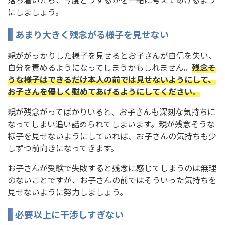
にしましょう。
あまり大きく残念がる様子を見せない
親ががっかりした様子を見せるとお子さんが自信を失い、
自分を責めるようになってしまうかもしれません。
残念そ
うな様子はできるだけ本人の前では見せないようにして、
お子さんを優しく慰めてあげるようにしてください。
親が残念がってばかりいると、お子さんも深刻な気持ちに
なってしまい追い詰められてしまいます。親が残念そうな
様子を見せないようにしていれば、お子さんの気持ちも少
しずつ前向きになってきます。
お子さんが受験で失敗すると残念に感じてしまうのは無理
のないことですが、お子さんの前ではそういった気持ちを
見せないように努力しましょう。
必要以上に干渉しすぎない