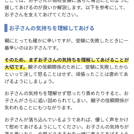
接してあげるのが良いか解説します。以下を参考にして、
お子さんを支えてあげてください。
お子さんの気持ちを理解してあげる
親にとっても確かに辛いですが、受験に失敗したときに一
番辛いのはお子さんです。
そのため、まずお子さんの気持ちを理解してあげることが
大切です。
親子の信頼関係のために、受験に失敗したから
といって決して怒ることはせず、頑張ったことは褒めてあ
げるようにしましょう。
お子さんの気持ちを理解せず怒ったり責めたりすると、お
子さんがさらに追い詰められてしまい、親子の信頼関係が
失われることにもつながります。
お子さんが落ち込んでいるようであれば、優しく声をかけ
て慰めてあげるようにしてください。お子さんの気持ちが
落ち着いたら、今度どうするかを一緒に考えてあげるよう