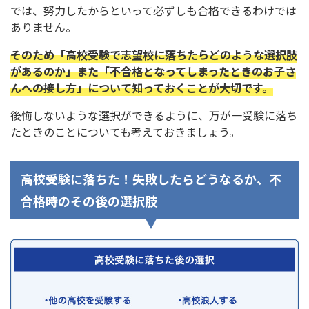
では、努力したからといって必ずしも合格できるわけでは
ありません。
そのため「高校受験で志望校に落ちたらどのような選択肢
があるのか」また「不合格となってしまったときのお子さ
んへの接し方」について知っておくことが大切です。
後悔しないような選択ができるように、万が一受験に落ち
たときのことについても考えておきましょう。
高校受験に落ちた！失敗したらどうなるか、不
合格時のその後の選択肢