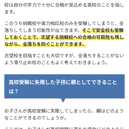
校は自分の学力で十分に合格が見込める高校のことを指し
ます。
このうち挑戦校や実力相応校のみを受験してしまうと、全
落ちしてしまう可能性が出てきます。
そこで安全校も受験
しておくことで、志望する挑戦校への合格の可能性も残し
ながら、全落ちを防ぐことができます。
志望校を目指すことも大切ですが、全落ちすることがない
よう滑り止め校のこともよく考えておきましょう。
高校受験に失敗した子供に親としてできること
は？
お子さんが高校受験に失敗してしまったら、親はどのよう
なことができるのでしょうか。
ここでは、お子さんが高校受験に落ちた場合にどのように