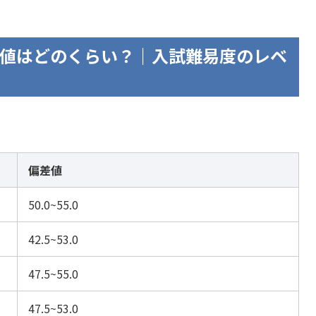
値はどのくらい？｜入試難易度のレベ
偏差値
50.0~55.0
42.5~53.0
47.5~55.0
47.5~53.0