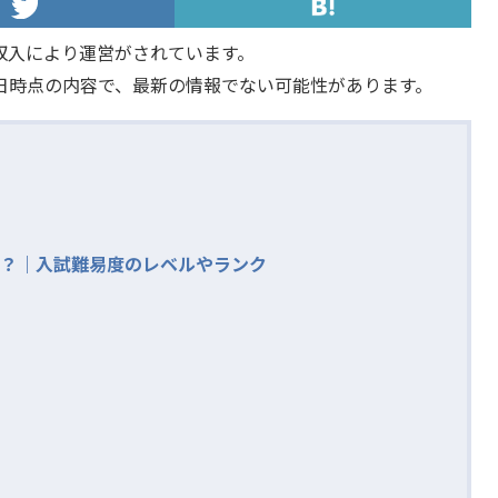
収入により運営がされています。
日時点の内容で、最新の情報でない可能性があります。
？｜入試難易度のレベルやランク