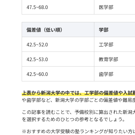
47.5~68.0
医学部
偏差値（低い順）
学部
42.5~52.0
工学部
42.5~53.0
教育学部
42.5~60.0
歯学部
上表から新潟大学の中では、工学部の偏差値や入試
や歯学部など、新潟大学の学部ごとの偏差値や難易
この記事を読むことで、予備校別に算出された新潟
を選択するためのひとつの参考となるでしょう。
※おすすめの大学受験の塾ランキングが知りたい方