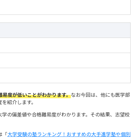
難易度が低いことがわかります。
なお今回は、他にも医学部
度を紹介します。
大学の偏差値や合格難易度がわかります。その結果、志望校
は「
大学受験の塾ランキング！おすすめの大手進学塾や個別