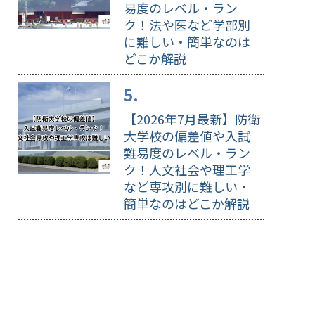
易度のレベル・ラン
ク！法や医など学部別
に難しい・簡単なのは
どこか解説
【2026年7月最新】防衛
大学校の偏差値や入試
難易度のレベル・ラン
ク！人文社会や理工学
など専攻別に難しい・
簡単なのはどこか解説