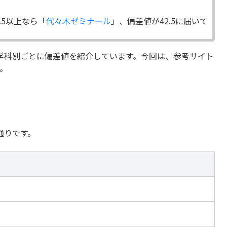
.5以上なら「
代々木ゼミナール
」、偏差値が42.5に届いて
学科別ごとに偏差値を紹介しています。今回は、参考サイト
。
通りです。