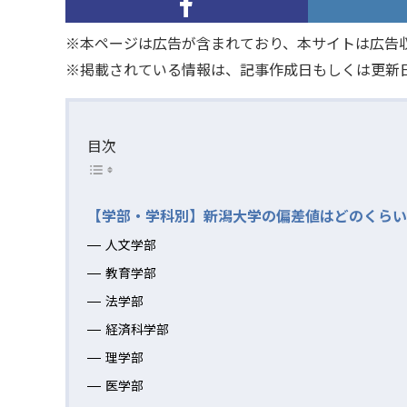
※本ページは広告が含まれており、本サイトは広告
※掲載されている情報は、記事作成日もしくは更新
目次
【学部・学科別】新潟大学の偏差値はどのくらい
人文学部
教育学部
法学部
経済科学部
理学部
医学部