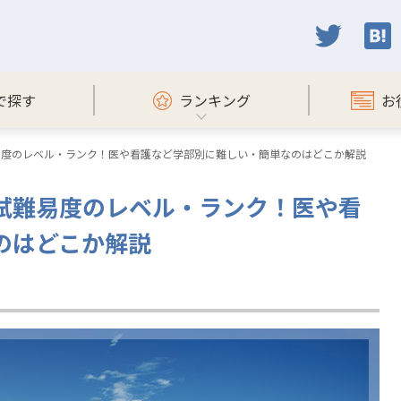
で探す
ランキング
お
易度のレベル・ランク！医や看護など学部別に難しい・簡単なのはどこか解説
試難易度のレベル・ランク！医や看
のはどこか解説