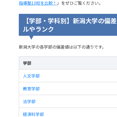
指導塾13校を比較！
」をぜひご覧ください。
【学部・学科別】新潟大学の偏差
ルやランク
新潟大学の各学部の偏差値は以下の通りです。
学部
人文学部
教育学部
法学部
経済科学部