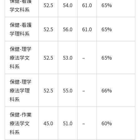
保健-看護
52.5
54.0
61.0
65%
学文科系
保健-看護
52.5
56.0
61.0
65%
学理科系
保健-理学
療法学文
52.5
53.0
–
65%
科系
保健-理学
療法学理
52.5
55.0
–
66%
科系
保健-作業
療法学文
45.0
51.0
–
60%
科系