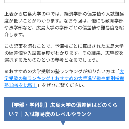
上表から広島大学の中では、経済学部の偏差値や入試難易
度が低いことがわかります。なお今回は、他にも教育学部
や法学部など、広島大学の学部ごとの偏差値や難易度を紹
介します。
この記事を読むことで、予備校ごとに算出された広島大学
の偏差値や入試難易度がわかります。その結果、志望校を
選択するためのひとつの参考となるでしょう。
※おすすめの大学受験の塾ランキングが知りたい方は「
大
学受験の塾ランキング！おすすめの大手進学塾や個別指導
塾13校を比較！
」をぜひご覧ください。
【学部・学科別】広島大学の偏差値はどのくら
い？｜入試難易度のレベルやランク