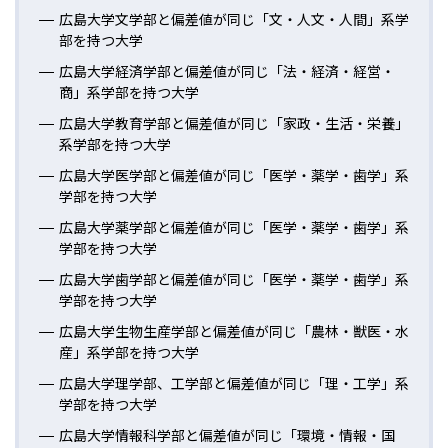
広島大学文学部と偏差値が同じ「文・人文・人間」系学
部を持つ大学
広島大学経済学部と偏差値が同じ「法・経済・経営・
商」系学部を持つ大学
広島大学教育学部と偏差値が同じ「家政・生活・栄養」
系学部を持つ大学
広島大学医学部と偏差値が同じ「医学・薬学・歯学」系
学部を持つ大学
広島大学薬学部と偏差値が同じ「医学・薬学・歯学」系
学部を持つ大学
広島大学歯学部と偏差値が同じ「医学・薬学・歯学」系
学部を持つ大学
広島大学生物生産学部と偏差値が同じ「農林・獣医・水
産」系学部を持つ大学
広島大学理学部、工学部と偏差値が同じ「理・工学」系
学部を持つ大学
広島大学情報科学部と偏差値が同じ「環境・情報・国