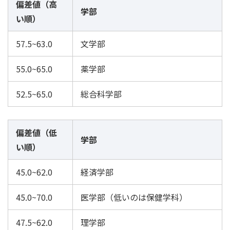
偏差値（高
学部
い順）
57.5~63.0
文学部
55.0~65.0
薬学部
52.5~65.0
総合科学部
偏差値（低
学部
い順）
45.0~62.0
経済学部
45.0~70.0
医学部（低いのは保健学科）
47.5~62.0
理学部