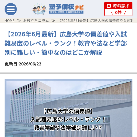
資料請求
0
件
HOME
お役立ちコラム
【2026年6月最新】広島大学の偏差値や入試
【2026年6月最新】広島大学の偏差値や入試
難易度のレベル・ランク！教育や法など学部
別に難しい・簡単なのはどこか解説
更新日:2026/06/22