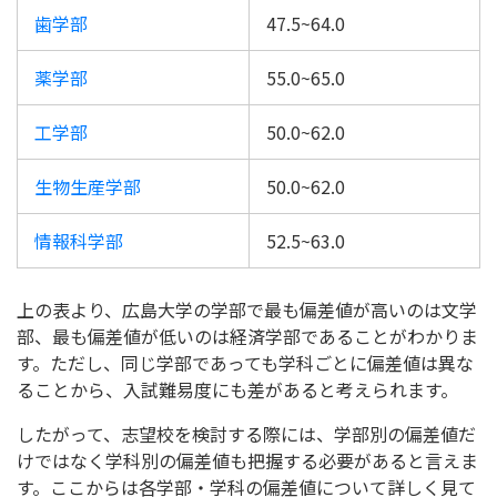
歯学部
47.5~64.0
薬学部
55.0~65.0
工学部
50.0~62.0
生物生産学部
50.0~62.0
情報科学部
52.5~63.0
上の表より、広島大学の学部で最も偏差値が高いのは文学
部、最も偏差値が低いのは経済学部であることがわかりま
す。ただし、同じ学部であっても学科ごとに偏差値は異な
ることから、入試難易度にも差があると考えられます。
したがって、志望校を検討する際には、学部別の偏差値だ
けではなく学科別の偏差値も把握する必要があると言えま
す。ここからは各学部・学科の偏差値について詳しく見て