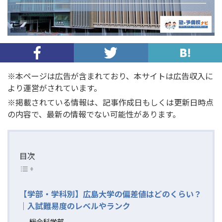
※本ページは広告が含まれており、本サイトは広告収入に
より運営がされています。
※掲載されている情報は、記事作成日もしくは更新日時点
の内容で、最新の情報でない可能性があります。
目次
【学部・学科別】広島大学の偏差値はどのくらい？
｜入試難易度のレベルやランク
総合科学部