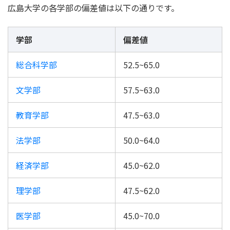
広島大学の各学部の偏差値は以下の通りです。
学部
偏差値
総合科学部
52.5~65.0
文学部
57.5~63.0
教育学部
47.5~63.0
法学部
50.0~64.0
経済学部
45.0~62.0
理学部
47.5~62.0
医学部
45.0~70.0