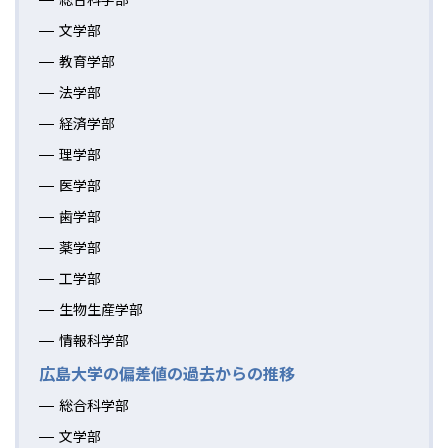
文学部
教育学部
法学部
経済学部
理学部
医学部
歯学部
薬学部
工学部
生物生産学部
情報科学部
広島大学の偏差値の過去からの推移
総合科学部
文学部