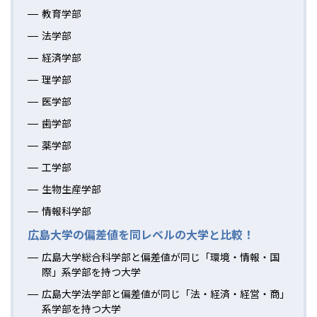
教育学部
法学部
経済学部
理学部
医学部
歯学部
薬学部
工学部
生物生産学部
情報科学部
広島大学の偏差値を同レベルの大学と比較！
広島大学総合科学部と偏差値が同じ「環境・情報・国
際」系学部を持つ大学
広島大学法学部と偏差値が同じ「法・経済・経営・商」
系学部を持つ大学