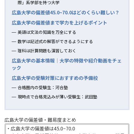
際」系学部を持つ大学
広島大学の偏差値45.0~70.0はどのくらい難しい？
広島大学の偏差値まで学力を上げるポイント
英語は文法の知識を万全にする
数学は記述式の解答ができるようにする
理科は計算問題も演習しておく
広島大学の基本情報｜大学の特徴や紹介動画をチェ
ック
広島大学の受験対策におすすめの予備校
合格圏内の受験生：河合塾
現時点で合格見込みが薄い受験生：武田塾
広島大学の偏差値・難易度まとめ
・広島大学の偏差値は45.0~70.0