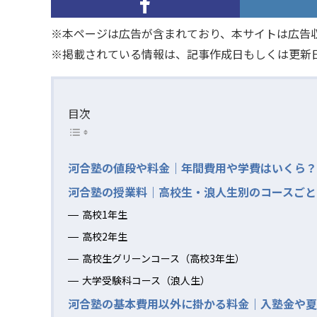
※本ページは広告が含まれており、本サイトは広告
※掲載されている情報は、記事作成日もしくは更新
目次
河合塾の値段や料金｜年間費用や学費はいくら？
河合塾の授業料｜高校生・浪人生別のコースごと
高校1年生
高校2年生
高校生グリーンコース（高校3年生）
大学受験科コース（浪人生）
河合塾の基本費用以外に掛かる料金｜入塾金や夏