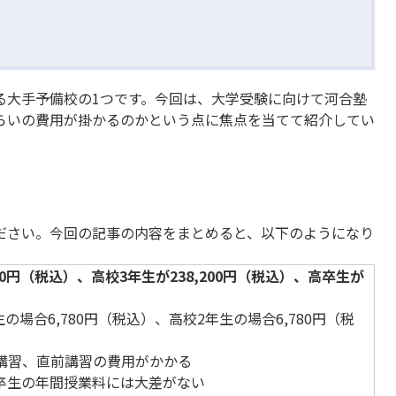
る大手予備校の1つです。今回は、大学受験に向けて河合塾
らいの費用が掛かるのかという点に焦点を当てて紹介してい
ださい。今回の記事の内容をまとめると、以下のようになり
0円（税込）、高校3年生が238,200円（税込）、高卒生が
場合6,780円（税込）、高校2年生の場合6,780円（税
講習、直前講習の費用がかかる
卒生の年間授業料には大差がない