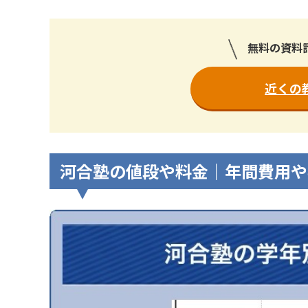
無料の資料
近くの
河合塾の値段や料金｜年間費用や