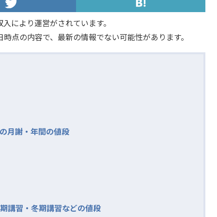
収入により運営がされています。
日時点の内容で、最新の情報でない可能性があります。
の月謝・年間の値段
期講習・冬期講習などの値段