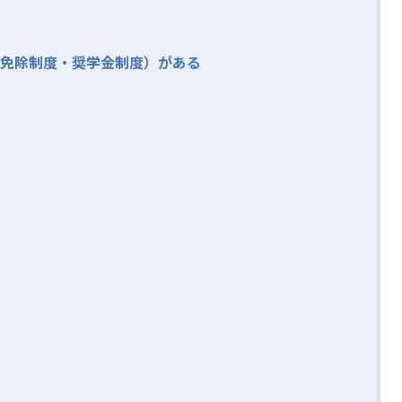
免除制度・奨学金制度）がある