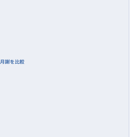
月謝を比較