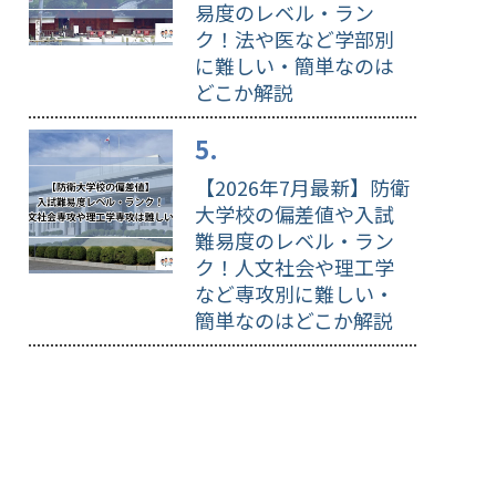
易度のレベル・ラン
ク！法や医など学部別
に難しい・簡単なのは
どこか解説
【2026年7月最新】防衛
大学校の偏差値や入試
難易度のレベル・ラン
ク！人文社会や理工学
など専攻別に難しい・
簡単なのはどこか解説