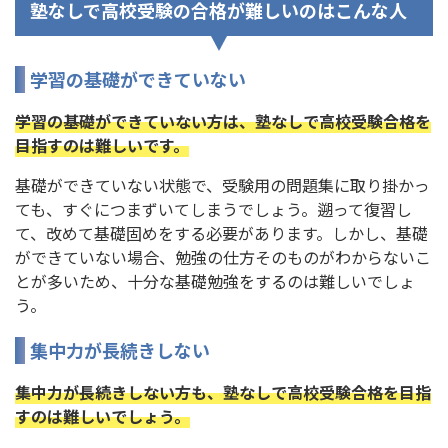
塾なしで高校受験の合格が難しいのはこんな人
学習の基礎ができていない
学習の基礎ができていない方は、塾なしで高校受験合格を
目指すのは難しいです。
基礎ができていない状態で、受験用の問題集に取り掛かっ
ても、すぐにつまずいてしまうでしょう。遡って復習し
て、改めて基礎固めをする必要があります。しかし、基礎
ができていない場合、勉強の仕方そのものがわからないこ
とが多いため、十分な基礎勉強をするのは難しいでしょ
う。
集中力が長続きしない
集中力が長続きしない方も、塾なしで高校受験合格を目指
すのは難しいでしょう。