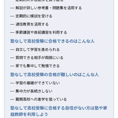
解説が詳しい参考書・問題集を活用する
定期的に模試を受ける
通信教育を活用する
季節講習や直前講習を利用する
塾なしで高校受験に合格できるのはこんな人
自立して学習を進められる
質問できる相手が周囲にいる
家でも集中して勉強できる
塾なしで高校受験の合格が難しいのはこんな人
学習の基礎ができていない
集中力が長続きしない
難関高校への進学を狙っている
塾なしで高校受験に合格する自信がない方は塾や家
庭教師を利用しよう