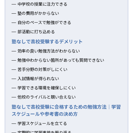
中学校の授業に注力できる
塾の費用がかからない
自分のペースで勉強ができる
部活動に打ち込める
塾なしで高校受験するデメリット
効率の良い勉強方法がわからない
勉強中わからない箇所があっても質問できない
苦手分野の対策がしにくい
入試情報が得られない
学習できる環境を確保しにくい
他校のライバルと競い合えない
塾なしで高校受験に合格するための勉強方法｜学習
スケジュールや参考書の決め方
学習スケジュールを立てる
定期的に学習進捗を振り返る