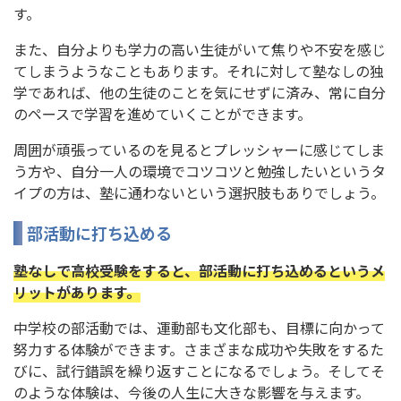
す。
また、自分よりも学力の高い生徒がいて焦りや不安を感じ
てしまうようなこともあります。それに対して塾なしの独
学であれば、他の生徒のことを気にせずに済み、常に自分
のペースで学習を進めていくことができます。
周囲が頑張っているのを見るとプレッシャーに感じてしま
う方や、自分一人の環境でコツコツと勉強したいというタ
イプの方は、塾に通わないという選択肢もありでしょう。
部活動に打ち込める
塾なしで高校受験をすると、部活動に打ち込めるというメ
リットがあります。
中学校の部活動では、運動部も文化部も、目標に向かって
努力する体験ができます。さまざまな成功や失敗をするた
びに、試行錯誤を繰り返すことになるでしょう。そしてそ
のような体験は、今後の人生に大きな影響を与えます。