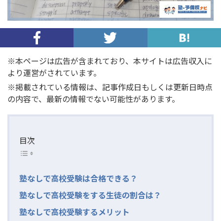
※本ページは広告が含まれており、本サイトは広告収入に
より運営がされています。
※掲載されている情報は、記事作成日もしくは更新日時点
の内容で、最新の情報でない可能性があります。
目次
塾なしで高校受験は合格できる？
塾なしで高校受験をする生徒の割合は？
塾なしで高校受験するメリット