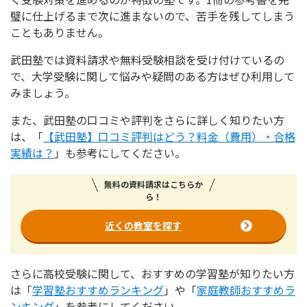
璧に仕上げるまで次に進まないので、苦手を残してしまう
こともありません。
武田塾では資料請求や無料受験相談を受け付けているの
で、大学受験に関して悩みや疑問のある方はぜひ利用して
みましょう。
また、武田塾の口コミや評判をさらに詳しく知りたい方
は、「
【武田塾】口コミ評判はどう？料金（費用）・合格
実績は？
」も参考にしてください。
無料の資料請求はこちらか
ら！
近くの教室を探す
さらに高校受験に関して、おすすめの学習塾が知りたい方
は「
学習塾おすすめランキング
」や「
家庭教師おすすめラ
ンキング
」を参考にしてください。