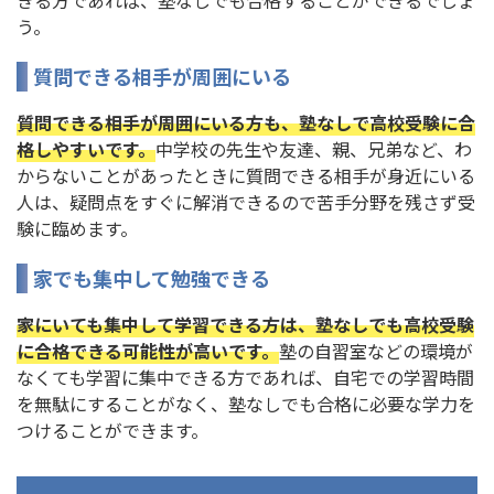
う。
質問できる相手が周囲にいる
質問できる相手が周囲にいる方も、塾なしで高校受験に合
格しやすいです。
中学校の先生や友達、親、兄弟など、わ
からないことがあったときに質問できる相手が身近にいる
人は、疑問点をすぐに解消できるので苦手分野を残さず受
験に臨めます。
家でも集中して勉強できる
家にいても集中して学習できる方は、塾なしでも高校受験
に合格できる可能性が高いです。
塾の自習室などの環境が
なくても学習に集中できる方であれば、自宅での学習時間
を無駄にすることがなく、塾なしでも合格に必要な学力を
つけることができます。