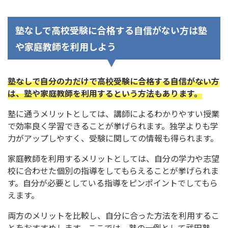
塾なしで高校受験に合格する自信がない方は塾
や家庭教師を利用しよう
塾なしで自分の力だけで高校受験に合格する自信がない方
は、塾や家庭教師を利用するという方法もあります。
塾に通うメリットとしては、講師によるわかりやすい授業
で効率良く学習できることが挙げられます。独学よりも学
力がアップしやすく、受験に関しての情報も得られます。
家庭教師を利用するメリットとしては、自分の学力や志望
校に合わせた個別の指導をしてもらえることが挙げられま
す。自分が必要としている指導をピンポイントでしてもら
えます。
両方のメリットを比較し、自分に合った方法を利用するこ
とをおすすめします。ここでは、塾の一例として武田塾