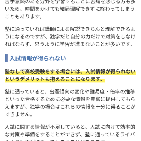
苦手意識のある分野を学習することに苦痛を感じる方も多
いため、時間をかけても結局理解できずに終わってしまう
こともあります。
塾に通っていれば講師による解説できちんと理解できるよ
うになるのですが、独学だと自分の力だけで対策をしなけ
ればならず、思うように学習が進まないことが多いです。
入試情報が得られない
塾なしで高校受験をする場合には、入試情報が得られない
というデメリットも抱えることになります。
塾に通っていると、出題傾向の変化や難易度・倍率の推移
といった合格するために必要な情報を豊富に提供してもら
えますが、独学の場合はこれらの情報を十分に得ることが
できません。
入試に関する情報が不足していると、入試に向けて効率的
な対策や準備をすることができず、塾に通っているライバ