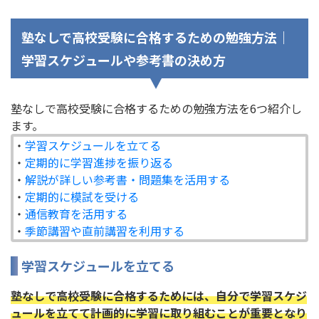
塾なしで高校受験に合格するための勉強方法｜
学習スケジュールや参考書の決め方
塾なしで高校受験に合格するための勉強方法を6つ紹介し
ます。
・
学習スケジュールを立てる
・
定期的に学習進捗を振り返る
・
解説が詳しい参考書・問題集を活用する
・
定期的に模試を受ける
・
通信教育を活用する
・
季節講習や直前講習を利用する
学習スケジュールを立てる
塾なしで高校受験に合格するためには、自分で学習スケジ
ュールを立てて計画的に学習に取り組むことが重要となり