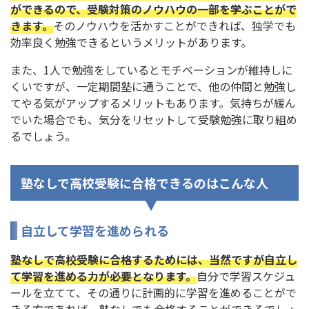
ができるので、受験対策のノウハウの一部を学ぶことがで
きます。
そのノウハウを活かすことができれば、独学でも
効率良く勉強できるというメリットがあります。
また、1人で勉強をしているとモチベーションが維持しに
くいですが、一定期間塾に通うことで、他の仲間と勉強し
てやる気がアップするメリットもあります。気持ちが緩ん
でいた場合でも、気分をリセットして受験勉強に取り組め
るでしょう。
塾なしで高校受験に合格できるのはこんな人
自立して学習を進められる
塾なしで高校受験に合格するためには、当然ですが自立し
て学習を進める力が必要となります。
自分で学習スケジュ
ールを立てて、その通りに計画的に学習を進めることがで
きる方であれば、塾なしでも合格することができるでしょ