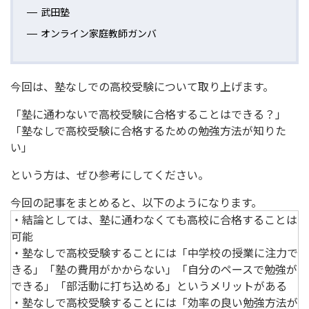
武田塾
オンライン家庭教師ガンバ
今回は、塾なしでの高校受験について取り上げます。
「塾に通わないで高校受験に合格することはできる？」
「塾なしで高校受験に合格するための勉強方法が知りた
い」
という方は、ぜひ参考にしてください。
今回の記事をまとめると、以下のようになります。
・結論としては、塾に通わなくても高校に合格することは
可能
・塾なしで高校受験することには「中学校の授業に注力で
きる」「塾の費用がかからない」「自分のペースで勉強が
できる」「部活動に打ち込める」というメリットがある
・塾なしで高校受験することには「効率の良い勉強方法が