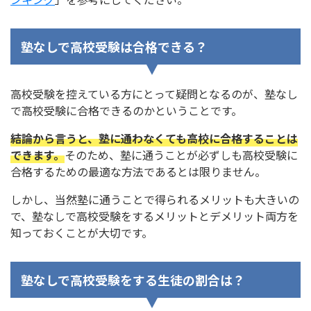
塾なしで高校受験は合格できる？
高校受験を控えている方にとって疑問となるのが、塾なし
で高校受験に合格できるのかということです。
結論から言うと、塾に通わなくても高校に合格することは
できます。
そのため、塾に通うことが必ずしも高校受験に
合格するための最適な方法であるとは限りません。
しかし、当然塾に通うことで得られるメリットも大きいの
で、塾なしで高校受験をするメリットとデメリット両方を
知っておくことが大切です。
塾なしで高校受験をする生徒の割合は？