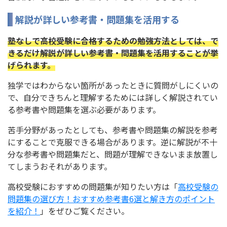
解説が詳しい参考書・問題集を活用する
塾なしで高校受験に合格するための勉強方法としては、で
きるだけ解説が詳しい参考書・問題集を活用することが挙
げられます。
独学ではわからない箇所があったときに質問がしにくいの
で、自分できちんと理解するためには詳しく解説されてい
る参考書や問題集を選ぶ必要があります。
苦手分野があったとしても、参考書や問題集の解説を参考
にすることで克服できる場合があります。逆に解説が不十
分な参考書や問題集だと、問題が理解できないまま放置し
てしまうおそれがあります。
高校受験におすすめの問題集が知りたい方は「
高校受験の
問題集の選び方！おすすめ参考書6選と解き方のポイント
を紹介！
」をぜひご覧ください。