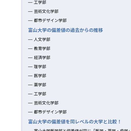
工学部
芸術文化学部
都市デザイン学部
富山大学の偏差値の過去からの推移
人文学部
教育学部
経済学部
理学部
医学部
薬学部
工学部
芸術文化学部
都市デザイン学部
富山大学の偏差値を同レベルの大学と比較！
富山大学医学部と偏差値が同じ「医学・薬学・歯学