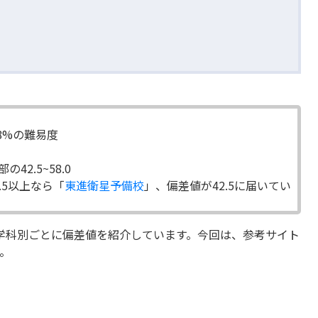
.8%の難易度
2.5~58.0
.5以上なら「
東進衛星予備校
」、偏差値が42.5に届いてい
学科別ごとに偏差値を紹介しています。今回は、参考サイト
。