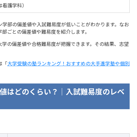
は看護学科）
ン学部の偏差値や入試難易度が低いことがわかります。なお
学部ごとの偏差値や難易度を紹介します。
大学の偏差値や合格難易度が把握できます。その結果、志望
は「
大学受験の塾ランキング！おすすめの大手進学塾や個別
値はどのくらい？｜入試難易度のレベ