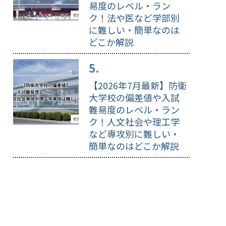
易度のレベル・ラン
ク！法や医など学部別
に難しい・簡単なのは
どこか解説
【2026年7月最新】防衛
大学校の偏差値や入試
難易度のレベル・ラン
ク！人文社会や理工学
など専攻別に難しい・
簡単なのはどこか解説