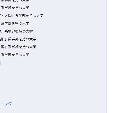
」系学部を持つ大学
文・人間」系学部を持つ大学
」系学部を持つ大学
学」系学部を持つ大学
造形」系学部を持つ大学
・商」系学部を持つ大学
」系学部を持つ大学
？
ェック