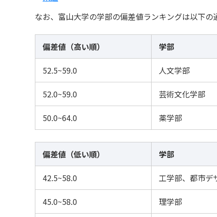
なお、富山大学の学部の偏差値ランキングは以下の
偏差値（高い順）
学部
52.5~59.0
人文学部
52.0~59.0
芸術文化学部
50.0~64.0
薬学部
偏差値（低い順）
学部
42.5~58.0
工学部、都市デ
45.0~58.0
理学部