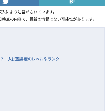
収入により運営がされています。
日時点の内容で、最新の情報でない可能性があります。
？｜入試難易度のレベルやランク