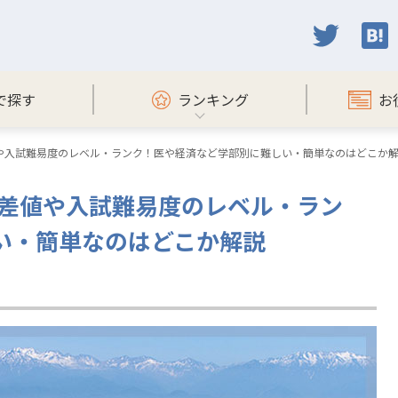
で探す
ランキング
お
値や入試難易度のレベル・ランク！医や経済など学部別に難しい・簡単なのはどこか
偏差値や入試難易度のレベル・ラン
い・簡単なのはどこか解説