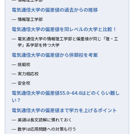
電気通信大学の偏差値の過去からの推移
情報理工学部
電気通信大学の偏差値を同レベルの大学と比較！
電気通信大学の情報理工学部と偏差値が同じ「理・工
学」系学部を持つ大学
電気通信大学の偏差値から併願校を考案
挑戦校
実力相応校
安全校
電気通信大学の偏差値55.0~64.0はどのくらい難し
い？
電気通信大学の偏差値まで学力を上げるポイント
英語は長文読解に慣れておく
数学は応用問題への対策も行う