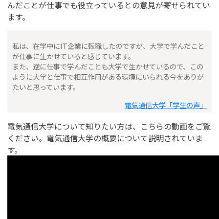
んだことが仕事でも役立っているとの意見が寄せられてい
ます。
私は、在学中にIT企業に転職したのですが、大学で学んだこと
が仕事に生かせていると感じています。
また、逆に仕事で学んだことも大学で生かせているので、この
ように大学と仕事で相互作用がある環境にいられる今をありが
たいと思っています。
電気通信大学「学生の声」
電気通信大学について知りたい方は、こちらの動画をご覧
ください。電気通信大学の概要について説明されていま
す。