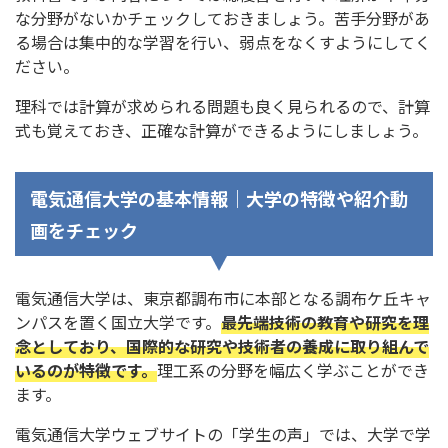
な分野がないかチェックしておきましょう。苦手分野があ
る場合は集中的な学習を行い、弱点をなくすようにしてく
ださい。
理科では計算が求められる問題も良く見られるので、計算
式も覚えておき、正確な計算ができるようにしましょう。
電気通信大学の基本情報｜大学の特徴や紹介動
画をチェック
電気通信大学は、東京都調布市に本部となる調布ケ丘キャ
ンパスを置く国立大学です。
最先端技術の教育や研究を理
念としており、国際的な研究や技術者の養成に取り組んで
いるのが特徴です。
理工系の分野を幅広く学ぶことができ
ます。
電気通信大学ウェブサイトの「学生の声」では、大学で学