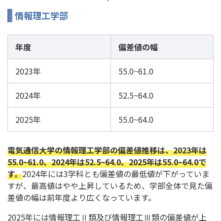
情報理工学部
年度
偏差値の幅
2023年
55.0~61.0
2024年
52.5~64.0
2025年
55.0~64.0
電気通信大学の情報理工学部の偏差値推移は、2023年は
55.0~61.0、2024年は52.5~64.0、2025年は55.0~64.0で
す。
2024年には3学科とも偏差値の最低値が下がっていま
すが、最高値はやや上昇しているため、学部全体で見た偏
差値の幅は前年度より広くなっています。
2025年には情報理工Ⅱ類及び情報理工Ⅲ類の偏差値が上