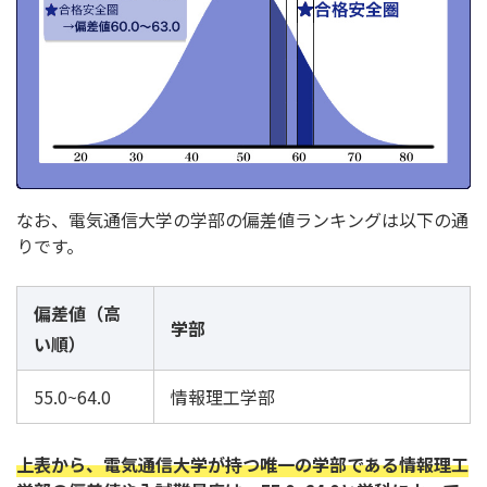
なお、電気通信大学の学部の偏差値ランキングは以下の通
りです。
偏差値（高
学部
い順）
55.0~64.0
情報理工学部
上表から、電気通信大学が持つ唯一の学部である情報理工