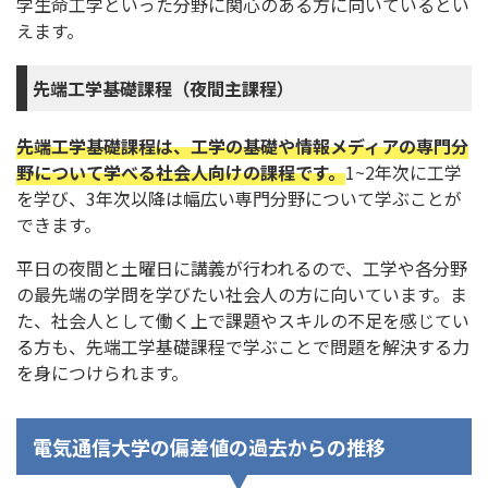
学生命工学といった分野に関心のある方に向いているとい
えます。
先端工学基礎課程（夜間主課程）
先端工学基礎課程は、工学の基礎や情報メディアの専門分
野について学べる社会人向けの課程です。
1~2年次に工学
を学び、3年次以降は幅広い専門分野について学ぶことが
できます。
平日の夜間と土曜日に講義が行われるので、工学や各分野
の最先端の学問を学びたい社会人の方に向いています。ま
た、社会人として働く上で課題やスキルの不足を感じてい
る方も、先端工学基礎課程で学ぶことで問題を解決する力
を身につけられます。
電気通信大学の偏差値の過去からの推移