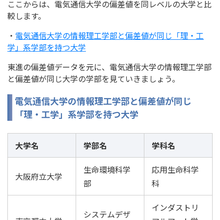
ここからは、電気通信大学の偏差値を同レベルの大学と比
較します。
・
電気通信大学の情報理工学部と偏差値が同じ「理・工
学」系学部を持つ大学
東進の偏差値データを元に、電気通信大学の情報理工学部
と偏差値が同じ大学の学部を見ていきましょう。
電気通信大学の情報理工学部と偏差値が同じ
「理・工学」系学部を持つ大学
大学名
学部名
学科名
生命環境科学
応用生命科学
大阪府立大学
部
科
インダストリ
システムデザ