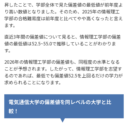
昇したことで、学部全体で見た偏差値の最低値が前年度よ
り高い数値となりました。そのため、2025年の情報理工
学部の合格難易度は前年度と比べてやや高くなったと言え
ます。
直近3年間の偏差値について見ると、情報理工学部の偏差
値の最低値は52.5~55.0で推移していることがわかりま
す。
2026年の情報理工学部の偏差値も、同程度の水準となる
ことが予想されます。したがって、情報理工学部を志望す
るのであれば、最低でも偏差値52.5を上回るだけの学力が
求められることになります。
電気通信大学の偏差値を同レベルの大学と比
較！