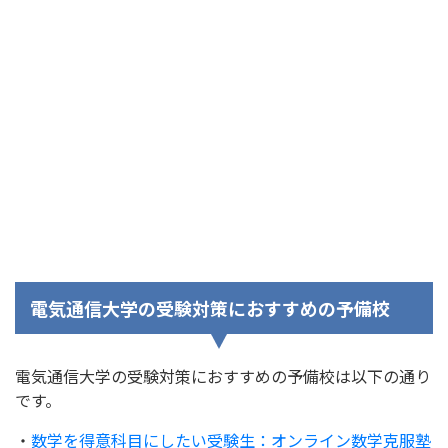
電気通信大学の受験対策におすすめの予備校
電気通信大学の受験対策におすすめの予備校は以下の通り
です。
・
数学を得意科目にしたい受験生：オンライン数学克服塾