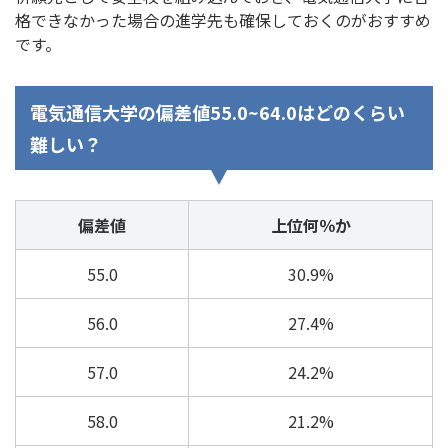
格できなかった場合の進学先も確保しておくのがおすすめ
です。
電気通信大学の偏差値55.0~64.0はどのくらい
難しい？
偏差値
上位何％か
55.0
30.9%
56.0
27.4%
57.0
24.2%
58.0
21.2%