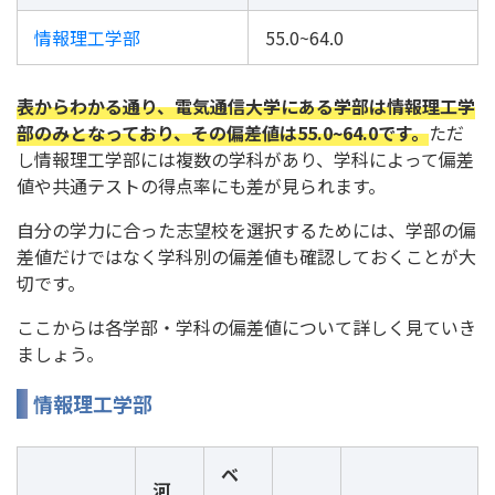
情報理工学部
55.0~64.0
表からわかる通り、電気通信大学にある学部は情報理工学
部のみとなっており、その偏差値は55.0~64.0です。
ただ
し情報理工学部には複数の学科があり、学科によって偏差
値や共通テストの得点率にも差が見られます。
自分の学力に合った志望校を選択するためには、学部の偏
差値だけではなく学科別の偏差値も確認しておくことが大
切です。
ここからは各学部・学科の偏差値について詳しく見ていき
ましょう。
情報理工学部
ベ
河