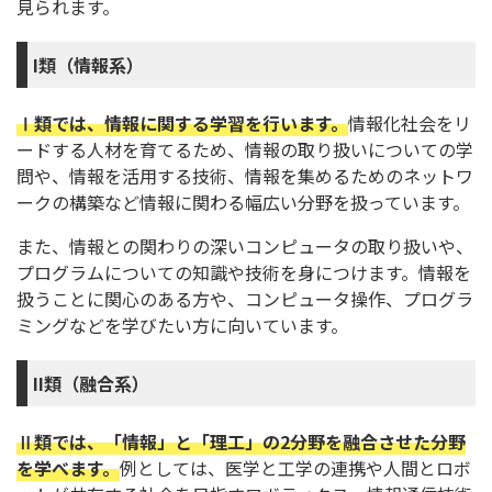
見られます。
I類（情報系）
Ⅰ類では、情報に関する学習を行います。
情報化社会をリ
ードする人材を育てるため、情報の取り扱いについての学
問や、情報を活用する技術、情報を集めるためのネットワ
ークの構築など情報に関わる幅広い分野を扱っています。
また、情報との関わりの深いコンピュータの取り扱いや、
プログラムについての知識や技術を身につけます。情報を
扱うことに関心のある方や、コンピュータ操作、プログラ
ミングなどを学びたい方に向いています。
II類（融合系）
Ⅱ類では、「情報」と「理工」の2分野を融合させた分野
を学べます。
例としては、医学と工学の連携や人間とロボ