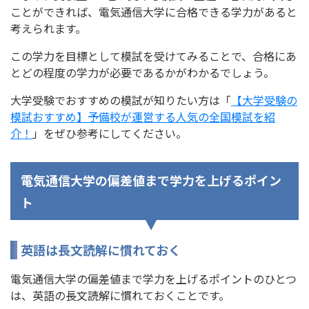
ことができれば、電気通信大学に合格できる学力があると
考えられます。
この学力を目標として模試を受けてみることで、合格にあ
とどの程度の学力が必要であるかがわかるでしょう。
大学受験でおすすめの模試が知りたい方は「
【大学受験の
模試おすすめ】予備校が運営する人気の全国模試を紹
介！
」をぜひ参考にしてください。
電気通信大学の偏差値まで学力を上げるポイン
ト
英語は長文読解に慣れておく
電気通信大学の偏差値まで学力を上げるポイントのひとつ
は、英語の長文読解に慣れておくことです。