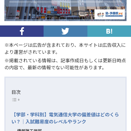
※本ページは広告が含まれており、本サイトは広告収入に
より運営がされています。
※掲載されている情報は、記事作成日もしくは更新日時点
の内容で、最新の情報でない可能性があります。
目次
【学部・学科別】電気通信大学の偏差値はどのくら
い？｜入試難易度のレベルやランク
情報理工学部