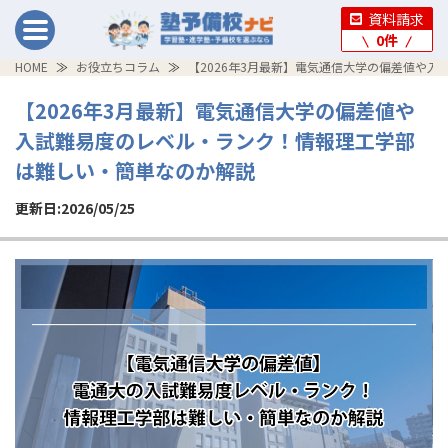
資料請求
0
件
HOME
お役立ちコラム
【2026年3月最新】電気通信大学の偏差値や
【2026年3月最新】電気通信大学の偏差値や
入試難易度のレベル・ランク！情報理工学部
は難しい・簡単なのか解説
更新日:2026/05/25