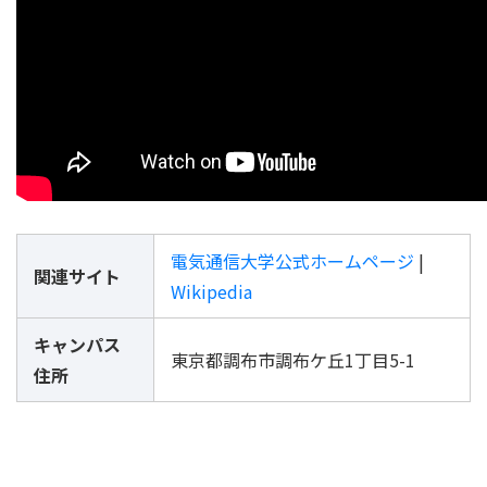
電気通信大学公式ホームページ
|
関連サイト
Wikipedia
キャンパス
東京都調布市調布ケ丘1丁目5-1
住所