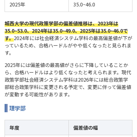
2025年
35.0~46.0
城西大学の現代政策学部の偏差値推移は、2023年は
35.0~53.0、2024年は35.0~49.0、2025年は35.0~46.0で
す。
2024年には社会経済システム学科の最高偏差値が下が
っているため、合格ハードルがやや低くなったと見られま
す。
2025年には偏差値の最高値がさらに下降していることか
ら、合格ハードルはより低くなったと考えられます。現代
政策学部社会経済システム学科は2026年には総合政策学
部総合政策学科に変更される予定で、変更に伴って偏差値
が変動する可能性があります。
理学部
年度
偏差値の幅