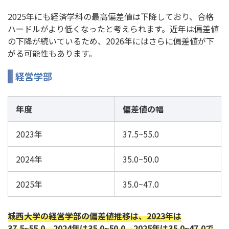
2025年にも経済学科の最高偏差値は下降しており、合格
ハードルがより低くなったと考えられます。近年は偏差値
の下降が続いているため、2026年にはさらに偏差値が下
がる可能性もあります。
経営学部
年度
偏差値の幅
2023年
37.5~55.0
2024年
35.0~50.0
2025年
35.0~47.0
城西大学の経営学部の偏差値推移は、2023年は
37.5~55.0、2024年は35.0~50.0、2025年は35.0~47.0で