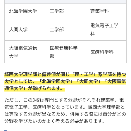
北海学園大学
工学部
建築学科
電気電子工学
大同大学
工学部
科
大阪電気通信
医療健康科学
医療科学科
大学
部
城西大学理学部と偏差値が同じ「理・工学」系学部を持つ
大学としては、「北海学園大学」「大同大学」「大阪電気
通信大学」が挙げられます。
ただし、この3校は専門とする分野がそれぞれ建築学、電
気電子工学、医療科学となっています。城西大学理学部と
は専攻する分野が異なるため、併願する際には自分がどの
分野を学びたいのかよく考える必要があります。