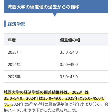
城西大学の偏差値の過去からの推移
経済学部
年度
偏差値の幅
2023年
35.0~54.0
2024年
35.0~49.0
2025年
35.0~45.0
城西大学の経済学部の偏差値推移は、2023年は
35.0~54.0、2024年は35.0~49.0、2025年は35.0~45.0で
す。
2024年の経済学科の最高偏差値は前年度より低く、合
格ハードルもやや下がったと見られます。