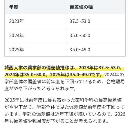
年度
偏差値の幅
2023年
37.5~53.0
2024年
35.0~50.0
2025年
35.0~49.0
城西大学の薬学部の偏差値推移は、2023年は37.5~53.0、
2024年は35.0~50.0、2025年は35.0~49.0です。
2024年の
学部全体の偏差値は前年度を下回っているため、合格難易
度がやや下がったと考えられます。
2025年には前年度に最も高かった薬科学科の最高偏差値
がやや下がり、学部全体で見た偏差値が前年度を下回って
います。学部の偏差値は近年下降が続いているので、2026
年も偏差値や難易度が下がることが考えられます。