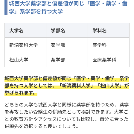
城西大学薬学部と偏差値が同じ「医学・薬学・歯
学」系学部を持つ大学
大学名
学部名
学科名
新潟薬科大学
薬学部
薬学科
松山大学
薬学部
医療薬学科
城西大学薬学部と偏差値が同じ「医学・薬学・歯学」系学
部を持つ大学としては、「新潟薬科大学」「松山大学」が
挙げられます。
どちらの大学も城西大学と同様に薬学部を持つため、薬学
を専攻したい受験生の併願先として検討できます。大学ご
との教育方針やアクセスについても比較し、自分に合った
併願先を選択すると良いでしょう。