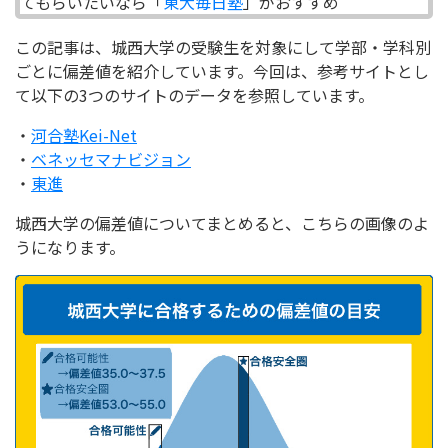
てもらいたいなら「
東大毎日塾
」がおすすめ
この記事は、城西大学の受験生を対象にして学部・学科別
ごとに偏差値を紹介しています。今回は、参考サイトとし
て以下の3つのサイトのデータを参照しています。
・
河合塾Kei-Net
・
ベネッセマナビジョン
・
東進
城西大学の偏差値についてまとめると、こちらの画像のよ
うになります。