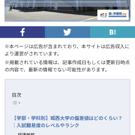
※本ページは広告が含まれており、本サイトは広告収入に
より運営がされています。
※掲載されている情報は、記事作成日もしくは更新日時点
の内容で、最新の情報でない可能性があります。
目次
【学部・学科別】城西大学の偏差値はどのくらい？
｜入試難易度のレベルやランク
経済学部