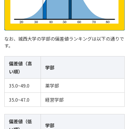
なお、城西大学の学部の偏差値ランキングは以下の通りで
す。
偏差値（高
学部
い順）
35.0~49.0
薬学部
35.0~47.0
経営学部
偏差値（低
学部