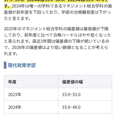
す。
2024年は唯一の学科であるマネジメント総合学科の偏
差値が前年度を下回っており、学部の合格難易度は下がっ
たと言えます。
2025年のマネジメント総合学科の偏差値は最高値が下降
しており、前年度と比べて合格ハードルはやや低くなった
と見られます。直近3年間は偏差値の下降が続いているの
で、2026年の偏差値はより低い数値となることが考えら
れます。
現代政策学部
年度
偏差値の幅
2023年
35.0~53.0
2024年
35.0~49.0