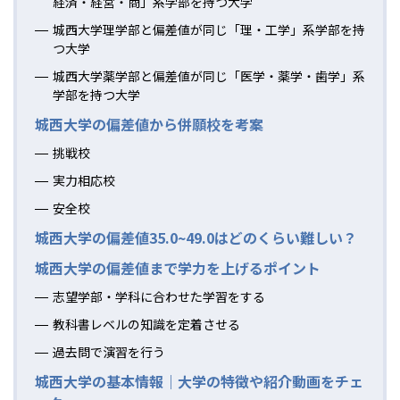
経済・経営・商」系学部を持つ大学
城西大学理学部と偏差値が同じ「理・工学」系学部を持
つ大学
城西大学薬学部と偏差値が同じ「医学・薬学・歯学」系
学部を持つ大学
城西大学の偏差値から併願校を考案
挑戦校
実力相応校
安全校
城西大学の偏差値35.0~49.0はどのくらい難しい？
城西大学の偏差値まで学力を上げるポイント
志望学部・学科に合わせた学習をする
教科書レベルの知識を定着させる
過去問で演習を行う
城西大学の基本情報｜大学の特徴や紹介動画をチェ