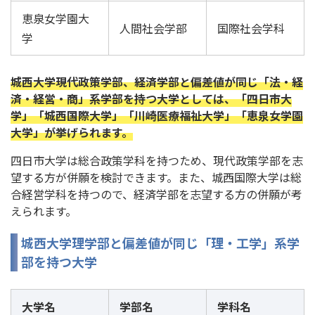
恵泉女学園大
人間社会学部
国際社会学科
学
城西大学現代政策学部、経済学部と偏差値が同じ「法・経
済・経営・商」系学部を持つ大学としては、「四日市大
学」「城西国際大学」「川崎医療福祉大学」「恵泉女学園
大学」が挙げられます。
四日市大学は総合政策学科を持つため、現代政策学部を志
望する方が併願を検討できます。また、城西国際大学は総
合経営学科を持つので、経済学部を志望する方の併願が考
えられます。
城西大学理学部と偏差値が同じ「理・工学」系学
部を持つ大学
大学名
学部名
学科名