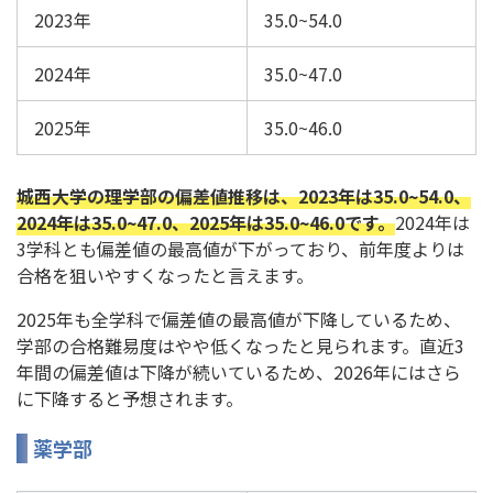
2023年
35.0~54.0
2024年
35.0~47.0
2025年
35.0~46.0
城西大学の理学部の偏差値推移は、2023年は35.0~54.0、
2024年は35.0~47.0、2025年は35.0~46.0です。
2024年は
3学科とも偏差値の最高値が下がっており、前年度よりは
合格を狙いやすくなったと言えます。
2025年も全学科で偏差値の最高値が下降しているため、
学部の合格難易度はやや低くなったと見られます。直近3
年間の偏差値は下降が続いているため、2026年にはさら
に下降すると予想されます。
薬学部