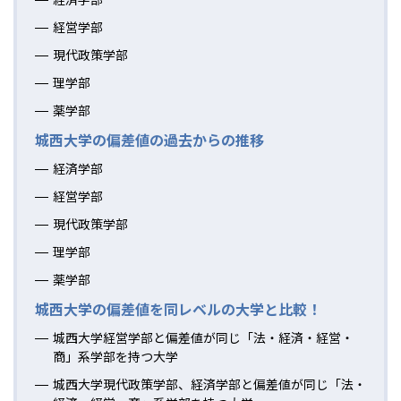
経営学部
現代政策学部
理学部
薬学部
城西大学の偏差値の過去からの推移
経済学部
経営学部
現代政策学部
理学部
薬学部
城西大学の偏差値を同レベルの大学と比較！
城西大学経営学部と偏差値が同じ「法・経済・経営・
商」系学部を持つ大学
城西大学現代政策学部、経済学部と偏差値が同じ「法・