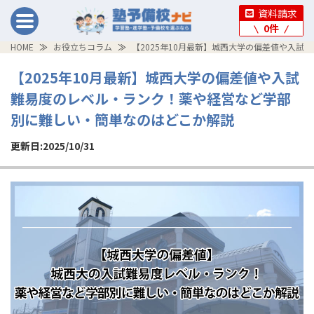
資料請求
0
件
HOME
お役立ちコラム
【2025年10月最新】城西大学の偏差値や入
【2025年10月最新】城西大学の偏差値や入試
難易度のレベル・ランク！薬や経営など学部
別に難しい・簡単なのはどこか解説
更新日:2025/10/31