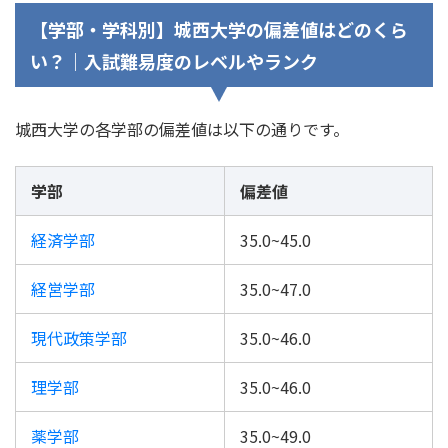
【学部・学科別】城西大学の偏差値はどのくら
い？｜入試難易度のレベルやランク
城西大学の各学部の偏差値は以下の通りです。
学部
偏差値
経済学部
35.0~45.0
経営学部
35.0~47.0
現代政策学部
35.0~46.0
理学部
35.0~46.0
薬学部
35.0~49.0