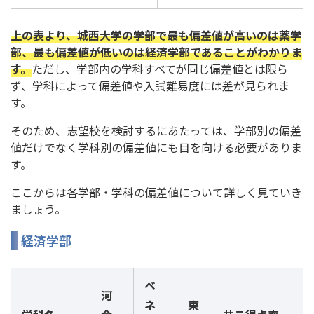
上の表より、城西大学の学部で最も偏差値が高いのは薬学
部、最も偏差値が低いのは経済学部であることがわかりま
す。
ただし、学部内の学科すべてが同じ偏差値とは限ら
ず、学科によって偏差値や入試難易度には差が見られま
す。
そのため、志望校を検討するにあたっては、学部別の偏差
値だけでなく学科別の偏差値にも目を向ける必要がありま
す。
ここからは各学部・学科の偏差値について詳しく見ていき
ましょう。
経済学部
ベ
河
ネ
東