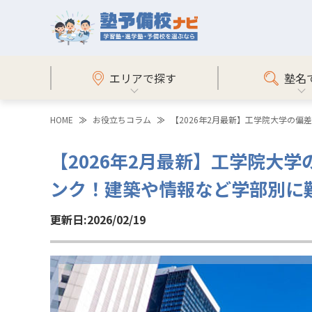
エリアで探す
塾名
HOME
お役立ちコラム
【2026年2月最新】工学院大学の
【2026年2月最新】工学院大
ンク！建築や情報など学部別に
更新日:2026/02/19