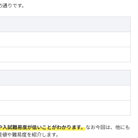
の通りです。
や入試難易度が低いことがわかります。
なお今回は、他にも
差値や難易度を紹介します。