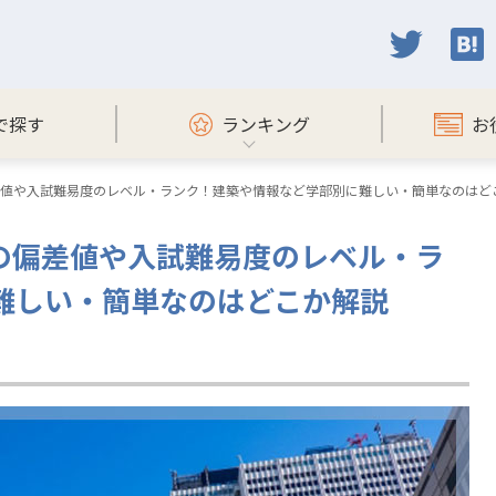
で探す
ランキング
お
偏差値や入試難易度のレベル・ランク！建築や情報など学部別に難しい・簡単なのはど
学の偏差値や入試難易度のレベル・ラ
難しい・簡単なのはどこか解説