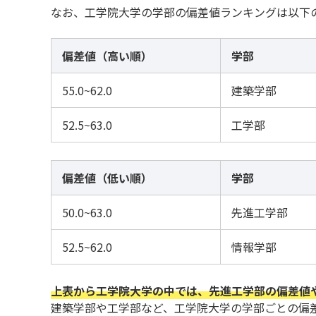
なお、工学院大学の学部の偏差値ランキングは以下
偏差値（高い順）
学部
55.0~62.0
建築学部
52.5~63.0
工学部
偏差値（低い順）
学部
50.0~63.0
先進工学部
52.5~62.0
情報学部
上表から工学院大学の中では、先進工学部の偏差値
建築学部や工学部など、工学院大学の学部ごとの偏