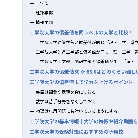
工学部
建築学部
情報学部
工学院大学の偏差値を同レベルの大学と比較！
工学院大学建築学部と偏差値が同じ「理・工学」系
工学院大学先進工学部と偏差値が同じ「理・工学」
工学院大学工学部、情報学部と偏差値が同じ「理・
工学院大学の偏差値50.0~63.0はどのくらい難し
工学院大学の偏差値まで学力を上げるポイント
英語は語彙や表現を身につける
数学は苦手分野をなくしておく
物理は応用問題にも対応できるようにする
工学院大学の基本情報｜大学の特徴や紹介動画を
工学院大学の受験対策におすすめの予備校