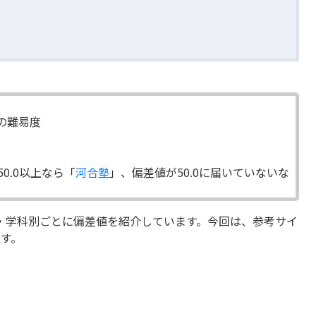
%の難易度
0.0以上なら「
河合塾
」、偏差値が50.0に届いていないな
・学科別ごとに偏差値を紹介しています。今回は、参考サイ
す。