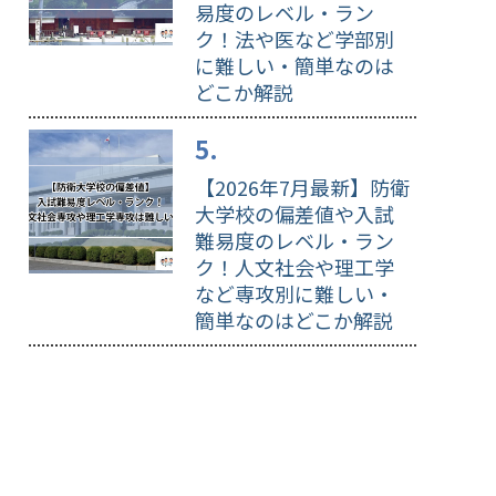
易度のレベル・ラン
ク！法や医など学部別
に難しい・簡単なのは
どこか解説
【2026年7月最新】防衛
大学校の偏差値や入試
難易度のレベル・ラン
ク！人文社会や理工学
など専攻別に難しい・
簡単なのはどこか解説