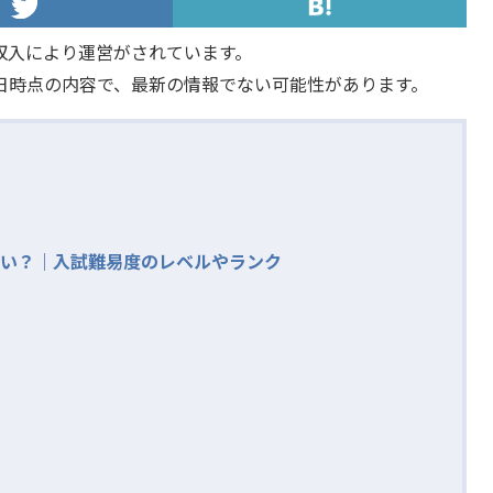
収入により運営がされています。
日時点の内容で、最新の情報でない可能性があります。
い？｜入試難易度のレベルやランク