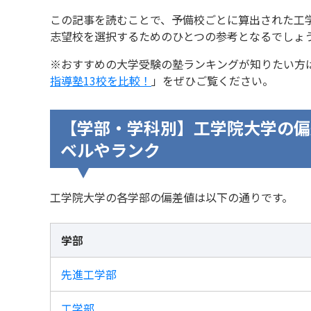
この記事を読むことで、予備校ごとに算出された工
志望校を選択するためのひとつの参考となるでしょ
※おすすめの大学受験の塾ランキングが知りたい方
指導塾13校を比較！
」をぜひご覧ください。
【学部・学科別】工学院大学の偏
ベルやランク
工学院大学の各学部の偏差値は以下の通りです。
学部
先進工学部
工学部