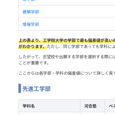
建築学部
情報学部
上の表より、工学院大学の学部で最も偏差値が高い
がわかります。
ただし、同じ学部であっても学科に
したがって、志望校や出願する学部を選択する際に
ことが重要です。
ここからは各学部・学科の偏差値について詳しく見
先進工学部
学科名
河合塾
ベ