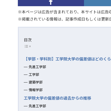
※本ページは広告が含まれており、本サイトは広告
※掲載されている情報は、記事作成日もしくは更新
目次
【学部・学科別】工学院大学の偏差値はどのくら
先進工学部
工学部
建築学部
情報学部
工学院大学の偏差値の過去からの推移
先進工学部