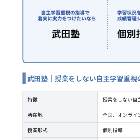
武田塾｜授業をしない自主学習重視
特徴
授業をしない自
所在地
全国、オンライ
授業形式
個別指導