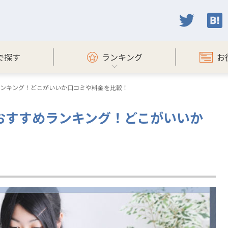
で探す
ランキング
お
めランキング！どこがいいか口コミや料金を比較！
塾おすすめランキング！どこがいいか