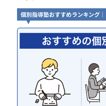
個別指導塾おすすめランキング｜