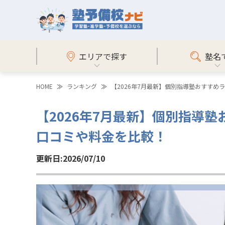
エリアで探す
塾名
HOME
ランキング
【2026年7月最新】個別指導塾おすす
【2026年7月最新】個別指導
口コミや料金を比較！
更新日:2026/07/10