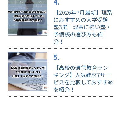
【2026年7月最新】理系
におすすめの大学受験
塾3選！理系に強い塾・
予備校の選び方も紹
介！
【高校の通信教育ラン
キング】人気教材7サー
ビスを比較しておすすめ
を紹介！