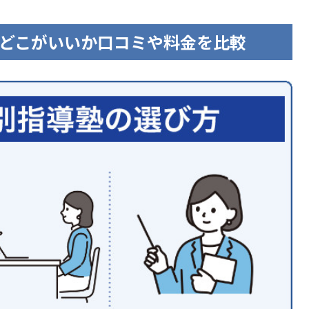
どこがいいか口コミや料金を比較