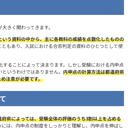
が大きく関わってきます。
という資料の中から、主に各教科の成績を点数化したものの
こともあり、入試における合否判定の資料のひとつとして使
化することによって決まります。しかし受験における内申点
いというわけではありません。
内申点の計算方法は都道府県
ため注意が必要です。
て
道府県によっては、受験全体の評価のうち3割以上を占める
めには、内申点の制度をしっかりと理解し、内申点を伸ばし