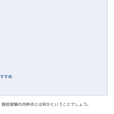
すすめ
、高校受験の内申点とは何かということでしょう。