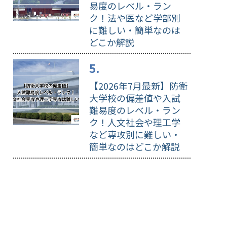
易度のレベル・ラン
ク！法や医など学部別
に難しい・簡単なのは
どこか解説
【2026年7月最新】防衛
大学校の偏差値や入試
難易度のレベル・ラン
ク！人文社会や理工学
など専攻別に難しい・
簡単なのはどこか解説