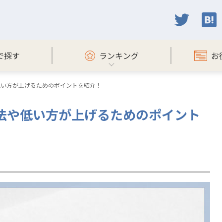
で探す
ランキング
お
低い方が上げるためのポイントを紹介！
法や低い方が上げるためのポイント