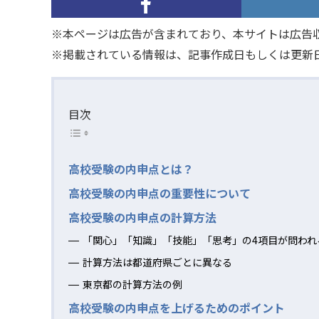
※本ページは広告が含まれており、本サイトは広告
※掲載されている情報は、記事作成日もしくは更新
目次
高校受験の内申点とは？
高校受験の内申点の重要性について
高校受験の内申点の計算方法
「関心」「知識」「技能」「思考」の4項目が問われ
計算方法は都道府県ごとに異なる
東京都の計算方法の例
高校受験の内申点を上げるためのポイント