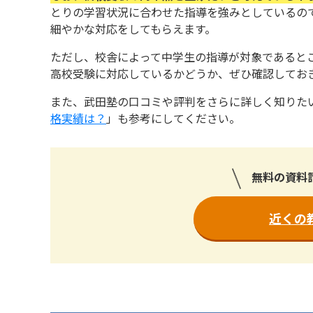
とりの学習状況に合わせた指導を強みとしているの
細やかな対応をしてもらえます。
ただし、校舎によって中学生の指導が対象であると
高校受験に対応しているかどうか、ぜひ確認してお
また、武田塾の口コミや評判をさらに詳しく知りた
格実績は？
」も参考にしてください。
無料の資料
近くの