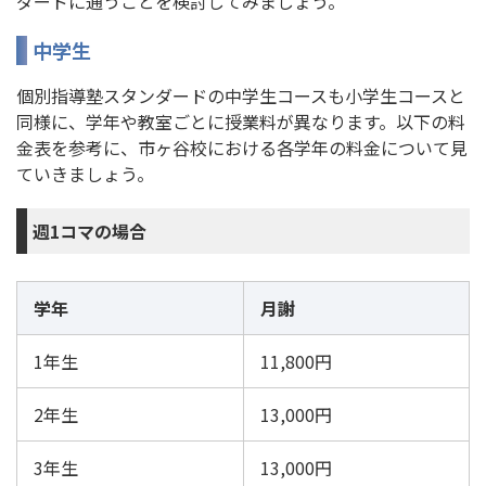
ダードに通うことを検討してみましょう。
中学生
個別指導塾スタンダードの中学生コースも小学生コースと
同様に、学年や教室ごとに授業料が異なります。以下の料
金表を参考に、市ヶ谷校における各学年の料金について見
ていきましょう。
週1コマの場合
学年
月謝
1年生
11,800円
2年生
13,000円
3年生
13,000円