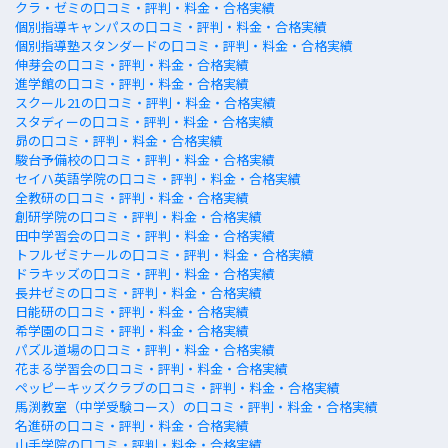
クラ・ゼミの口コミ・評判・料金・合格実績
個別指導キャンパスの口コミ・評判・料金・合格実績
個別指導塾スタンダードの口コミ・評判・料金・合格実績
伸芽会の口コミ・評判・料金・合格実績
進学館の口コミ・評判・料金・合格実績
スクール21の口コミ・評判・料金・合格実績
スタディーの口コミ・評判・料金・合格実績
昴の口コミ・評判・料金・合格実績
駿台予備校の口コミ・評判・料金・合格実績
セイハ英語学院の口コミ・評判・料金・合格実績
全教研の口コミ・評判・料金・合格実績
創研学院の口コミ・評判・料金・合格実績
田中学習会の口コミ・評判・料金・合格実績
トフルゼミナールの口コミ・評判・料金・合格実績
ドラキッズの口コミ・評判・料金・合格実績
長井ゼミの口コミ・評判・料金・合格実績
日能研の口コミ・評判・料金・合格実績
希学園の口コミ・評判・料金・合格実績
パズル道場の口コミ・評判・料金・合格実績
花まる学習会の口コミ・評判・料金・合格実績
ペッピーキッズクラブの口コミ・評判・料金・合格実績
馬渕教室（中学受験コース）の口コミ・評判・料金・合格実績
名進研の口コミ・評判・料金・合格実績
山手学院の口コミ・評判・料金・合格実績