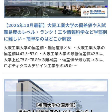
【2025年10月最新】大阪工業大学の偏差値や入試
難易度のレベル・ランク！工や情報科学など学部別
に難しい・簡単なのはどこか解説
大阪工業大学の偏差値・難易度まとめ ・大阪工業大学の
偏差値は42.5~57.0 ・大阪工業大学の最低偏差値42.5は、
大学上位75.8~78.8%の難易度 ・偏差値が最も高いのは、
ロボティクス＆デザイン工学部の45.0~…