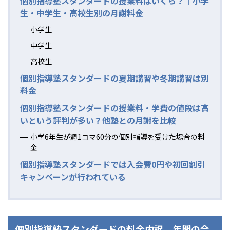
個別指導塾スタンダードの授業料はいくら？｜小学
生・中学生・高校生別の月謝料金
小学生
中学生
高校生
個別指導塾スタンダードの夏期講習や冬期講習は別
料金
個別指導塾スタンダードの授業料・学費の値段は高
いという評判が多い？他塾との月謝を比較
小学6年生が週1コマ60分の個別指導を受けた場合の料
金
個別指導塾スタンダードでは入会費0円や初回割引
キャンペーンが行われている
個別指導塾スタンダードの料金内訳｜年間の合