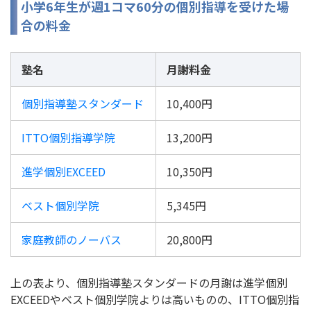
小学6年生が週1コマ60分の個別指導を受けた場
合の料金
塾名
月謝料金
個別指導塾スタンダード
10,400円
ITTO個別指導学院
13,200円
進学個別EXCEED
10,350円
ベスト個別学院
5,345円
家庭教師のノーバス
20,800円
上の表より、個別指導塾スタンダードの月謝は進学個別
EXCEEDやベスト個別学院よりは高いものの、ITTO個別指