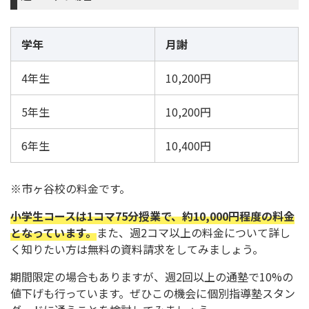
学年
月謝
4年生
10,200円
5年生
10,200円
6年生
10,400円
※市ヶ谷校の料金です。
小学生コースは1コマ75分授業で、約10,000円程度の料金
となっています。
また、週2コマ以上の料金について詳し
く知りたい方は無料の資料請求をしてみましょう。
期間限定の場合もありますが、週2回以上の通塾で10%の
値下げも行っています。ぜひこの機会に個別指導塾スタン