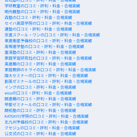
学研教室の口コミ・評判・料金・合格実績
明光義塾の口コミ・評判・料金・合格実績
森塾の口コミ・評判・料金・合格実績
セイハ英語学院の口コミ・評判・料金・合格実績
適塾の口コミ・評判・料金・合格実績
京進スクール・ワンの口コミ・評判・料金・合格実績
東進衛星予備校の口コミ・評判・料金・合格実績
高等進学塾の口コミ・評判・料金・合格実績
壺溪塾の口コミ・評判・料金・合格実績
家庭学習研究社の口コミ・評判・料金・合格実績
英進館の口コミ・評判・料金・合格実績
家庭教師のトライの口コミ・評判・料金・合格実績
国大セミナーの口コミ・評判・料金・合格実績
創英ゼミナールの口コミ・評判・料金・合格実績
イングの口コミ・評判・料金・合格実績
eisuの口コミ・評判・料金・合格実績
開進館の口コミ・評判・料金・合格実績
甲斐ゼミナールの口コミ・評判・料金・合格実績
開拓塾の口コミ・評判・料金・合格実績
KATEKYO学院の口コミ・評判・料金・合格実績
北九州予備校の口コミ・評判・料金・合格実績
クセジュの口コミ・評判・料金・合格実績
公文式の口コミ・評判・料金・合格実績