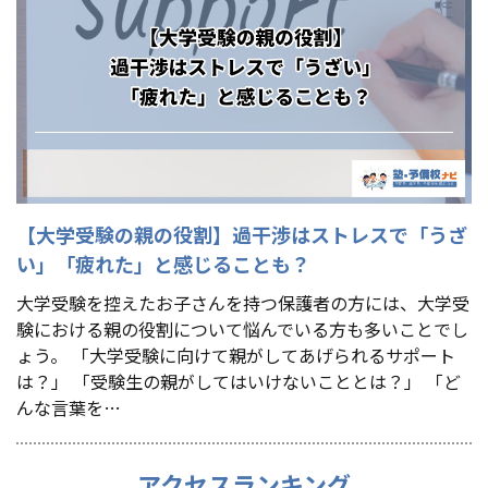
【大学受験の親の役割】過干渉はストレスで「うざ
い」「疲れた」と感じることも？
大学受験を控えたお子さんを持つ保護者の方には、大学受
験における親の役割について悩んでいる方も多いことでし
ょう。 「大学受験に向けて親がしてあげられるサポート
は？」 「受験生の親がしてはいけないこととは？」 「ど
んな言葉を…
アクセスランキング