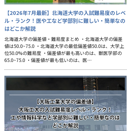
【2026年7月最新】北海道大学の入試難易度のレベ
ル・ランク！医や工など学部別に難しい・簡単なの
はどこか解説
北海道大学の偏差値・難易度まとめ ・北海道大学の偏差
値は50.0~75.0 ・北海道大学の最低偏差値50.0は、大学上
位50.0%の難易度 ・偏差値が最も高いのは、獣医学部の
65.0~75.0 ・偏差値が最も低いのは、医…