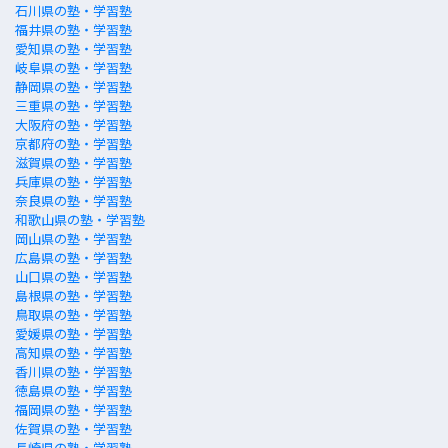
石川県の塾・学習塾
福井県の塾・学習塾
愛知県の塾・学習塾
岐阜県の塾・学習塾
静岡県の塾・学習塾
三重県の塾・学習塾
大阪府の塾・学習塾
京都府の塾・学習塾
滋賀県の塾・学習塾
兵庫県の塾・学習塾
奈良県の塾・学習塾
和歌山県の塾・学習塾
岡山県の塾・学習塾
広島県の塾・学習塾
山口県の塾・学習塾
島根県の塾・学習塾
鳥取県の塾・学習塾
愛媛県の塾・学習塾
高知県の塾・学習塾
香川県の塾・学習塾
徳島県の塾・学習塾
福岡県の塾・学習塾
佐賀県の塾・学習塾
長崎県の塾・学習塾