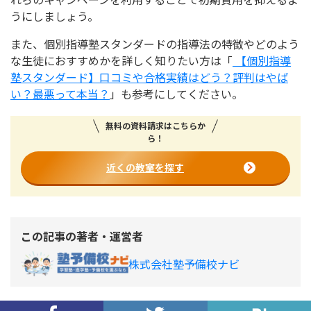
うにしましょう。
また、個別指導塾スタンダードの指導法の特徴やどのよう
な生徒におすすめかを詳しく知りたい方は「
【個別指導
塾スタンダード】口コミや合格実績はどう？評判はやば
い？最悪って本当？
」も参考にしてください。
無料の資料請求はこちらか
ら！
近くの教室を探す
この記事の著者・運営者
株式会社塾予備校ナビ