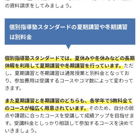
の資料請求をしてみましょう。
個別指導塾スタンダードの夏期講習や冬期講習
は別料金
個別指導塾スタンダードでは、夏休みや冬休みなどの長期
休暇を利用して夏期講習や冬期講習を行っています。
ただ
し、夏期講習と冬期講習は通常授業と別料金となってお
り、参加費用は受講するコースやコマ数によって変わって
きます。
また夏期講習と冬期講習のどちらも、各学年で5教科全て
のコースが幅広く用意されています。
そのため、自分の弱
点や課題に合ったコースを受講して成績アップを目指せま
す。受講料金としっかり相談して参加するコースを決めて
いきましょう。