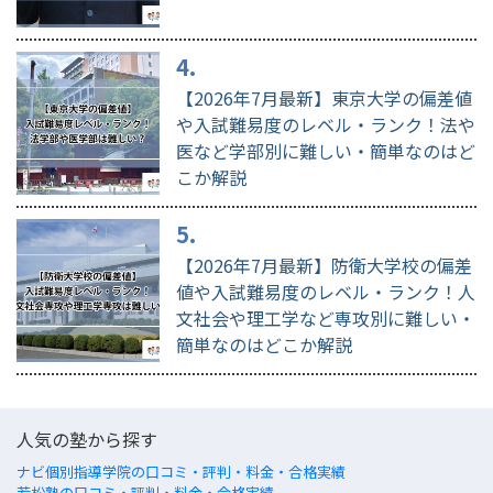
【2026年7月最新】東京大学の偏差値
や入試難易度のレベル・ランク！法や
医など学部別に難しい・簡単なのはど
こか解説
【2026年7月最新】防衛大学校の偏差
値や入試難易度のレベル・ランク！人
文社会や理工学など専攻別に難しい・
簡単なのはどこか解説
人気の塾から探す
ナビ個別指導学院の口コミ・評判・料金・合格実績
若松塾の口コミ・評判・料金・合格実績