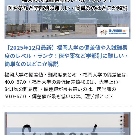
【2025年12月最新】福岡大学の偏差値や入試難易
度のレベル・ランク！医や薬など学部別に難しい・
簡単なのはどこか解説
福岡大学の偏差値・難易度まとめ ・福岡大学の偏差値は
40.0~67.0 ・福岡大学の最低偏差値40.0は、大学上位
84.1%の難易度 ・偏差値が最も高いのは、医学部の
50.0~67.0 ・偏差値が最も低いのは、理学部とス…