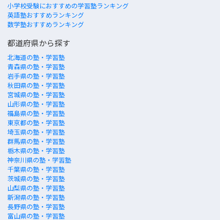
小学校受験におすすめの学習塾ランキング
英語塾おすすめランキング
数学塾おすすめランキング
都道府県から探す
北海道の塾・学習塾
青森県の塾・学習塾
岩手県の塾・学習塾
秋田県の塾・学習塾
宮城県の塾・学習塾
山形県の塾・学習塾
福島県の塾・学習塾
東京都の塾・学習塾
埼玉県の塾・学習塾
群馬県の塾・学習塾
栃木県の塾・学習塾
神奈川県の塾・学習塾
千葉県の塾・学習塾
茨城県の塾・学習塾
山梨県の塾・学習塾
新潟県の塾・学習塾
長野県の塾・学習塾
富山県の塾・学習塾