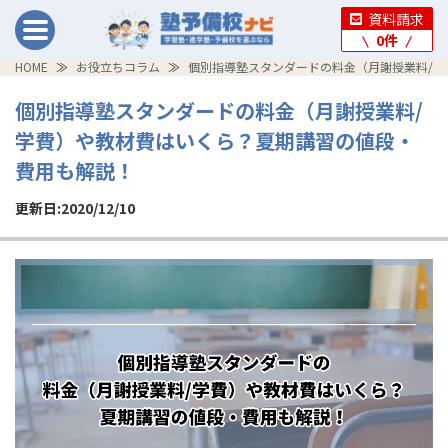
資料請求
0
件
HOME
お役立ちコラム
個別指導塾スタンダードの料金（月謝授業料/
個別指導塾スタンダードの料金（月謝授業料/
学費）や教材費はいくら？夏期講習の値段・
費用も解説！
更新日:2020/12/10