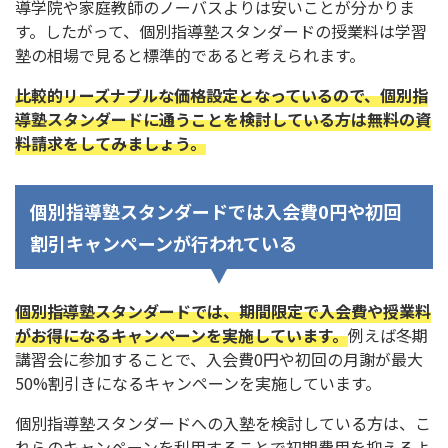
導学院や家庭教師のノーバスよりは安いことが分かりま
す。したがって、個別指導塾スタンダードの授業料は学習
塾の相場で見ると標準的であると考えられます。
比較的リーズナブルな価格設定となっているので、個別指
導塾スタンダードに通うことを検討している方は無料の資
料請求をしてみましょう。
個別指導塾スタンダードでは入会費0円や初回
割引キャンペーンが行われている
個別指導塾スタンダードでは、期間限定で入会費や授業料
がお得になるキャンペーンを実施しています。
例えば冬期
講習会に参加することで、入会費0円や初回の月謝が最大
50%割引きになるキャンペーンを実施しています。
個別指導塾スタンダードへの入塾を検討している方は、こ
れらのキャンペーンを利用することで初期費用を抑えるよ