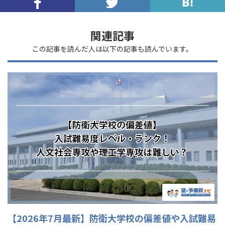
関連記事
この記事を読んだ人は以下の記事も読んでいます。
【2026年7月最新】防衛大学校の偏差値や入試難易