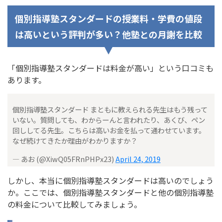
個別指導塾スタンダードの授業料・学費の値段
は高いという評判が多い？他塾との月謝を比較
「個別指導塾スタンダードは料金が高い」という口コミも
あります。
個別指導塾スタンダード まともに教えられる先生はもう残って
いない。質問しても、わからーんと言われたり、あくび、ペン
回ししてる先生。こちらは高いお金を払って通わせています。
なぜ続けてきたか理由がわかりますか？
— あお (@XiwQ05FRnPHPx23)
April 24, 2019
しかし、本当に個別指導塾スタンダードは高いのでしょう
か。ここでは、個別指導塾スタンダードと他の個別指導塾
の料金について比較してみましょう。