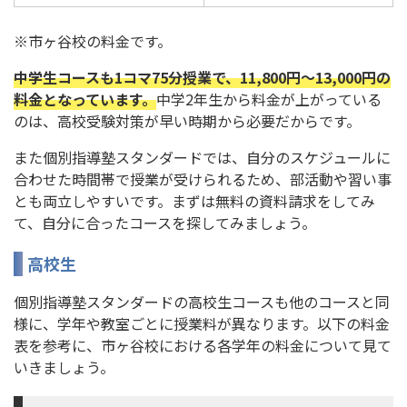
※市ヶ谷校の料金です。
中学生コースも1コマ75分授業で、11,800円～13,000円の
料金となっています。
中学2年生から料金が上がっている
のは、高校受験対策が早い時期から必要だからです。
また個別指導塾スタンダードでは、自分のスケジュールに
合わせた時間帯で授業が受けられるため、部活動や習い事
とも両立しやすいです。まずは無料の資料請求をしてみ
て、自分に合ったコースを探してみましょう。
高校生
個別指導塾スタンダードの高校生コースも他のコースと同
様に、学年や教室ごとに授業料が異なります。以下の料金
表を参考に、市ヶ谷校における各学年の料金について見て
いきましょう。