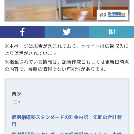
※本ページは広告が含まれており、本サイトは広告収入に
より運営がされています。
※掲載されている情報は、記事作成日もしくは更新日時点
の内容で、最新の情報でない可能性があります。
目次
個別指導塾スタンダードの料金内訳｜年間の合計費
用