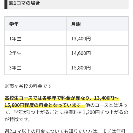
週1コマの場合
学年
月謝
1年生
13,400円
2年生
14,600円
3年生
15,800円
※市ヶ谷校の料金です。
高校生コースでは各学年で料金が異なり、13,400円～
15,800円程度の料金となっています。
他のコースとは違っ
て、学年が1つ上がるごとに授業料も1,200円ずつ上がるの
が特徴です。
週2コマ以上の料金についても知りたい方は、まずは無料