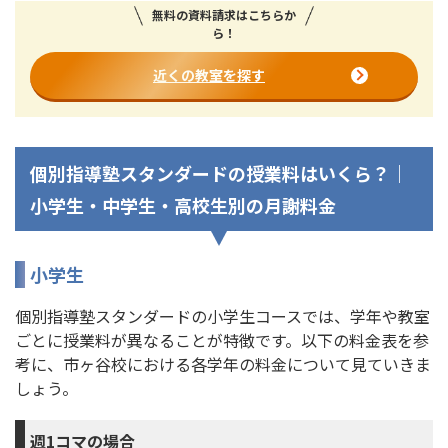
無料の資料請求はこちらか
ら！
近くの教室を探す
個別指導塾スタンダードの授業料はいくら？｜
小学生・中学生・高校生別の月謝料金
小学生
個別指導塾スタンダードの小学生コースでは、学年や教室
ごとに授業料が異なることが特徴です。以下の料金表を参
考に、市ヶ谷校における各学年の料金について見ていきま
しょう。
週1コマの場合