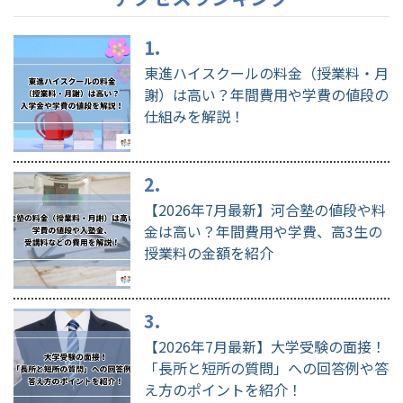
東進ハイスクールの料金（授業料・月
謝）は高い？年間費用や学費の値段の
仕組みを解説！
【2026年7月最新】河合塾の値段や料
金は高い？年間費用や学費、高3生の
授業料の金額を紹介
【2026年7月最新】大学受験の面接！
「長所と短所の質問」への回答例や答
え方のポイントを紹介！