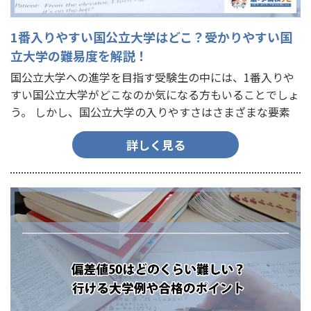
1番入りやすい国公立大学はどこ？受かりやすい国
立大学の難易度を解説！
国公立大学への進学を目指す受験生の中には、1番入りや
すい国公立大学がどこなのか気になる方もいることでしょ
う。 しかし、国公立大学の入りやすさはさまざまな要素
によって変わるので、どの大学が1番入りやすいかを明確
詳しく見る
に決めること…