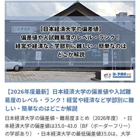
【2026年度最新】日本経済大学の偏差値や入試難
易度のレベル・ランク！経営や経済など学部別に難
しい・簡単なのはどこか解説
日本経済大学の偏差値・難易度まとめ（2026年度） ・日
本経済大学の偏差値は35.0~43.0（BF（ボーダーフリー）
の学部あり） ・日本経済大学の最低偏差値35.0は、大学