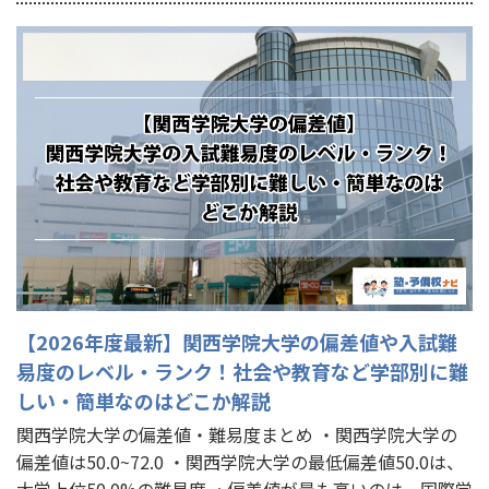
【2026年度最新】関西学院大学の偏差値や入試難
易度のレベル・ランク！社会や教育など学部別に難
しい・簡単なのはどこか解説
関西学院大学の偏差値・難易度まとめ ・関西学院大学の
偏差値は50.0~72.0 ・関西学院大学の最低偏差値50.0は、