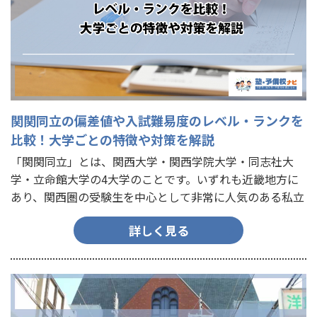
関関同立の偏差値や入試難易度のレベル・ランクを
比較！大学ごとの特徴や対策を解説
「関関同立」とは、関西大学・関西学院大学・同志社大
学・立命館大学の4大学のことです。いずれも近畿地方に
あり、関西圏の受験生を中心として非常に人気のある私立
大学群です。 今回は、関関同立の偏差値や特徴、対策方法
詳しく見る
などを紹介し…