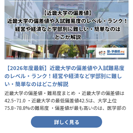
【2026年度最新】近畿大学の偏差値や入試難易度
のレベル・ランク！経営や経済など学部別に難し
い・簡単なのはどこか解説
近畿大学の偏差値・難易度まとめ ・近畿大学の偏差値は
42.5~71.0 ・近畿大学の最低偏差値42.5は、大学上位
75.8~78.8%の難易度 ・偏差値が最も高いのは、医学部の
65.0~71.0 ・偏差値が最も低いのは、…
詳しく見る