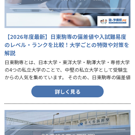
【2026年度最新】日東駒専の偏差値や入試難易度
のレベル・ランクを比較！大学ごとの特徴や対策を
解説
日東駒専とは、日本大学・東洋大学・駒澤大学・専修大学
の4つの私立大学のことで、中堅の私立大学として受験生
からの人気を集めています。 そのため、日東駒専の偏差値
や難易度が気になる方も多くいることでしょう。 「日東
詳しく見る
駒専の偏差…