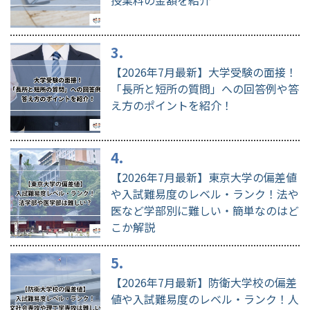
【2026年7月最新】大学受験の面接！
「長所と短所の質問」への回答例や答
え方のポイントを紹介！
【2026年7月最新】東京大学の偏差値
や入試難易度のレベル・ランク！法や
医など学部別に難しい・簡単なのはど
こか解説
【2026年7月最新】防衛大学校の偏差
値や入試難易度のレベル・ランク！人